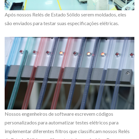
Após nossos Relés de Estado Sólido serem moldados, eles
são enviados para testar suas especificações elétricas.
Nossos engenheiros de software escrevem códigos
personalizados para automatizar testes elétricos para
implementar diferentes filtros que classificam nossos Relés