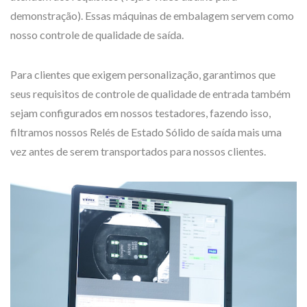
demonstração). Essas máquinas de embalagem servem como
nosso controle de qualidade de saída.
Para clientes que exigem personalização, garantimos que
seus requisitos de controle de qualidade de entrada também
sejam configurados em nossos testadores, fazendo isso,
filtramos nossos Relés de Estado Sólido de saída mais uma
vez antes de serem transportados para nossos clientes.