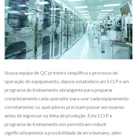
Nossa equipe de QC primeiro simplifica o processo de
operação do equipamento, depois estabelece um S.O.P e um
programa de treinamento abrangente para preparar
completamente cada operador para usar cada equipamento
corretamente; os operadores precisam passar em exames
antes de ingressar na linha de produção. Este S.O.P e
programa de treinamento nos permitiram reduzir
significativamente a possibilidade de erro humano; além