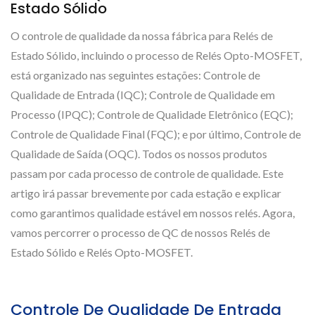
Estado Sólido
O controle de qualidade da nossa fábrica para Relés de
Estado Sólido, incluindo o processo de Relés Opto-MOSFET,
está organizado nas seguintes estações: Controle de
Qualidade de Entrada (IQC); Controle de Qualidade em
Processo (IPQC); Controle de Qualidade Eletrônico (EQC);
Controle de Qualidade Final (FQC); e por último, Controle de
Qualidade de Saída (OQC). Todos os nossos produtos
passam por cada processo de controle de qualidade. Este
artigo irá passar brevemente por cada estação e explicar
como garantimos qualidade estável em nossos relés. Agora,
vamos percorrer o processo de QC de nossos Relés de
Estado Sólido e Relés Opto-MOSFET.
Controle De Qualidade De Entrada