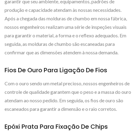
garantir que seu ambiente, equipamentos, padrões de
produção e capacidade atendam às nossas necessidades.
Após a chegada das molduras de chumbo em nossa fábrica,
nossos engenheiros realizam uma série de inspeções visuais
para garantir o material, a forma e o reflexo adequados. Em
seguida, as molduras de chumbo são escaneadas para
confirmar que as dimensões atendem à nossa demanda.
Fios De Ouro Para Ligação De Fios
Com o ouro sendo um metal precioso, nossos engenheiros de
controle de qualidade garantem que o peso e a massa do ouro
atendam ao nosso pedido. Em seguida, os fios de ouro são
escaneados para garantir a dimensão e o raio corretos.
Epóxi Prata Para Fixação De Chips