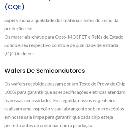
(CQE)
Supervisiona a qualidade dos materiais antes do início da
produção real.
Os materiais-chave para Opto-MOSFET e Relés de Estado
Sólido e seu respectivo controle de qualidade de entrada
(IQC) incluem:
Wafers De Semicondutores
Os wafers recebidos passam por um Teste de Prova de Chip
100% para garantir que as especificações elétricas atendam
às nossas necessidades. Em seguida, nossos engenheiros
realizam uma inspeção visual abrangente sob microscópios
em nossa sala limpa para garantir que cada chip esteja
perfeito antes de continuar com a produção.