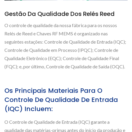
Gestão Da Qualidade Dos Relés Reed
O controle de qualidade da nossa fábrica para os nossos
Relés de Reed e Chaves RF MEMS é organizado nas
seguintes estações: Controle de Qualidade de Entrada (IQC);
Controle de Qualidade em Processo (IPQC); Controle de
Qualidade Eletrônico (EQC); Controle de Qualidade Final
(FQC); e, por último, Controle de Qualidade de Saída (OQC).
Os Principais Materiais Para O
Controle De Qualidade De Entrada
(IQC) Incluem:
O Controle de Qualidade de Entrada (IQC) garante a
qualidade das matérias-primas antes do início da produção e