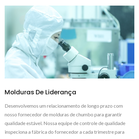
Molduras De Liderança
Desenvolvemos um relacionamento de longo prazo com
nosso fornecedor de molduras de chumbo para garantir
qualidade estável. Nossa equipe de controle de qualidade
inspeciona a fábrica do fornecedor a cada trimestre para