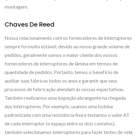
montagem.
Chaves De Reed
Nosso relacionamento com os fornecedores de interruptores
sempre foi muito estável; devido ao nosso grande volume de
pedidos, geralmente somos o maior cliente dos nossos
fornecedores de interruptores de lâmina em termos de
quantidade de pedidos. Portanto, temos o benefício de
auditar suas fábricas todos os anos e garantir que seus
processos de fabricação atendam às nossas expectativas.
Também realizamos uma inspeção abrangente na chegada
dos interruptores. Por exemplo, usamos uma bobina
padronizada com uma resistência fixa e testamos o valor AT
de cada interruptor (o espaço entre os dois contatos),
também selecionamos interruptores para fazer testes de vida