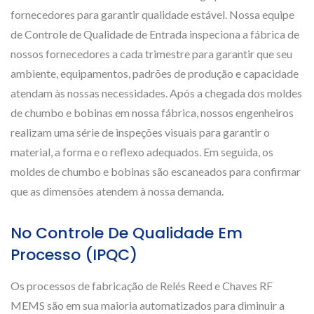
fornecedores para garantir qualidade estável. Nossa equipe
de Controle de Qualidade de Entrada inspeciona a fábrica de
nossos fornecedores a cada trimestre para garantir que seu
ambiente, equipamentos, padrões de produção e capacidade
atendam às nossas necessidades. Após a chegada dos moldes
de chumbo e bobinas em nossa fábrica, nossos engenheiros
realizam uma série de inspeções visuais para garantir o
material, a forma e o reflexo adequados. Em seguida, os
moldes de chumbo e bobinas são escaneados para confirmar
que as dimensões atendem à nossa demanda.
No Controle De Qualidade Em
Processo (IPQC)
Os processos de fabricação de Relés Reed e Chaves RF
MEMS são em sua maioria automatizados para diminuir a