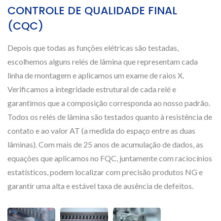
CONTROLE DE QUALIDADE FINAL
(CQC)
Depois que todas as funções elétricas são testadas,
escolhemos alguns relés de lâmina que representam cada
linha de montagem e aplicamos um exame de raios X.
Verificamos a integridade estrutural de cada relé e
garantimos que a composição corresponda ao nosso padrão.
Todos os relés de lâmina são testados quanto à resistência de
contato e ao valor AT (a medida do espaço entre as duas
lâminas). Com mais de 25 anos de acumulação de dados, as
equações que aplicamos no FQC, juntamente com raciocínios
estatísticos, podem localizar com precisão produtos NG e
garantir uma alta e estável taxa de ausência de defeitos.