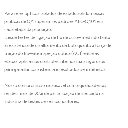
Para relés ópticos isolados de estado sólido, nossas
práticas de QA superam os padrões AEC-Q101 em
cada etapa da produção.
Desde testes de ligação de fio de ouro—medindo tanto
a resistência de cisalhamento da bola quanto a força de
tração do fio—até inspeção óptica (AOI) entre as
etapas, aplicamos controles internos mais rigorosos
para garantir consistência e resultados sem defeitos.
Nosso compromisso incansável com a qualidade nos
rendeu mais de 90% de participação de mercado na
indústria de testes de semicondutores.