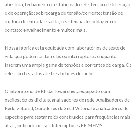
abertura, fechamento e estáticos do relé; tensão de liberação
e de operação; sobrecarga de tensão/corrente; tensão de
ruptura de entrada e saída; resistência de soldagem de
contato; envelhecimento e muitos mais.
Nossa fábrica está equipada com laboratórios de teste de
vida que podem ciclar relés ou interruptores enquanto
inserem uma ampla gama de tensões e correntes de carga. Os
relés são testados até três bilhões de ciclos.
O laboratório de RF da Toward está equipado com
osciloscópios digitais, analisadores de rede, Analisadores de
Rede Vetorial, Geradores de Sinal Vetorial e analisadores de
espectro para testar relés construídos para frequências mais
altas, incluindo nossos Interruptores RF MEMS.