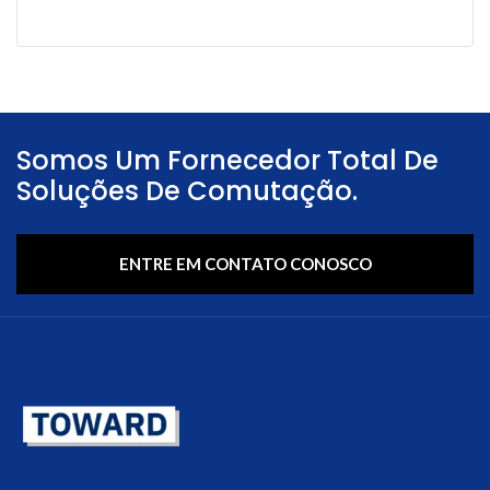
Somos Um Fornecedor Total De
Soluções De Comutação.
ENTRE EM CONTATO CONOSCO