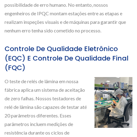
possibilidade de erro humano. No entanto, nossos
engenheiros de IPQC montam estações entre as etapas e
realizam inspeções visuais e de máquinas para garantir que
nenhum erro tenha sido cometido no processo.
Controle De Qualidade Eletrônico
(EQC) E Controle De Qualidade Final
(FQC)
O teste de relés de lâmina em nossa
fábrica aplica um sistema de aceitação
de zero falhas. Nossos testadores de
relé de lâmina são capazes de testar até
20 parâmetros diferentes. Esses
parâmetros incluem medições de
resistência durante os ciclos de