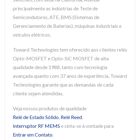
principalmente as indústrias de Teste de
Semicondutores, ATE, BMS (Sistemas de
Gerenciamento de Baterias), máquinas industriais e
veículos elétricos.
Toward Technologies tem oferecido aos clientes relés
Opto-MOSFET e Opto-SiC MOSFET de alta
qualidade desde 1988, tanto com tecnologia
avançada quanto com 37 anos de experiência, Toward
Technologies garante que as demandas de cada
cliente sejam atendidas.
Veja nossos produtos de qualidade
Relé de Estado Sólido
,
Relé Reed
,
Interruptor RF MEMS
e sinta-se à vontade para
Entrar em Contato
.