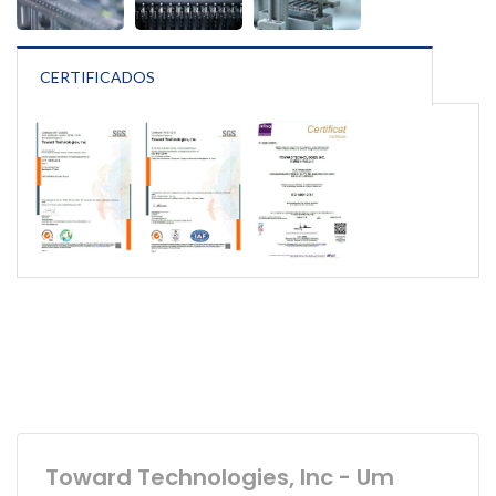
CERTIFICADOS
Toward Technologies, Inc - Um