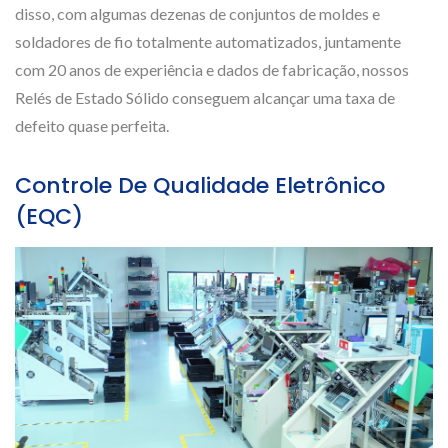
disso, com algumas dezenas de conjuntos de moldes e
soldadores de fio totalmente automatizados, juntamente
com 20 anos de experiência e dados de fabricação, nossos
Relés de Estado Sólido conseguem alcançar uma taxa de
defeito quase perfeita.
Controle De Qualidade Eletrônico
(EQC)