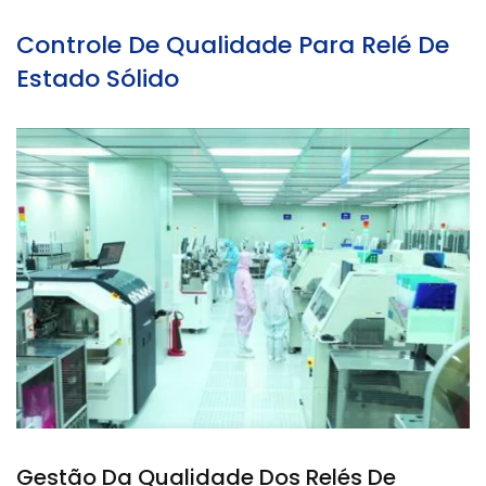
Controle De Qualidade Para Relé De
Estado Sólido
Gestão Da Qualidade Dos Relés De