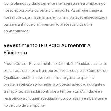
Controlamos cuidadosamente a temperatura e a umidade do
nosso epóxi prata durante o transporte. Assim que chega à
nossa fábrica, armazenamos em uma instalação especializada
para garantir que o ambiente não afete sua vida útil e
confiabilidade.
Revestimento LED Para Aumentar A
Eficiência
Nossa Cola de Revestimento LED também é cuidadosamente
procurada durante o transporte. Nossa equipe de Controle de
Qualidade audita nosso fornecedor e garante que eles
prestem atenção ao fornecer a proteção adequada durante o
transporte; isso inclui controlar a temperatura/umidade e a
resistência a choques adequada incorporada na embalagem e
no veículo de transporte.