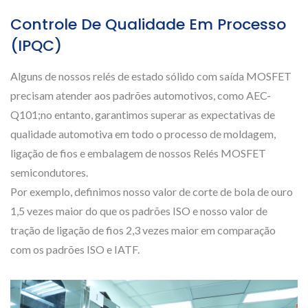
Controle De Qualidade Em Processo
(IPQC)
Alguns de nossos relés de estado sólido com saída MOSFET
precisam atender aos padrões automotivos, como AEC-
Q101;no entanto, garantimos superar as expectativas de
qualidade automotiva em todo o processo de moldagem,
ligação de fios e embalagem de nossos Relés MOSFET
semicondutores.
Por exemplo, definimos nosso valor de corte de bola de ouro
1,5 vezes maior do que os padrões ISO e nosso valor de
tração de ligação de fios 2,3 vezes maior em comparação
com os padrões ISO e IATF.