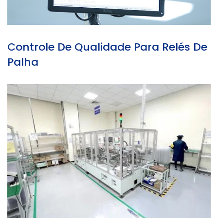
Controle De Qualidade Para Relés De
Palha