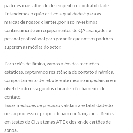
padrões mais altos de desempenho e confiabilidade.
Entendemos o quão crítico a qualidade é para as
marcas de nossos clientes, por isso investimos
continuamente em equipamentos de QA avançados e
pessoal profissional para garantir que nossos padrões
superem as médias do setor.
Para relés de lâmina, vamos além das medições
estáticas, capturando resistência de contato dinâmica,
comportamento de rebote e até mesmo impedância em
nível de microssegundos durante o fechamento do
contato.
Essas medições de precisão validam a estabilidade do
nosso processo e proporcionam confiança aos clientes
em testes de CI, sistemas ATE e design de cartões de
sonda.