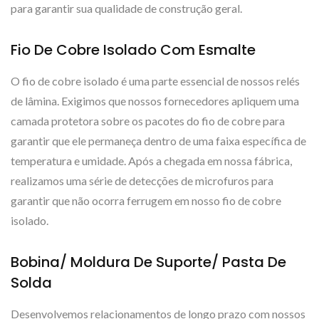
para garantir sua qualidade de construção geral.
Fio De Cobre Isolado Com Esmalte
O fio de cobre isolado é uma parte essencial de nossos relés
de lâmina. Exigimos que nossos fornecedores apliquem uma
camada protetora sobre os pacotes do fio de cobre para
garantir que ele permaneça dentro de uma faixa específica de
temperatura e umidade. Após a chegada em nossa fábrica,
realizamos uma série de detecções de microfuros para
garantir que não ocorra ferrugem em nosso fio de cobre
isolado.
Bobina/ Moldura De Suporte/ Pasta De
Solda
Desenvolvemos relacionamentos de longo prazo com nossos