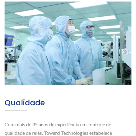
Qualidade
Com mais de 35 anos de experiência em controle de
qualidade de relés, Toward Technologies estabelece