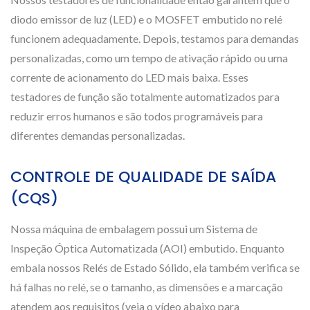
diodo emissor de luz (LED) e o MOSFET embutido no relé
funcionem adequadamente. Depois, testamos para demandas
personalizadas, como um tempo de ativação rápido ou uma
corrente de acionamento do LED mais baixa. Esses
testadores de função são totalmente automatizados para
reduzir erros humanos e são todos programáveis para
diferentes demandas personalizadas.
CONTROLE DE QUALIDADE DE SAÍDA
(CQS)
Nossa máquina de embalagem possui um Sistema de
Inspeção Óptica Automatizada (AOI) embutido. Enquanto
embala nossos Relés de Estado Sólido, ela também verifica se
há falhas no relé, se o tamanho, as dimensões e a marcação
atendem aos requisitos (veja o vídeo abaixo para