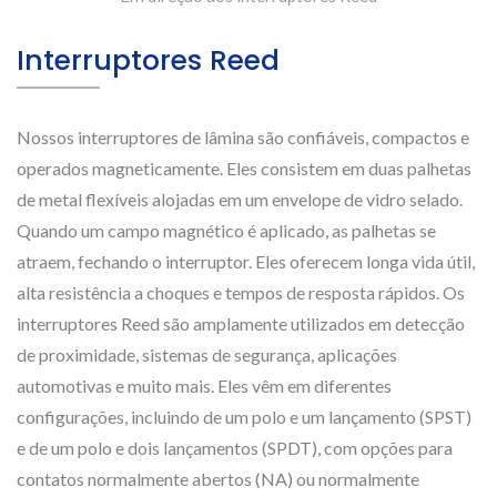
Interruptores Reed
Nossos interruptores de lâmina são confiáveis, compactos e
operados magneticamente. Eles consistem em duas palhetas
de metal flexíveis alojadas em um envelope de vidro selado.
Quando um campo magnético é aplicado, as palhetas se
atraem, fechando o interruptor. Eles oferecem longa vida útil,
alta resistência a choques e tempos de resposta rápidos. Os
interruptores Reed são amplamente utilizados em detecção
de proximidade, sistemas de segurança, aplicações
automotivas e muito mais. Eles vêm em diferentes
configurações, incluindo de um polo e um lançamento (SPST)
e de um polo e dois lançamentos (SPDT), com opções para
contatos normalmente abertos (NA) ou normalmente