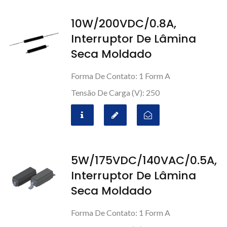
10W/200VDC/0.8A,
Interruptor De Lâmina
Seca Moldado
Forma De Contato: 1 Form A
Tensão De Carga (V): 250
5W/175VDC/140VAC/0.5A,
Interruptor De Lâmina
Seca Moldado
Forma De Contato: 1 Form A