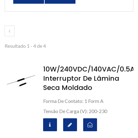
Resultado 1 - 4 de 4
10W/240VDC/140VAC/0.5A,
Interruptor De Lâmina
Seca Moldado
Forma De Contato: 1 Form A
Tensão De Carga (V): 200-230