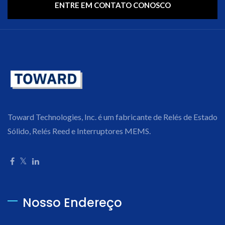
ENTRE EM CONTATO CONOSCO
Toward Technologies, Inc. é um fabricante de Relés de Estado
Sólido, Relés Reed e Interruptores MEMS.
Nosso Endereço