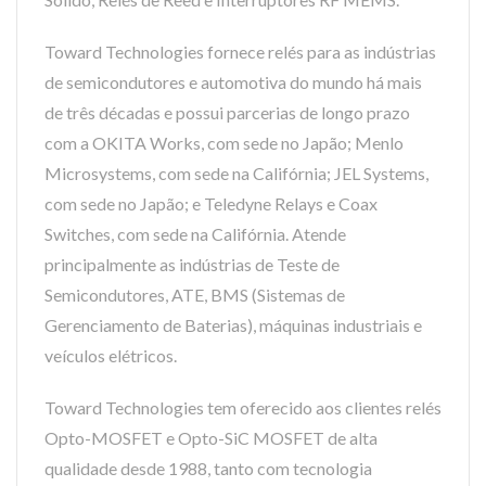
Toward Technologies fornece relés para as indústrias
de semicondutores e automotiva do mundo há mais
de três décadas e possui parcerias de longo prazo
com a OKITA Works, com sede no Japão; Menlo
Microsystems, com sede na Califórnia; JEL Systems,
com sede no Japão; e Teledyne Relays e Coax
Switches, com sede na Califórnia. Atende
principalmente as indústrias de Teste de
Semicondutores, ATE, BMS (Sistemas de
Gerenciamento de Baterias), máquinas industriais e
veículos elétricos.
Toward Technologies tem oferecido aos clientes relés
Opto-MOSFET e Opto-SiC MOSFET de alta
qualidade desde 1988, tanto com tecnologia