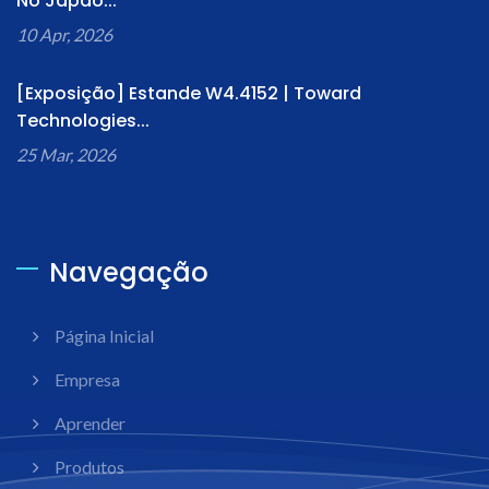
No Japão...
10 Apr, 2026
[Exposição] Estande W4.4152 | Toward
Technologies...
25 Mar, 2026
Navegação
Página Inicial
Empresa
Aprender
Produtos