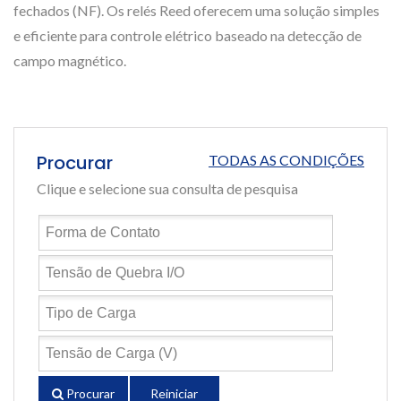
fechados (NF). Os relés Reed oferecem uma solução simples
e eficiente para controle elétrico baseado na detecção de
campo magnético.
Procurar
TODAS AS CONDIÇÕES
Clique e selecione sua consulta de pesquisa
Procurar
Reiniciar