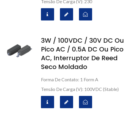
Tensão De Carga (V): 230
3W / 100VDC / 30V DC Ou
Pico AC / 0.5A DC Ou Pico
AC, Interruptor De Reed
Seco Moldado
Forma De Contato: 1 Form A
Tensão De Carga (V): 100VDC (stable)