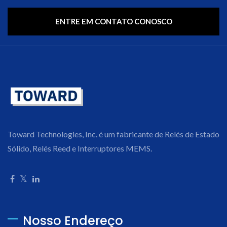
ENTRE EM CONTATO CONOSCO
Toward Technologies, Inc. é um fabricante de Relés de Estado
Sólido, Relés Reed e Interruptores MEMS.
Nosso Endereço