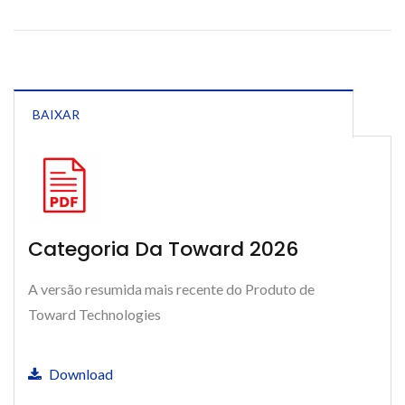
BAIXAR
Categoria Da Toward 2026
A versão resumida mais recente do Produto de
Toward Technologies
Download