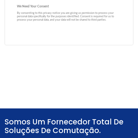
Somos Um Fornecedor Total De
Soluções De Comutação.