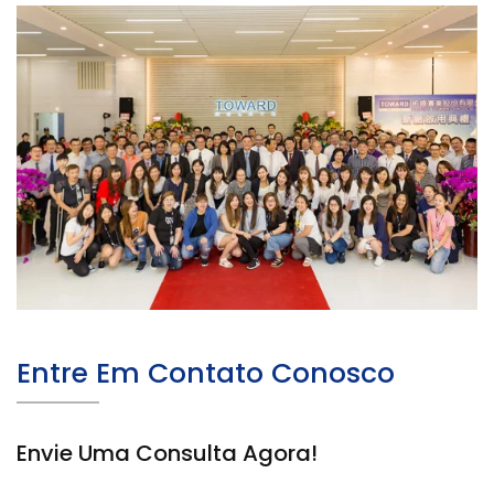
Entre Em Contato Conosco
Envie Uma Consulta Agora!