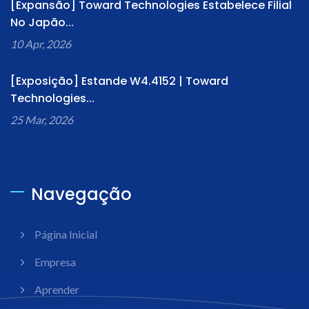
[Expansão] Toward Technologies Estabelece Filial
No Japão...
10 Apr, 2026
[Exposição] Estande W4.4152 | Toward
Technologies...
25 Mar, 2026
Navegação
Página Inicial
Empresa
Aprender