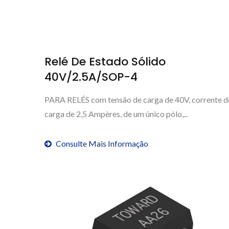
Relé De Estado Sólido
40V/2.5A/SOP-4
PARA RELÉS com tensão de carga de 40V, corrente d
carga de 2,5 Ampères, de um único pólo,...
Consulte Mais Informação