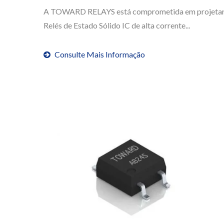
A TOWARD RELAYS está comprometida em projeta
Relés de Estado Sólido IC de alta corrente...
Consulte Mais Informação