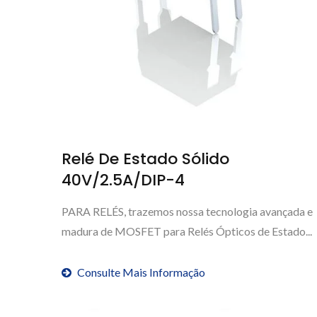
Relé De Estado Sólido
40V/2.5A/DIP-4
PARA RELÉS, trazemos nossa tecnologia avançada e
madura de MOSFET para Relés Ópticos de Estado...
Consulte Mais Informação