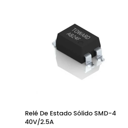
Relé De Estado Sólido SMD-4
40V/2.5A