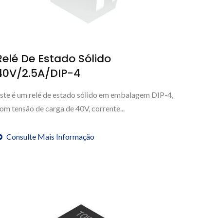
Relé De Estado Sólido
40V/2.5A/DIP-4
ste é um relé de estado sólido em embalagem DIP-4,
om tensão de carga de 40V, corrente...
Consulte Mais Informação