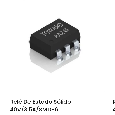
Relé De Estado Sólido
40V/3.5A/SMD-6