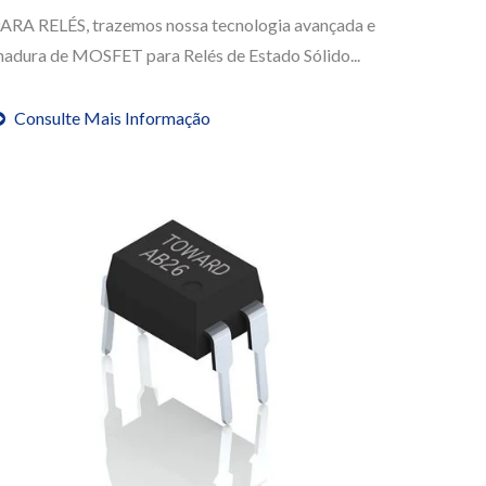
ARA RELÉS, trazemos nossa tecnologia avançada e
adura de MOSFET para Relés de Estado Sólido...
Consulte Mais Informação