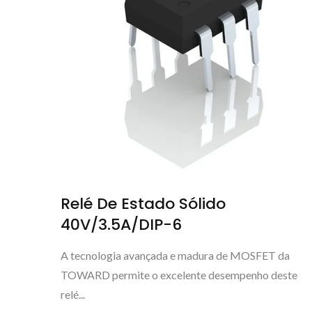
Relé De Estado Sólido
40V/3.5A/DIP-6
A tecnologia avançada e madura de MOSFET da
TOWARD permite o excelente desempenho deste
relé...