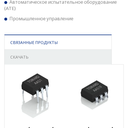
Автоматическое испытательное оборудование
(ATE)
Промышленное управление
СВЯЗАННЫЕ ПРОДУКТЫ
СКАЧАТЬ