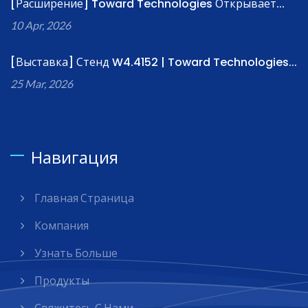
[Расширение] Toward Technologies Открывает...
10 Apr, 2026
[Выставка] Стенд W4.4152 | Toward Technologies...
25 Mar, 2026
Навигация
Главная Страница
Компания
Узнать Больше
Продукты
Свяжитесь С Нами