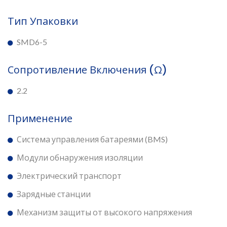
Тип Упаковки
SMD6-5
Сопротивление Включения (Ω)
2.2
Применение
Система управления батареями (BMS)
Модули обнаружения изоляции
Электрический транспорт
Зарядные станции
Механизм защиты от высокого напряжения