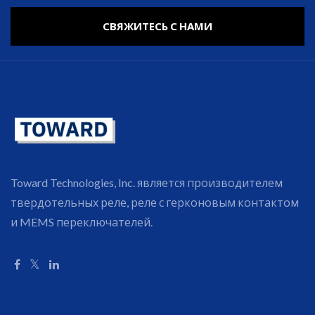
СВЯЖИТЕСЬ С НАМИ
Toward Technologies, Inc. является производителем
твердотельных реле, реле с герконовым контактом
и MEMS переключателей.