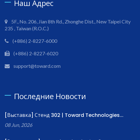
Наш Адрес
5F., No. 206, Jian 8th Rd., Zhonghe Dist., New Taipei City
235 , Taiwan (R.O.C.)
(+886) 2-8227-6000
(+886) 2-8227-6020
support@toward.com
Последние Новости
[Выставка] Стенд 302 | Toward Technologies...
08 Jun, 2026