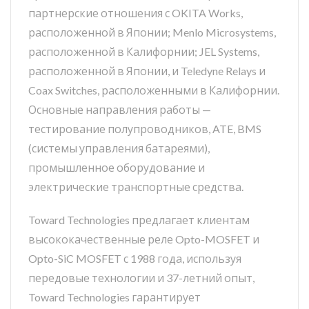
партнерские отношения с OKITA Works,
расположенной в Японии; Menlo Microsystems,
расположенной в Калифорнии; JEL Systems,
расположенной в Японии, и Teledyne Relays и
Coax Switches, расположенными в Калифорнии.
Основные направления работы —
тестирование полупроводников, ATE, BMS
(системы управления батареями),
промышленное оборудование и
электрические транспортные средства.
Toward Technologies предлагает клиентам
высококачественные реле Opto-MOSFET и
Opto-SiC MOSFET с 1988 года, используя
передовые технологии и 37-летний опыт,
Toward Technologies гарантирует