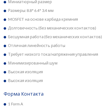
Миниатюрный размер
Размеры: 8.8* 6.4* 3.4 мм
MOSFET на основе карбида кремния
Долговечность (без механических контактов)
Бесшумная работа (без механических контактов)
Отличная линейность работы
Требует низкого тока/напряжения управления
Минимизированный шум
Высокая изоляция
Высокая изоляция
Форма Контакта
1 Form A