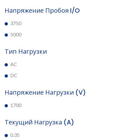
Напряжение Пробоя I/O
3750
5000
Тип Нагрузки
AC
DC
Напряжение Нагрузки (V)
1700
Текущий Нагрузка (A)
0.35