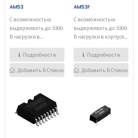
AM53
AM53F
С возможностью
С возможностью
выдерживать до 3300
выдерживать до 3300
В нагрузки в
В нагрузки в корпусе...
миниатюрном...
Подробности
Подробности
Добавить В Список
Добавить В Список