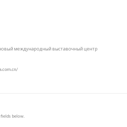
 новый международный выставочный центр
a.com.cn/