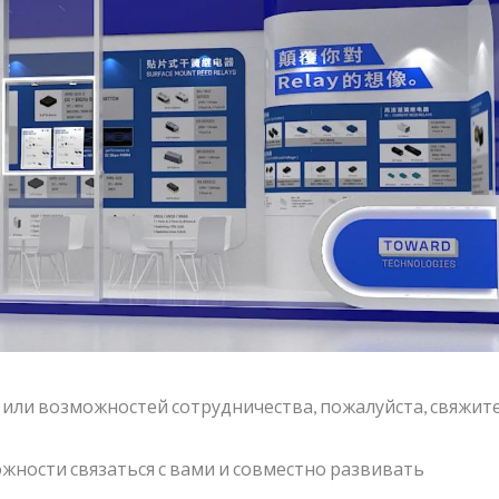
ли возможностей сотрудничества, пожалуйста, свяжите
ожности связаться с вами и совместно развивать