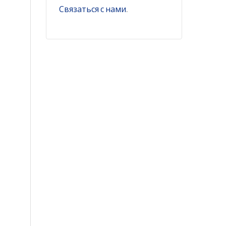
Связаться с нами
.