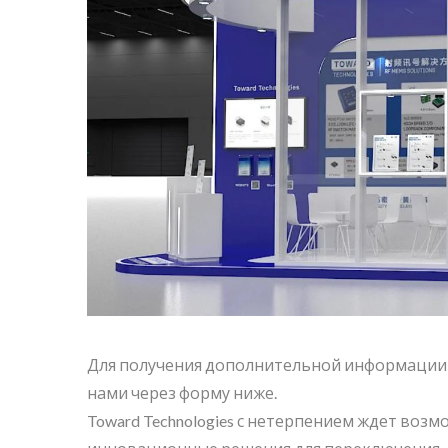
Для получения дополнительной информации и
нами через форму ниже.
Toward Technologies с нетерпением ждет возм