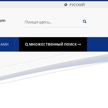
РУССКИЙ
com
НАМИ
МНОЖЕСТВЕННЫЙ ПОИСК