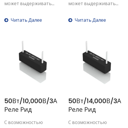
может выдерживать...
может выдерживать...
Читать Далее
Читать Далее
50Вт/10,000В/3А
50Вт/14,000В/3А
Реле Рид
Реле Рид
С возможностью
С возможностью