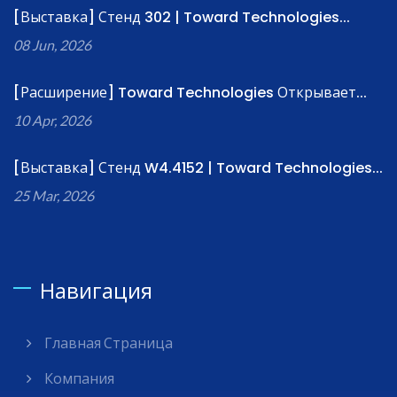
[Выставка] Стенд 302 | Toward Technologies...
08 Jun, 2026
[Расширение] Toward Technologies Открывает...
10 Apr, 2026
[Выставка] Стенд W4.4152 | Toward Technologies...
25 Mar, 2026
Навигация
Главная Страница
Компания