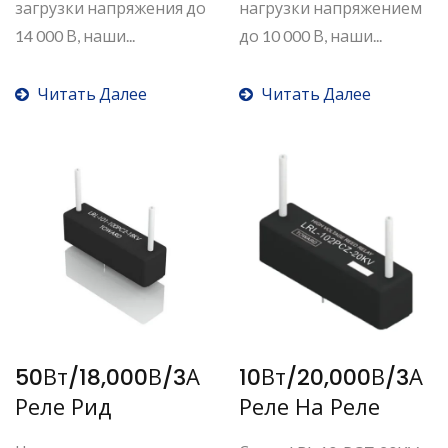
загрузки напряжения до
нагрузки напряжением
14 000 В, наши...
до 10 000 В, наши...
Читать Далее
Читать Далее
50Вт/18,000В/3А
10Вт/20,000В/3А
Реле Рид
Реле На Реле