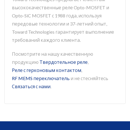
высококачественные реле Opto-MOSFET и
Opto-SiC MOSFET с 1988 года, используя
передовые технологии и 37-летний опыт,
Toward Technologies гарантирует выполнение
требований каждого клиента.
Посмотрите на нашу качественную
продукцию
Твердотельное реле
,
Реле с герконовым контактом
,
RF MEMS переключатель
и не стесняйтесь
Связаться с нами
.