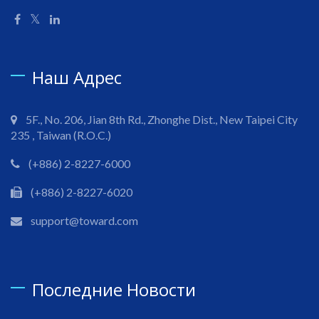
Наш Адрес
5F., No. 206, Jian 8th Rd., Zhonghe Dist., New Taipei City
235 , Taiwan (R.O.C.)
(+886) 2-8227-6000
(+886) 2-8227-6020
support@toward.com
Последние Новости