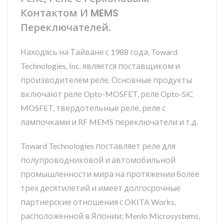
Контактом И MEMS
Переключателей.
Находясь на Тайване с 1988 года, Toward
Technologies, Inc. является поставщиком и
производителем реле. Основные продукты
включают реле Opto-MOSFET, реле Opto-SiC
MOSFET, твердотельные реле, реле с
лампочками и RF MEMS переключатели и т.д.
Toward Technologies поставляет реле для
полупроводниковой и автомобильной
промышленности мира на протяжении более
трех десятилетий и имеет долгосрочные
партнерские отношения с OKITA Works,
расположенной в Японии; Menlo Microsystems,