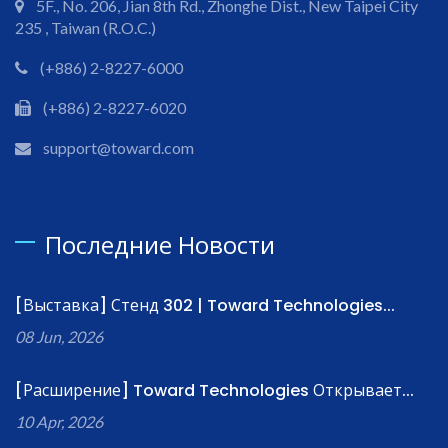
5F., No. 206, Jian 8th Rd., Zhonghe Dist., New Taipei City
235 , Taiwan (R.O.C.)
(+886) 2-8227-6000
(+886) 2-8227-6020
support@toward.com
Последние Новости
[Выставка] Стенд 302 | Toward Technologies...
08 Jun, 2026
[Расширение] Toward Technologies Открывает...
10 Apr, 2026