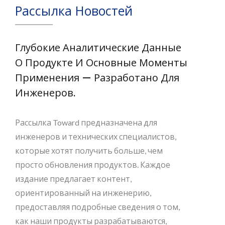
Рассылка Новостей
Глубокие Аналитические Данные
О Продукте И Основные Моменты
Применения — Разработано Для
Инженеров.
Рассылка Toward предназначена для
инженеров и технических специалистов,
которые хотят получить больше, чем
просто обновления продуктов. Каждое
издание предлагает контент,
ориентированный на инженерию,
предоставляя подробные сведения о том,
как наши продукты разрабатываются,