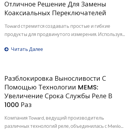
Отличное Решение Для Замены
Коаксиальных Переключателей
Toward стремится создавать простые и гибкие
продукты для продвинутого измерения. Используя...
Читать Далее
Разблокировка Выносливости С
Помощью Технологии MEMS:
Увеличение Срока Службы Реле В
1000 Раз
Компания Toward, ведущий производитель
различных технологий реле, объединилась с Menlo...