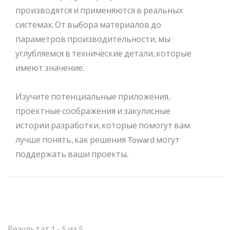
производятся и применяются в реальных
системах. От выбора материалов до
параметров производительности, мы
углубляемся в технические детали, которые
имеют значение.
Изучите потенциальные приложения,
проектные соображения и закулисные
истории разработки, которые помогут вам
лучше понять, как решения Toward могут
поддержать ваши проекты.
Результат 1 - 5 из 5