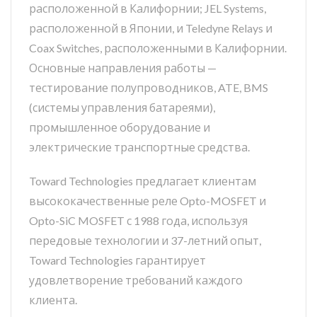
расположенной в Калифорнии; JEL Systems,
расположенной в Японии, и Teledyne Relays и
Coax Switches, расположенными в Калифорнии.
Основные направления работы —
тестирование полупроводников, ATE, BMS
(системы управления батареями),
промышленное оборудование и
электрические транспортные средства.
Toward Technologies предлагает клиентам
высококачественные реле Opto-MOSFET и
Opto-SiC MOSFET с 1988 года, используя
передовые технологии и 37-летний опыт,
Toward Technologies гарантирует
удовлетворение требований каждого
клиента.