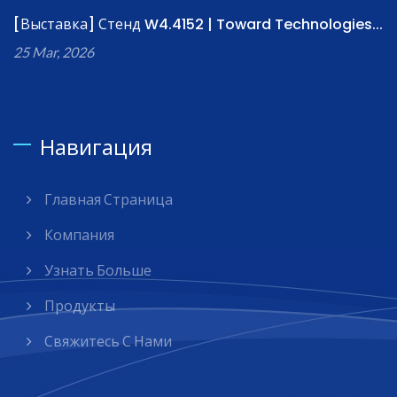
[Выставка] Стенд W4.4152 | Toward Technologies...
25 Mar, 2026
Навигация
Главная Страница
Компания
Узнать Больше
Продукты
Свяжитесь С Нами