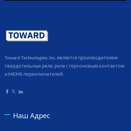
Toward Technologies, Inc. является производителем
твердотельных реле, реле с герконовым контактом
и MEMS переключателей.
Наш Адрес