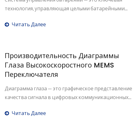
технология, управляющая целыми батарейными...
Читать Далее
Производительность Диаграммы
Глаза Высокоскоростного MEMS
Переключателя
Диаграмма глаза — это графическое представление
качества сигнала в цифровых коммуникационных...
Читать Далее