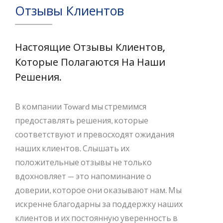
Отзывы Клиентов
Настоящие Отзывы Клиентов,
Которые Полагаются На Наши
Решения.
В компании Toward мы стремимся
предоставлять решения, которые
соответствуют и превосходят ожидания
наших клиентов. Слышать их
положительные отзывы не только
вдохновляет — это напоминание о
доверии, которое они оказывают нам. Мы
искренне благодарны за поддержку наших
клиентов и их постоянную уверенность в