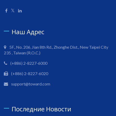
Наш Адрес
5F., No. 206, Jian 8th Rd., Zhonghe Dist., New Taipei City
235 , Taiwan (R.O.C.)
(+886) 2-8227-6000
(+886) 2-8227-6020
support@toward.com
Последние Новости