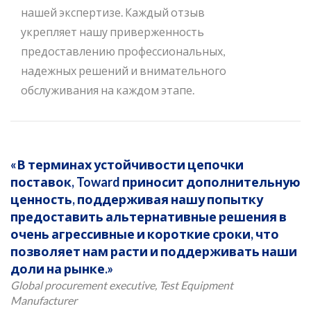
нашей экспертизе. Каждый отзыв
укрепляет нашу приверженность
предоставлению профессиональных,
надежных решений и внимательного
обслуживания на каждом этапе.
В терминах устойчивости цепочки
поставок, Toward приносит дополнительную
ценность, поддерживая нашу попытку
предоставить альтернативные решения в
очень агрессивные и короткие сроки, что
позволяет нам расти и поддерживать наши
доли на рынке.
Global procurement executive, Test Equipment
Manufacturer