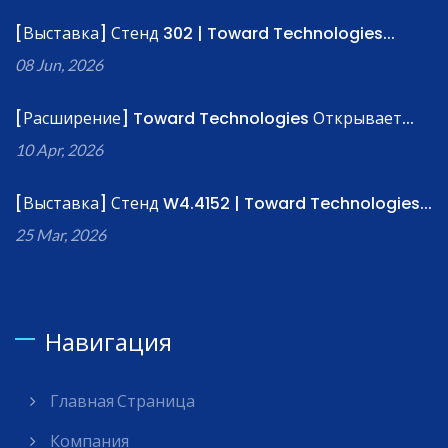
[Выставка] Стенд 302 | Toward Technologies...
08 Jun, 2026
[Расширение] Toward Technologies Открывает...
10 Apr, 2026
[Выставка] Стенд W4.4152 | Toward Technologies...
25 Mar, 2026
Навигация
Главная Страница
Компания