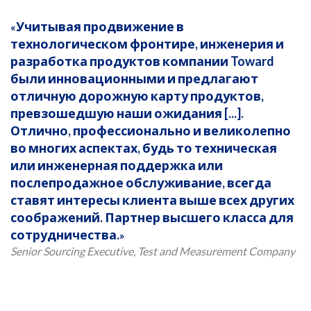
Учитывая продвижение в
технологическом фронтире, инженерия и
разработка продуктов компании Toward
были инновационными и предлагают
отличную дорожную карту продуктов,
превзошедшую наши ожидания [...].
Отлично, профессионально и великолепно
во многих аспектах, будь то техническая
или инженерная поддержка или
послепродажное обслуживание, всегда
ставят интересы клиента выше всех других
соображений. Партнер высшего класса для
сотрудничества.
Senior Sourcing Executive, Test and Measurement Company