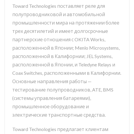
Toward Technologies поставляет реле для
полупроводниковой и автомобильной
промышленности мира на протяжении более
трех десятилетий и имеет долгосрочные
партнерские отношения с OKITA Works,
расположенной в Японии; Menlo Microsystems,
расположенной в Калифорнии; JEL Systems,
расположенной в Японии, и Teledyne Relays и
Coax Switches, расположенными в Калифорнии.
Основные направления работы —
тестирование полупроводников, ATE, BMS
(системы управления батареями),
промышленное оборудование и
электрические транспортные средства.
Toward Technologies предлагает клиентам