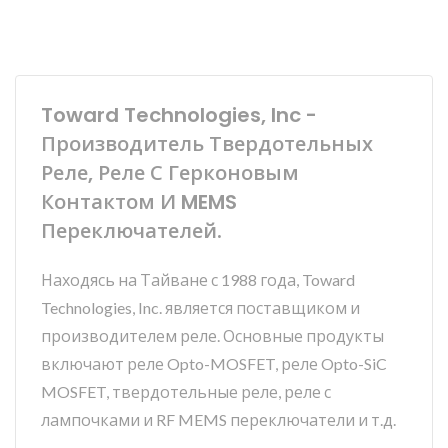
Toward Technologies, Inc -
Производитель Твердотельных
Реле, Реле С Герконовым
Контактом И MEMS
Переключателей.
Находясь на Тайване с 1988 года, Toward
Technologies, Inc. является поставщиком и
производителем реле. Основные продукты
включают реле Opto-MOSFET, реле Opto-SiC
MOSFET, твердотельные реле, реле с
лампочками и RF MEMS переключатели и т.д.