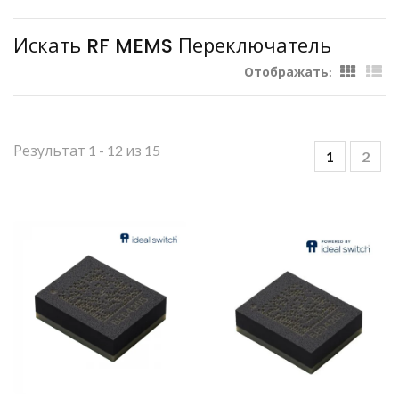
Искать RF MEMS Переключатель
Отображать:
Результат 1 - 12 из 15
1
2