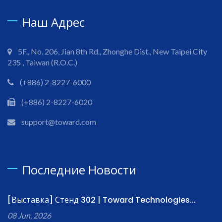
Наш Адрес
5F., No. 206, Jian 8th Rd., Zhonghe Dist., New Taipei City
235 , Taiwan (R.O.C.)
(+886) 2-8227-6000
(+886) 2-8227-6020
support@toward.com
Последние Новости
[Выставка] Стенд 302 | Toward Technologies...
08 Jun, 2026