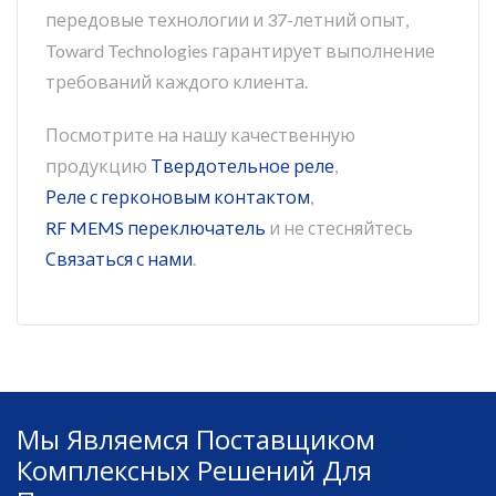
передовые технологии и 37-летний опыт,
Toward Technologies гарантирует выполнение
требований каждого клиента.
Посмотрите на нашу качественную
продукцию
Твердотельное реле
,
Реле с герконовым контактом
,
RF MEMS переключатель
и не стесняйтесь
Связаться с нами
.
Мы Являемся Поставщиком
Комплексных Решений Для