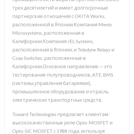
трех десятилетий и имеет долгосрочные
партнерские отношения с OKITA Works,
расположенной в Японии;Компания Menlo
Microsystems, расположенная в
Калифорнии;Компания JEL Systems,
расположенная в Японии, и Teledyne Relays и
Coax Switches, расположенные в
Калифорнии.Основное направление — это
тестирование полупроводников, ATE, BMS
(системы управления батареями),
промышленное оборудование и отрасль
электрических транспортных средств.
Toward Technologies предлагает клиентам
высококачественные реле Opto-MOSFET и
Opto-SiC MOSFET с 1988 года, используя