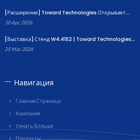
[Расширение] Toward Technologies Открывает...
10 Apr, 2026
[Выставка] Стенд W4.4152 | Toward Technologies...
25 Mar, 2026
Навигация
Главная Страница
Компания
Узнать Больше
Продукты