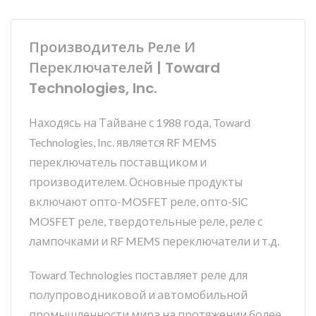
Производитель Реле И
Переключателей | Toward
Technologies, Inc.
Находясь на Тайване с 1988 года, Toward
Technologies, Inc. является RF MEMS
переключатель поставщиком и
производителем. Основные продукты
включают опто-MOSFET реле, опто-SiC
MOSFET реле, твердотельные реле, реле с
лампочками и RF MEMS переключатели и т.д.
Toward Technologies поставляет реле для
полупроводниковой и автомобильной
промышленности мира на протяжении более