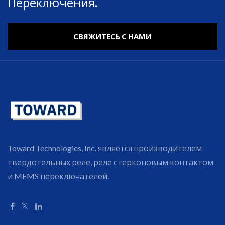
Переключения.
СВЯЖИТЕСЬ С НАМИ
Toward Technologies, Inc. является производителем
твердотельных реле, реле с герконовым контактом
и MEMS переключателей.