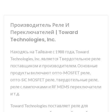
Производитель Реле И
Переключателей | Toward
Technologies, Inc.
Находясь на Тайване с 1988 года, Toward
Technologies, Inc. является Твердотельное реле
поставщиком и производителем. Основные
продукты включают опто-MOSFET реле,
опто-SiC MOSFET реле, твердотельные реле,
реле с лампочками и RF MEMS переключатели
и т.д.
Toward Technologies поставляет реле для