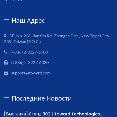
Наш Адрес
5F., No. 206, Jian 8th Rd., Zhonghe Dist., New Taipei City
235 , Taiwan (R.O.C.)
(+886) 2-8227-6000
(+886) 2-8227-6020
support@toward.com
Последние Новости
[Выставка] Стенд 302 | Toward Technologies...