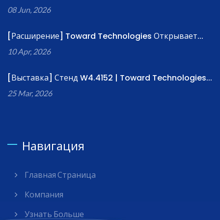
08 Jun, 2026
[Расширение] Toward Technologies Открывает...
10 Apr, 2026
[Выставка] Стенд W4.4152 | Toward Technologies...
25 Mar, 2026
Навигация
Главная Страница
Компания
Узнать Больше