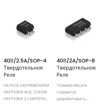
40В/2.5A/SOP-4
40В/2A/SOP-8
Твердотельное
Твердотельное
Реле
Реле
НА РЕЛЕ НАПРЯЖЕНИЕМ
TOWARD RELAYS
НАГРУЗКИ 40 В, ТОКОМ
стремится
НАГРУЗКИ 2,5 АМПЕРА...
разрабатывать
высокотоковые