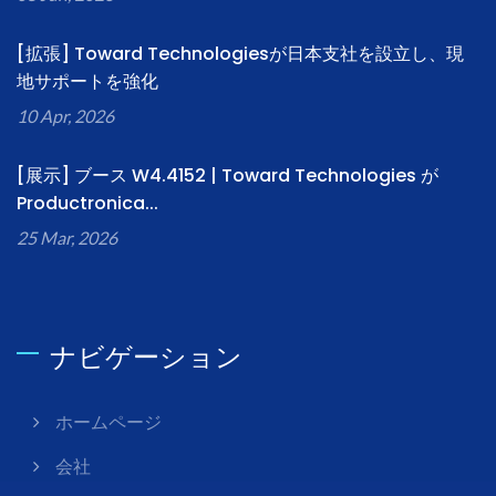
[拡張] Toward Technologiesが日本支社を設立し、現
地サポートを強化
10 Apr, 2026
[展示] ブース W4.4152 | Toward Technologies が
Productronica...
25 Mar, 2026
ナビゲーション
ホームページ
会社