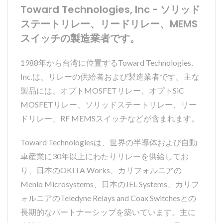
Toward Technologies, Inc - ソリッド
ステートリレー、リードリレー、MEMS
スイッチの製造業者です。
1988年から台湾に位置するToward Technologies,
Inc.は、リレーの供給者および製造業者です。主な
製品には、オプトMOSFETリレー、オプトSiC
MOSFETリレー、ソリッドステートリレー、リー
ドリレー、RF MEMSスイッチなどが含まれます。
Toward Technologiesは、世界の半導体および自動
車産業に30年以上にわたりリレーを供給してお
り、日本のOKITA Works、カリフォルニアの
Menlo Microsystems、日本のJEL Systems、カリフ
ォルニアのTeledyne Relays and Coax Switchesとの
長期的なパートナーシップを築いています。主に