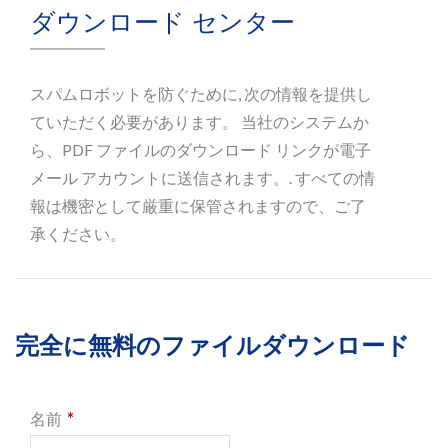
ダウンロード センター
スパムロボットを防ぐために, 次の情報を提供し
ていただく必要があります。 当社のシステムか
ら、PDF ファイルのダウンロード リンクが電子
メール アカウントに送信されます。. すべての情
報は機密として厳重に保管されますので、ご了
承ください。
完全に無料のファイルダウンロード
*
名前