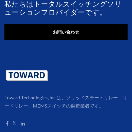
私たちはトータルスイッチングソリ
ューションプロバイダーです。
お問い合わせ
Toward Technologies, Inc.は、ソリッドステートリレー、リ
ードリレー、MEMSスイッチの製造業者です。