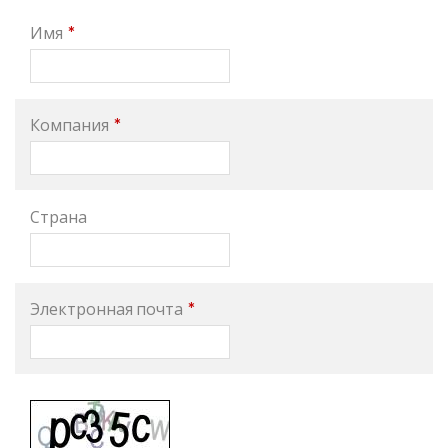
*
Имя
*
Компания
Страна
*
Электронная почта