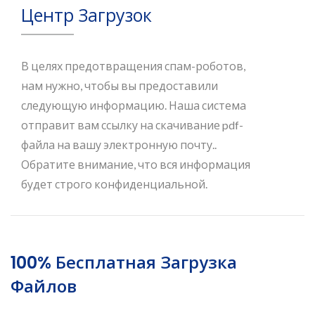
Центр Загрузок
В целях предотвращения спам-роботов,
нам нужно, чтобы вы предоставили
следующую информацию. Наша система
отправит вам ссылку на скачивание pdf-
файла на вашу электронную почту..
Обратите внимание, что вся информация
будет строго конфиденциальной.
100% Бесплатная Загрузка
Файлов