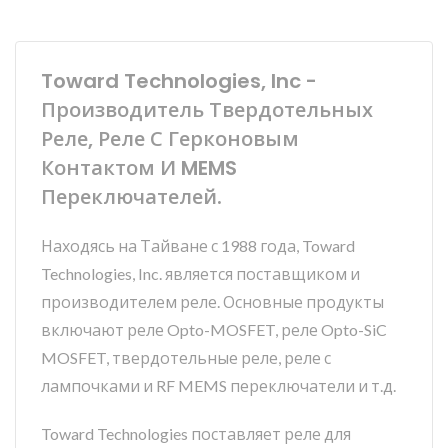
Toward Technologies, Inc -
Производитель Твердотельных
Реле, Реле С Герконовым
Контактом И MEMS
Переключателей.
Находясь на Тайване с 1988 года, Toward
Technologies, Inc. является поставщиком и
производителем реле. Основные продукты
включают реле Opto-MOSFET, реле Opto-SiC
MOSFET, твердотельные реле, реле с
лампочками и RF MEMS переключатели и т.д.
Toward Technologies поставляет реле для