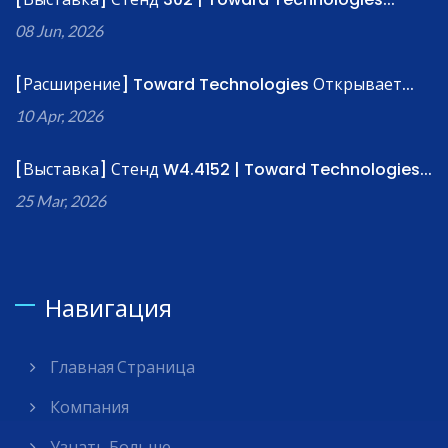
08 Jun, 2026
[Расширение] Toward Technologies Открывает...
10 Apr, 2026
[Выставка] Стенд W4.4152 | Toward Technologies...
25 Mar, 2026
Навигация
Главная Страница
Компания
Узнать Больше