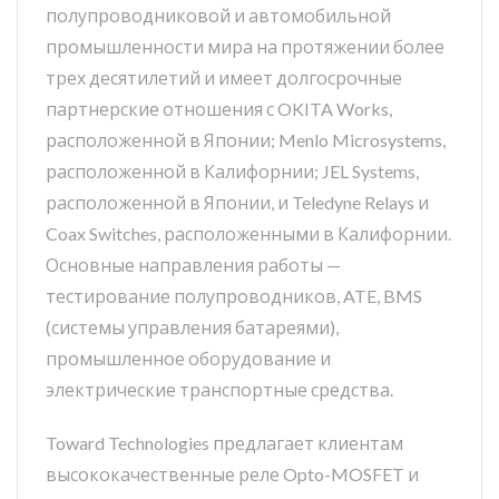
полупроводниковой и автомобильной
промышленности мира на протяжении более
трех десятилетий и имеет долгосрочные
партнерские отношения с OKITA Works,
расположенной в Японии; Menlo Microsystems,
расположенной в Калифорнии; JEL Systems,
расположенной в Японии, и Teledyne Relays и
Coax Switches, расположенными в Калифорнии.
Основные направления работы —
тестирование полупроводников, ATE, BMS
(системы управления батареями),
промышленное оборудование и
электрические транспортные средства.
Toward Technologies предлагает клиентам
высококачественные реле Opto-MOSFET и