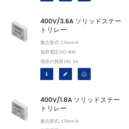
400V/3.6A ソリッドステー
トリレー
接点形式: 1 Form A
負荷電圧 (V): 400
現在の負荷 (A): 3.6
400V/1.8A ソリッドステー
トリレー
接点形式: 1 Form A