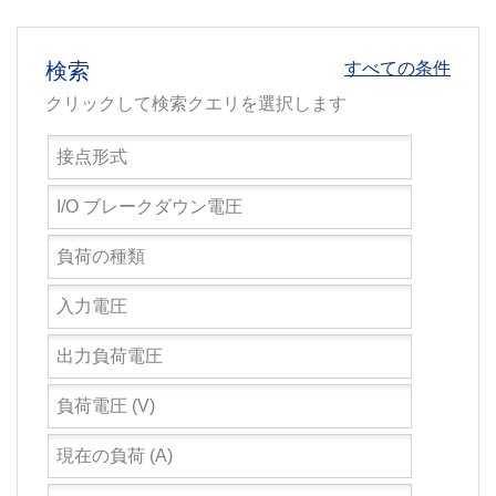
検索
すべての条件
クリックして検索クエリを選択します