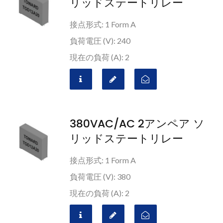
リッドステートリレー
接点形式: 1 Form A
負荷電圧 (V): 240
現在の負荷 (A): 2
380VAC/AC 2アンペア ソ
リッドステートリレー
接点形式: 1 Form A
負荷電圧 (V): 380
現在の負荷 (A): 2