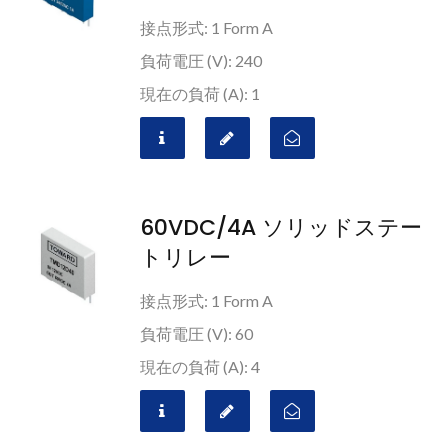
接点形式: 1 Form A
負荷電圧 (V): 240
現在の負荷 (A): 1
60VDC/4A ソリッドステー
トリレー
接点形式: 1 Form A
負荷電圧 (V): 60
現在の負荷 (A): 4