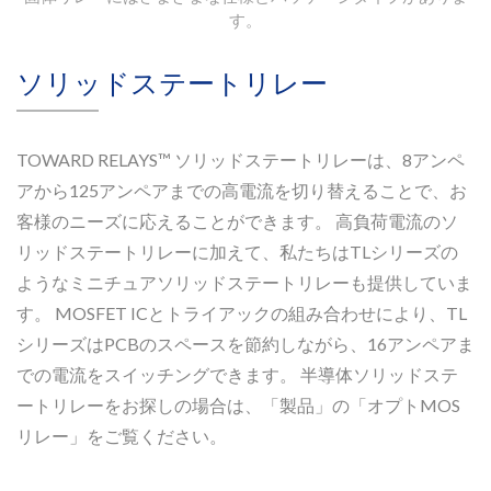
す。
ソリッドステートリレー
TOWARD RELAYS™ ソリッドステートリレーは、8アンペ
アから125アンペアまでの高電流を切り替えることで、お
客様のニーズに応えることができます。 高負荷電流のソ
リッドステートリレーに加えて、私たちはTLシリーズの
ようなミニチュアソリッドステートリレーも提供していま
す。 MOSFET ICとトライアックの組み合わせにより、TL
シリーズはPCBのスペースを節約しながら、16アンペアま
での電流をスイッチングできます。 半導体ソリッドステ
ートリレーをお探しの場合は、「製品」の「オプトMOS
リレー」をご覧ください。