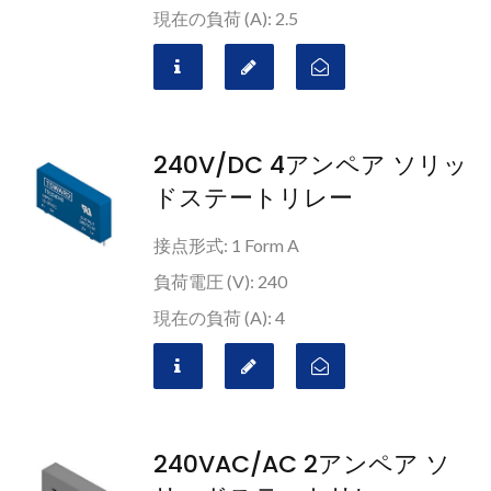
現在の負荷 (A): 2.5
240V/DC 4アンペア ソリッ
ドステートリレー
接点形式: 1 Form A
負荷電圧 (V): 240
現在の負荷 (A): 4
240VAC/AC 2アンペア ソ