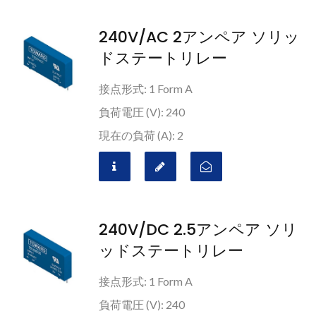
240V/AC 2アンペア ソリッ
ドステートリレー
接点形式: 1 Form A
負荷電圧 (V): 240
現在の負荷 (A): 2
240V/DC 2.5アンペア ソリ
ッドステートリレー
接点形式: 1 Form A
負荷電圧 (V): 240