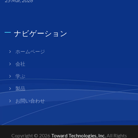
25 Mar, 2026
ナビゲーション
ホームページ
会社
学ぶ
製品
お問い合わせ
Copyright © 2026
Toward Technologies, Inc.
All Rights