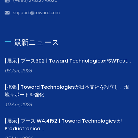
support@toward.com
最新ニュース
[展示] ブース302 | Toward TechnologiesがSWTest...
08 Jun, 2026
[拡張] Toward Technologiesが日本支社を設立し、現
地サポートを強化
10 Apr, 2026
[展示] ブース W4.4152 | Toward Technologies が
Productronica...