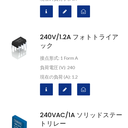
240V/1.2A フォトトライア
ック
接点形式: 1 Form A
負荷電圧 (V): 240
現在の負荷 (A): 1.2
240VAC/1A ソリッドステー
トリレー