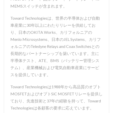
MEMSスイッチが含まれます。
Toward Technologiesは、世界の半導体および自動
車産業に30年以上にわたりリレーを供給してお
り、日本のOKITA Works、カリフォルニアの
Menlo Microsystems、日本のJEL Systems、カリフ
ォルニアのTeledyne Relays and Coax Switchesとの
長期的なパートナーシップを築いています。主に
半導体テスト、ATE、BMS（バッテリー管理シス
テム）、産業機械および電気自動車産業にサービ
スを提供しています。
Toward Technologiesは1988年から高品質のオプト
MOSFETおよびオプトSiC MOSFETリレーを提供し
ており、先進技術と37年の経験を持って、Toward
Technologiesは各顧客の要求に応えています。