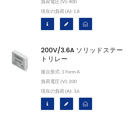
負荷電圧 (V): 400
現在の負荷 (A): 1.8
200V/3.6A ソリッドステー
トリレー
接点形式: 1 Form A
負荷電圧 (V): 200
現在の負荷 (A): 3.6