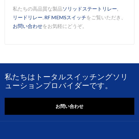
私たちの高品質な製品
ソリッドステートリレー
,
リードリレー
,
RF MEMSスイッチ
をご覧いただき、
お問い合わせ
をお気軽にどうぞ。
私たちはトータルスイッチングソリ
ューションプロバイダーです。
お問い合わせ