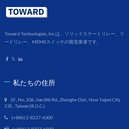
Toward Technologies, Inc.は、ソリッドステートリレー、リ
ードリレー、MEMSスイッチの製造業者です。
私たちの住所
5F., No. 206, Jian 8th Rd., Zhonghe Dist., New Taipei City
235 , Taiwan (R.O.C.)
(+886) 2-8227-6000
(+886) 2-8227-6020