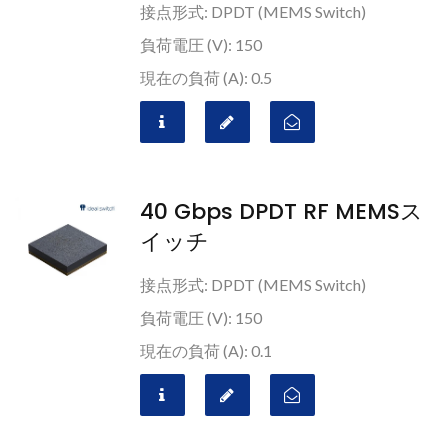
接点形式: DPDT (MEMS Switch)
負荷電圧 (V): 150
現在の負荷 (A): 0.5
40 Gbps DPDT RF MEMSス
イッチ
接点形式: DPDT (MEMS Switch)
負荷電圧 (V): 150
現在の負荷 (A): 0.1