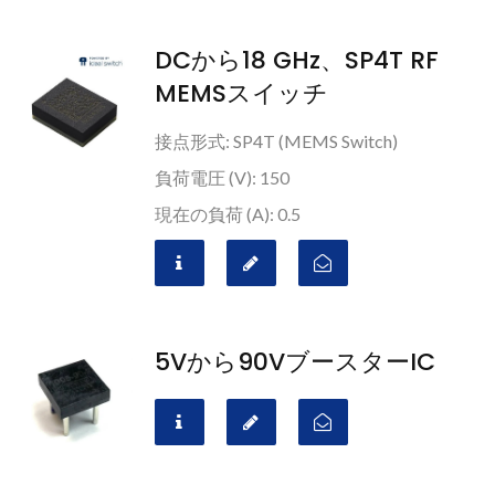
DCから18 GHz、SP4T RF
MEMSスイッチ
接点形式: SP4T (MEMS Switch)
負荷電圧 (V): 150
現在の負荷 (A): 0.5
5Vから90VブースターIC