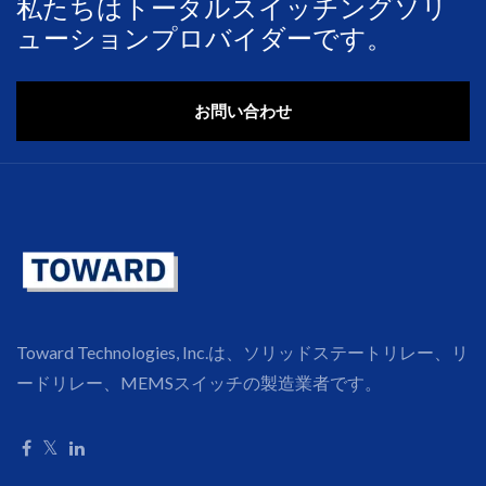
私たちはトータルスイッチングソリ
ューションプロバイダーです。
お問い合わせ
Toward Technologies, Inc.は、ソリッドステートリレー、リ
ードリレー、MEMSスイッチの製造業者です。