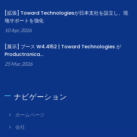
[拡張] Toward Technologiesが日本支社を設立し、現
地サポートを強化
10 Apr, 2026
[展示] ブース W4.4152 | Toward Technologies が
Productronica...
25 Mar, 2026
ナビゲーション
ホームページ
会社