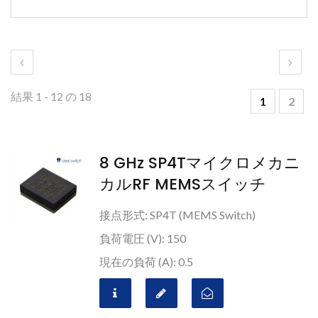
結果 1 - 12 の 18
1
2
8 GHz SP4Tマイクロメカニ
カルRF MEMSスイッチ
接点形式: SP4T (MEMS Switch)
負荷電圧 (V): 150
現在の負荷 (A): 0.5