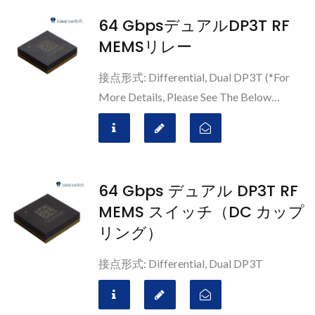
64 GbpsデュアルDP3T RF
MEMSリレー
接点形式: Differential, Dual DP3T (*For
More Details, Please See The Below
Diagram.)
64 Gbps デュアル DP3T RF
MEMS スイッチ（DC カップ
リング）
接点形式: Differential, Dual DP3T