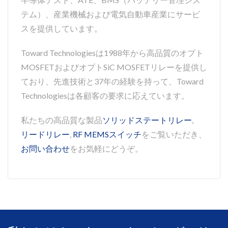
テム）、産業機械および電気自動車産業にサービ
スを提供しています。
Toward Technologiesは1988年から高品質のオプト
MOSFETおよびオプトSiC MOSFETリレーを提供し
ており、先進技術と37年の経験を持って、Toward
Technologiesは各顧客の要求に応えています。
私たちの高品質な製品
ソリッドステートリレー
,
リードリレー
,
RF MEMSスイッチ
をご覧いただき、
お問い合わせ
をお気軽にどうぞ。