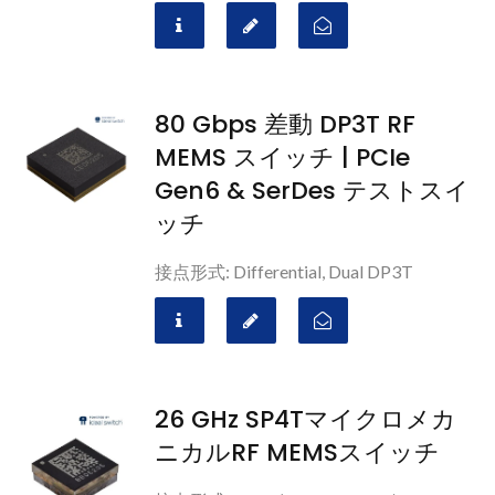
80 Gbps 差動 DP3T RF
MEMS スイッチ | PCIe
Gen6 & SerDes テストスイ
ッチ
接点形式: Differential, Dual DP3T
26 GHz SP4Tマイクロメカ
ニカルRF MEMSスイッチ