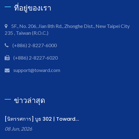
ที่อยู่ของเรา
5F., No. 206, Jian 8th Rd., Zhonghe Dist., New Taipei City
235 , Taiwan (R.O.C.)
(+886) 2-8227-6000
(+886) 2-8227-6020
support@toward.com
ข่าวล่าสุด
[นิทรรศการ] บูธ 302 | Toward...
08 Jun, 2026