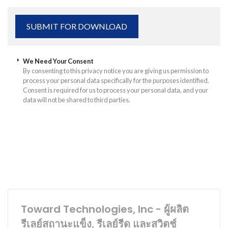
We Need Your Consent
By consenting to this privacy notice you are giving us permission to
process your personal data specifically for the purposes identified.
Consent is required for us to process your personal data, and your
data will not be shared to third parties.
Toward Technologies, Inc - ผู้ผลิต
รีเลย์สถานะแข็ง, รีเลย์รีด และสวิตช์