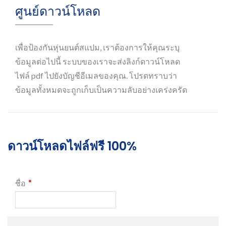
ศูนย์ดาวน์โหลด
เพื่อป้องกันหุ่นยนต์สแปม, เราต้องการให้คุณระบุ
ข้อมูลต่อไปนี้ ระบบของเราจะส่งลิงก์ดาวน์โหลด
ไฟล์ pdf ไปยังบัญชีอีเมลของคุณ. โปรดทราบว่า
ข้อมูลทั้งหมดจะถูกเก็บเป็นความลับอย่างเคร่งครัด
ดาวน์โหลดไฟล์ฟรี 100%
*
ชื่อ