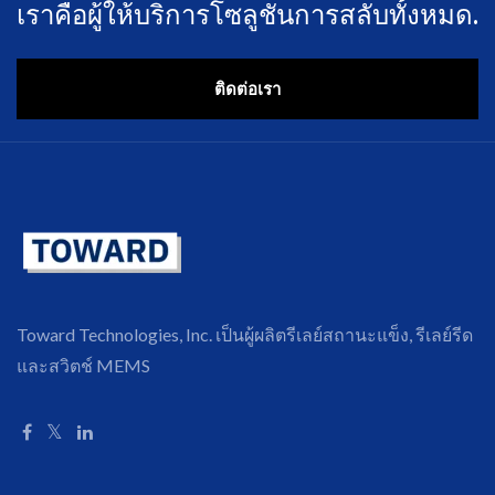
เราคือผู้ให้บริการโซลูชันการสลับทั้งหมด.
ติดต่อเรา
Toward Technologies, Inc. เป็นผู้ผลิตรีเลย์สถานะแข็ง, รีเลย์รีด
และสวิตช์ MEMS