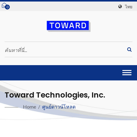
ไทย
0
Togg
navi
Toward Technologies, Inc.
Home
/
ศูนย์ดาวน์โหลด