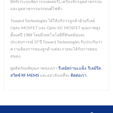
BMS (ระบบจัดการแบตเตอรี่), เครื่องจักรอุตสาหกรรม
และอุตสาหกรรมรถยนต์ไฟฟ้า.
Toward Technologies ได้ให้บริการลูกค้าด้วยรีเลย์
Opto-MOSFET และ Opto-SiC MOSFET คุณภาพสูง
ตั้งแต่ปี 1988 โดยมีเทคโนโลยีที่ทันสมัยและ
ประสบการณ์ 37 ปี Toward Technologies รับประกันว่า
ความต้องการของลูกค้าแต่ละรายจะได้รับการตอบ
สนอง.
ดูผลิตภัณฑ์คุณภาพของเรา
รีเลย์สถานะแข็ง
,
รีเลย์รีด
,
สวิตช์ RF MEMS
และอย่าลังเลที่จะ
ติดต่อเรา
.