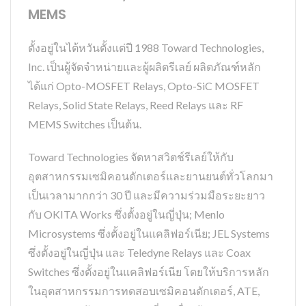
MEMS
ตั้งอยู่ในไต้หวันตั้งแต่ปี 1988 Toward Technologies,
Inc. เป็นผู้จัดจำหน่ายและผู้ผลิตรีเลย์ ผลิตภัณฑ์หลัก
ได้แก่ Opto-MOSFET Relays, Opto-SiC MOSFET
Relays, Solid State Relays, Reed Relays และ RF
MEMS Switches เป็นต้น.
Toward Technologies จัดหาสวิตช์รีเลย์ให้กับ
อุตสาหกรรมเซมิคอนดักเตอร์และยานยนต์ทั่วโลกมา
เป็นเวลามากกว่า 30 ปี และมีความร่วมมือระยะยาว
กับ OKITA Works ซึ่งตั้งอยู่ในญี่ปุ่น; Menlo
Microsystems ซึ่งตั้งอยู่ในแคลิฟอร์เนีย; JEL Systems
ซึ่งตั้งอยู่ในญี่ปุ่น และ Teledyne Relays และ Coax
Switches ซึ่งตั้งอยู่ในแคลิฟอร์เนีย โดยให้บริการหลัก
ในอุตสาหกรรมการทดสอบเซมิคอนดักเตอร์, ATE,