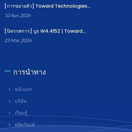
[การขยายตัว] Toward Technologies...
10 Apr, 2026
[นิทรรศการ] บูธ W4.4152 | Toward...
25 Mar, 2026
การนำทาง
หน้าแรก
บริษัท
เรียนรู้
ผลิตภัณฑ์