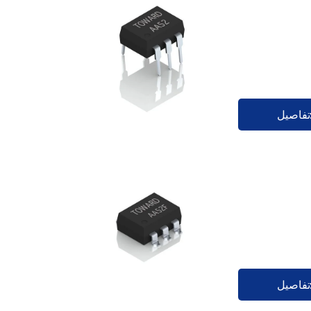
تفاصيل
تفاصيل