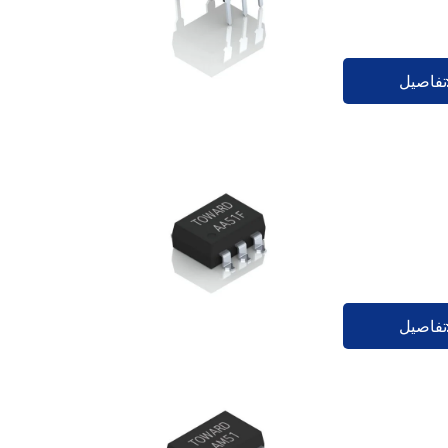
تفاصيل
تفاصيل