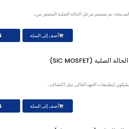
أضف إلى السلة
أضف إلى السلة