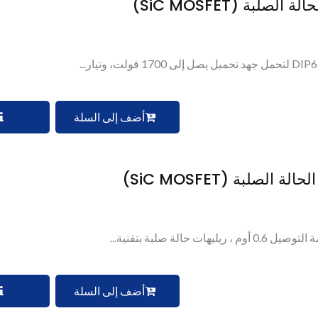
أضف إلى السلة
أضف إلى السلة