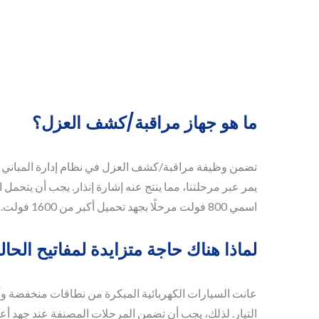
ما هو جهاز مراقبة/كشف العزل؟
تضمن وظيفة مراقبة/كشف العزل في نظام إدارة المباني أن
يمر عبر مرحلتنا، مما ينتج عنه إشارة إنذار. يجب أن يتحمل
اسمي 800 فولت مرحلًا بجهد تحميل أكبر من 1600 فولت.
لماذا هناك حاجة متزايدة لمفاتيح الحا
عانت السيارات الكهربائية المبكرة من نطاقات منخفضة وأو