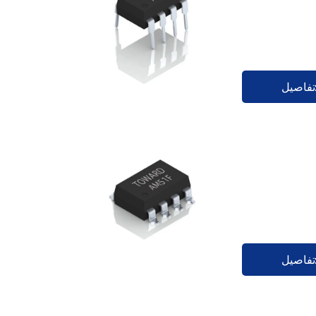
تفاصيل
تفاصيل