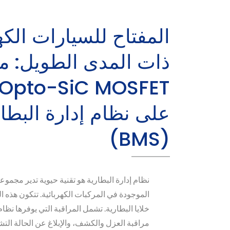
المفتاح للسيارات الكه
ذات المدى الطويل: م
على نظام إدارة البطار
(BMS)
نظام إدارة البطارية هو تقنية حيوية تدير مجمو
الموجودة في المركبات الكهربائية. تتكون هذه ا
مراقبة العزل والكشف، والإبلاغ عن الحالة التش