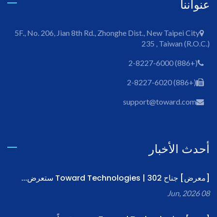
عنواننا
5F., No. 206, Jian 8th Rd., Zhonghe Dist., New Taipei City
235 , Taiwan (R.O.C.)
(+886) 2-8227-6000
(+886) 2-8227-6020
support@toward.com
أحدث الأخبار
[معرض] جناح 302 | Toward Technologies ستعرض...
08 Jun, 2026