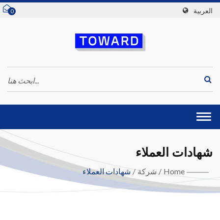
العربية
0
Togg
navi
شهادات العملاء
Home
/
شركة
/
شهادات العملاء