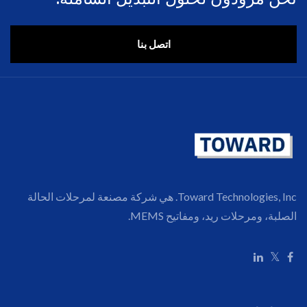
اتصل بنا
Toward Technologies, Inc. هي شركة مصنعة لمرحلات الحالة
الصلبة، ومرحلات ريد، ومفاتيح MEMS.