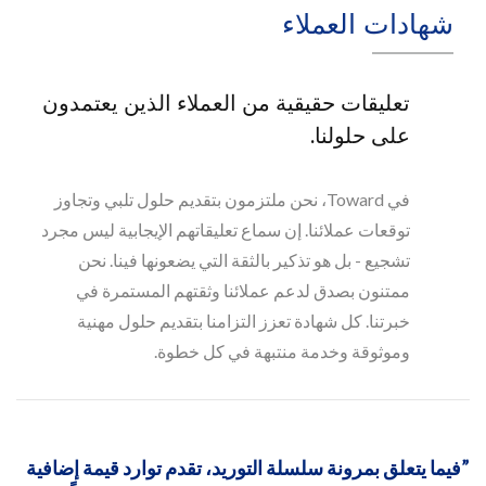
شهادات العملاء
تعليقات حقيقية من العملاء الذين يعتمدون
على حلولنا.
في Toward، نحن ملتزمون بتقديم حلول تلبي وتجاوز
توقعات عملائنا. إن سماع تعليقاتهم الإيجابية ليس مجرد
تشجيع - بل هو تذكير بالثقة التي يضعونها فينا. نحن
ممتنون بصدق لدعم عملائنا وثقتهم المستمرة في
خبرتنا. كل شهادة تعزز التزامنا بتقديم حلول مهنية
وموثوقة وخدمة منتبهة في كل خطوة.
فيما يتعلق بمرونة سلسلة التوريد، تقدم توارد قيمة إضافية