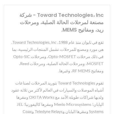
Toward Technologies، Inc - شركة
مصنعة لمرحلات الحالة الصلبة، ومرحلات
ريد، ومفاتيح MEMS.
تقع في تايوان منذ عام 1988، Toward Technologies, Inc.
هي مورد ومصنع للمرحلات. تشمل المنتجات الرئيسية، بما
في ذلك مرحلات Opto-MOSFET، ومرحلات Opto-SiC
MOSFET، ومرحلات الحالة الصلبة، ومرحلات Reed،
ومفاتيح RF MEMS، وغيرها.
تقوم Toward Technologies بتوريد المرحلات لصناعات
أشباه الموصلات والسيارات في العالم لأكثر من ثلاثة عقود
ولديها شراكات طويلة الأمد مع OKITA Works ومقرها
اليابان؛ Menlo Microsystems ومقرها كاليفورنيا؛ JEL
Systems ومقرها اليابان وTeledyne Relays وCoax