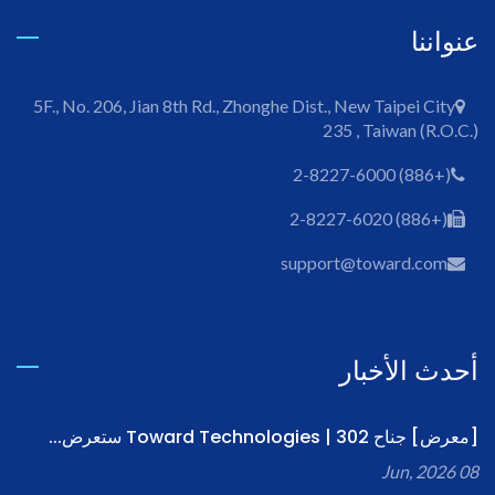
عنواننا
5F., No. 206, Jian 8th Rd., Zhonghe Dist., New Taipei City
235 , Taiwan (R.O.C.)
(+886) 2-8227-6000
(+886) 2-8227-6020
support@toward.com
أحدث الأخبار
[معرض] جناح 302 | Toward Technologies ستعرض...
08 Jun, 2026