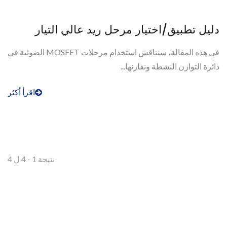
دليل تطبيق/اختيار مرحل ريد عالي التيار
في هذه المقالة، سنناقش استخدام مرحلات MOSFET الضوئية في
دائرة التوازن النشطة ونقارنها...
اقرأ أكثر
نتيجة 1 - 4 ل 4