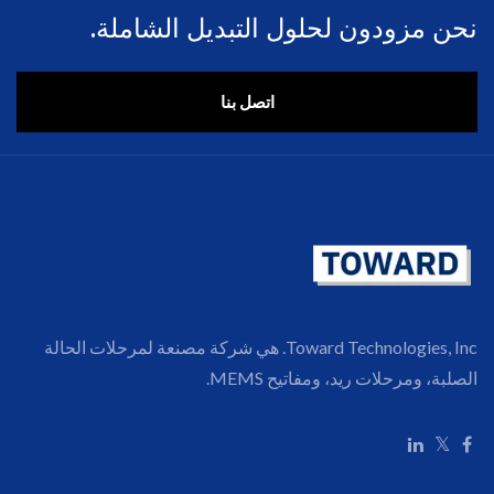
نحن مزودون لحلول التبديل الشاملة.
اتصل بنا
Toward Technologies, Inc. هي شركة مصنعة لمرحلات الحالة
الصلبة، ومرحلات ريد، ومفاتيح MEMS.