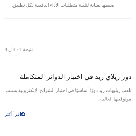
ضبطها بعناية لتلبية متطلبات الأداء الدقيقة لكل تطبيق.
نتيجة 1 - 4 ل 4
دور ريلاي ريد في اختبار الدوائر المتكاملة
تلعب ريليهات ريد دورًا أساسيًا في اختبار الشرائح الإلكترونية بسبب
موثوقيتها العالية...
اقرأ أكثر