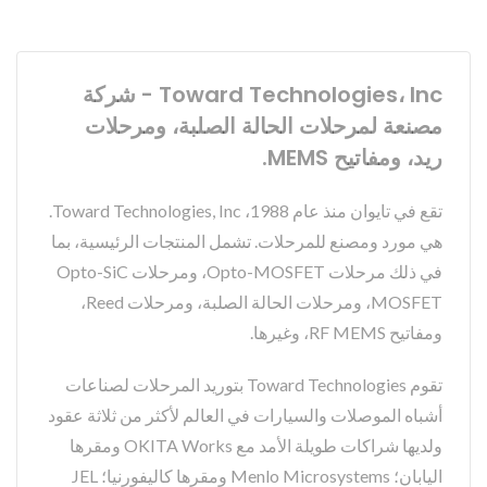
Toward Technologies، Inc - شركة
مصنعة لمرحلات الحالة الصلبة، ومرحلات
ريد، ومفاتيح MEMS.
تقع في تايوان منذ عام 1988، Toward Technologies, Inc.
هي مورد ومصنع للمرحلات. تشمل المنتجات الرئيسية، بما
في ذلك مرحلات Opto-MOSFET، ومرحلات Opto-SiC
MOSFET، ومرحلات الحالة الصلبة، ومرحلات Reed،
ومفاتيح RF MEMS، وغيرها.
تقوم Toward Technologies بتوريد المرحلات لصناعات
أشباه الموصلات والسيارات في العالم لأكثر من ثلاثة عقود
ولديها شراكات طويلة الأمد مع OKITA Works ومقرها
اليابان؛ Menlo Microsystems ومقرها كاليفورنيا؛ JEL