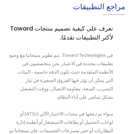
مراجع التطبيقات
تعرف على كيفية تصميم منتجات Toward
لأكثر التطبيقات تقدمًا.
في Toward Technologies، يتم تطوير منتجاتنا مع وضع
تطبيقات محددة في الاعتبار. نحن متخصصون في
الأنظمة المتقدمة حيث تكون الدقة حاسمة - البيئات
التي يمكن أن تؤثر فيها الفروق الصغيرة في تيار
التسرب، السعة، مقاومة الاتصال، ووقت التشغيل
بشكل مباشر على أداء النظام.
سواء تم دمجها في معدات الاختبار الآلي (ATEs) أو
لوحات التحميل أو بطاقات الاستشعار أو أنظمة إدارة
البطاريات أو حتى مسرعات الجسيمات، فإن منتجاتنا تم