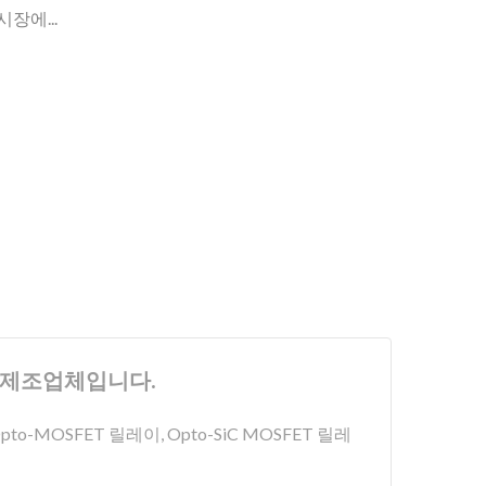
장에...
치의 제조업체입니다.
o-MOSFET 릴레이, Opto-SiC MOSFET 릴레