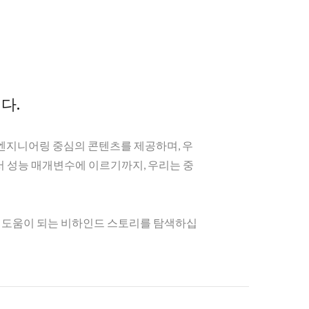
다.
 엔지니어링 중심의 콘텐츠를 제공하며, 우
서 성능 매개변수에 이르기까지, 우리는 중
 데 도움이 되는 비하인드 스토리를 탐색하십