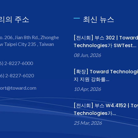
리의 주소
최신 뉴스
o. 206, Jian 8th Rd., Zhonghe
[전시회] 부스 302 | Towar
w Taipei City 235 , Taiwan
Technologies가 SWTest...
08 Jun, 2026
6) 2-8227-6000
[확장] Toward Technolog
6) 2-8227-6020
지 지원 강화를...
port@toward.com
10 Apr, 2026
[전시회] 부스 W4.4152 | To
Technologies가...
25 Mar, 2026