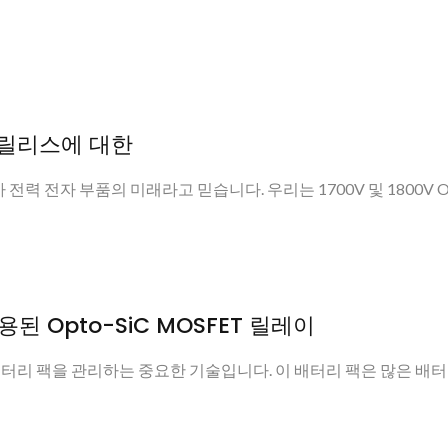
T 릴리스에 대한
바이드가 전력 전자 부품의 미래라고 믿습니다. 우리는 1700V 및 1800V Op
된 Opto-SiC MOSFET 릴레이
리 팩을 관리하는 중요한 기술입니다. 이 배터리 팩은 많은 배터리.