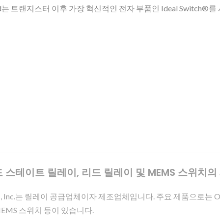
 트랜지스터 이후 가장 혁신적인 전자 부품인 Ideal Switch®를 시
 - 솔리드 스테이트 릴레이, 리드 릴레이 및 MEMS 스위
ies, Inc.는 릴레이 공급업체이자 제조업체입니다. 주요 제품으로는 Opt
MEMS 스위치 등이 있습니다.