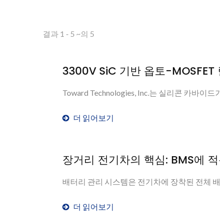
결과 1 - 5 ~의 5
3300V SiC 기반 옵토-MOSFE
Toward Technologies, Inc.는 실리콘 카
더 읽어보기
장거리 전기차의 핵심: BMS에 적용
배터리 관리 시스템은 전기차에 장착된 전체 배터
더 읽어보기