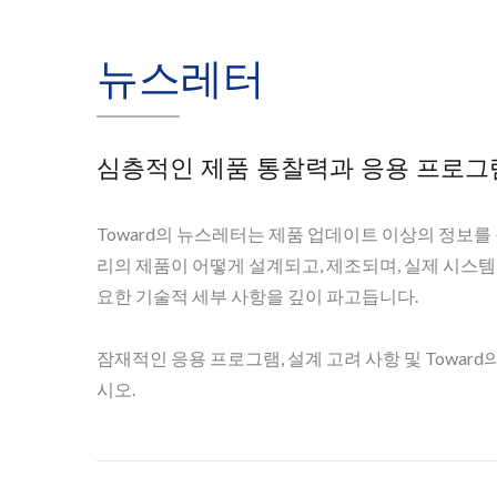
뉴스레터
심층적인 제품 통찰력과 응용 프로
Toward의 뉴스레터는 제품 업데이트 이상의 정보
리의 제품이 어떻게 설계되고, 제조되며, 실제 시스
요한 기술적 세부 사항을 깊이 파고듭니다.
잠재적인 응용 프로그램, 설계 고려 사항 및 Towa
시오.