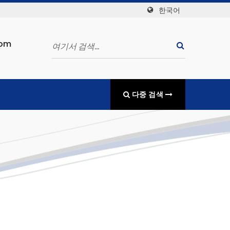
한국어
com
다중 검색