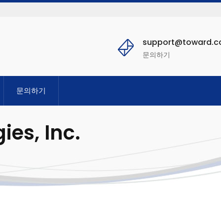
support@toward.
문의하기
문의하기
es, Inc.