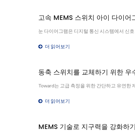
고속 MEMS 스위치 아이 다이어
눈 다이어그램은 디지털 통신 시스템에서 신호 품
더 읽어보기
동축 스위치를 교체하기 위한 우
Toward는 고급 측정을 위한 간단하고 유연한 제품을
더 읽어보기
MEMS 기술로 지구력을 강화하기