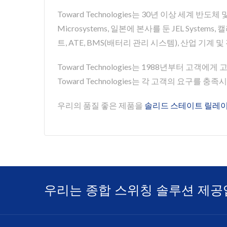
Toward Technologies는 30년 이상 세계 
Microsystems, 일본에 본사를 둔 JEL Syste
트, ATE, BMS(배터리 관리 시스템), 산업 기
Toward Technologies는 1988년부터 고객에
Toward Technologies는 각 고객의 요구를 충
우리의 품질 좋은 제품을
솔리드 스테이트 릴레
우리는 종합 스위칭 솔루션 제공