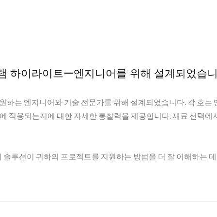
그램 하이라이트—엔지니어를 위해 설계되었습니
를 원하는 엔지니어와 기술 전문가를 위해 설계되었습니다. 각 호는
템에 적용되는지에 대한 자세한 통찰력을 제공합니다. 재료 선택에
rd의 솔루션이 귀하의 프로젝트를 지원하는 방법을 더 잘 이해하는