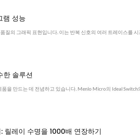
그램 성능
질의 그래픽 표현입니다. 이는 반복 신호의 여러 트레이스를 시간.
수한 솔루션
 만드는 데 전념하고 있습니다. Menlo Micro의 Ideal Switch
: 릴레이 수명을 1000배 연장하기