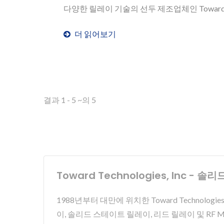
다양한 릴레이 기술의 선두 제조업체인 Toward는
더 읽어보기
결과 1 - 5 ~의 5
Toward Technologies, Inc
1988년부터 대만에 위치한 Toward Technolog
이, 솔리드 스테이트 릴레이, 리드 릴레이 및 RF 