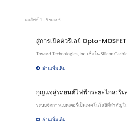
ผลลัพธ์ 1 - 5 ของ 5
สู่การเปิดตัวรีเลย์ Opto-MOSFET
Toward Technologies, Inc. เชื่อใน Silicon Car
อ่านเพิ่มเติม
กุญแจสู่รถยนต์ไฟฟ้าระยะไกล: รี
ระบบจัดการแบตเตอรี่เป็นเทคโนโลยีที่สำคัญในกา
อ่านเพิ่มเติม