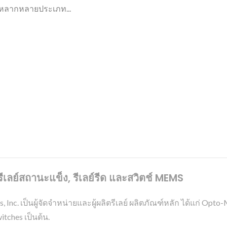
ลย์หลากหลายประเภท...
เลย์สถานะแข็ง, รีเลย์รีด และสวิตช์ MEMS
ies, Inc. เป็นผู้จัดจำหน่ายและผู้ผลิตรีเลย์ ผลิตภัณฑ์หลัก ได้แก่
tches เป็นต้น.