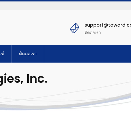
support@toward.
ติดต่อเรา
ฑ์
ติดต่อเรา
es, Inc.