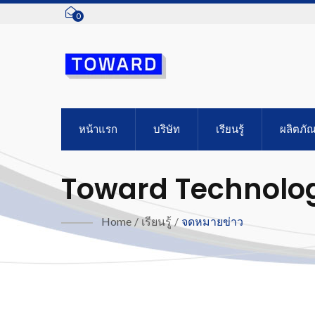
0
หน้าแรก
บริษัท
เรียนรู้
ผลิตภัณ
Toward Technologi
Home
/
เรียนรู้
/
จดหมายข่าว