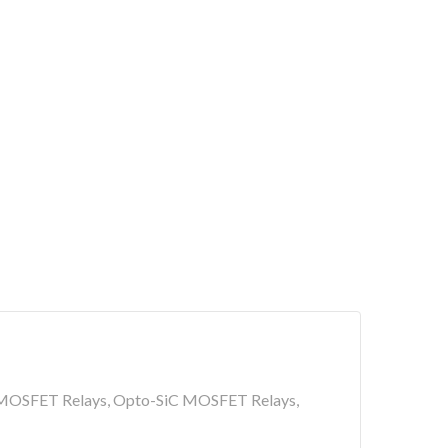
 Opto-MOSFET Relays, Opto-SiC MOSFET Relays,