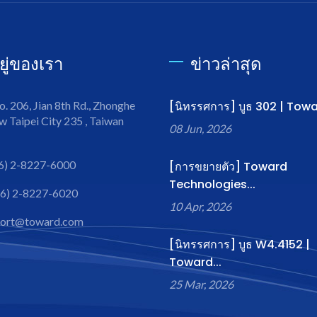
อยู่ของเรา
ข่าวล่าสุด
o. 206, Jian 8th Rd., Zhonghe
[นิทรรศการ] บูธ 302 | Towa
w Taipei City 235 , Taiwan
08 Jun, 2026
6) 2-8227-6000
[การขยายตัว] Toward
Technologies...
6) 2-8227-6020
10 Apr, 2026
port@toward.com
[นิทรรศการ] บูธ W4.4152 |
Toward...
25 Mar, 2026