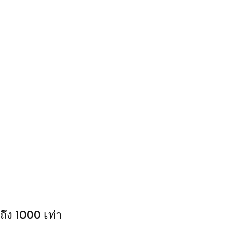
ึง 1000 เท่า