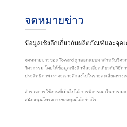
จดหมายข่าว
ข้อมูลเชิงลึกเกี่ยวกับผลิตภัณฑ์และ
จดหมายข่าวของ Toward ถูกออกแบบมาสำหรับวิศวกรและ
วิศวกรรม โดยให้ข้อมูลเชิงลึกที่ละเอียดเกี่ยวกับวิ
ประสิทธิภาพ เราจะเจาะลึกลงไปในรายละเอียดทางเท
สำรวจการใช้งานที่เป็นไปได้ การพิจารณาในการออกแบบ
สนับสนุนโครงการของคุณได้อย่างไร.