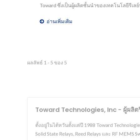
Toward ซึ่งเป็นผู้ผลิตชั้นนำของเทคโนโลยีรีเ
อ่านเพิ่มเติม
ผลลัพธ์ 1 - 5 ของ 5
Toward Technologies, Inc - ผู้ผลิตรี
ตั้งอยู่ในไต้หวันตั้งแต่ปี 1988 Toward Technolog
Solid State Relays, Reed Relays และ RF MEMS Swi