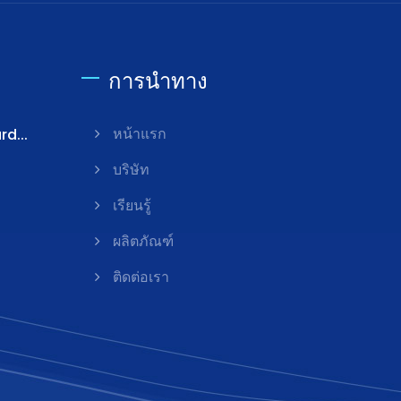
การนำทาง
rd...
หน้าแรก
บริษัท
เรียนรู้
ผลิตภัณฑ์
ติดต่อเรา