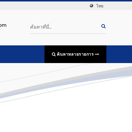
ไทย
com
ค้นหาหลายรายการ