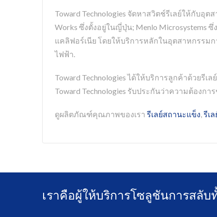
Toward Technologies จัดหาสวิตช์รีเลย์ให้กับ
Works ซึ่งตั้งอยู่ในญี่ปุ่น; Menlo Microsystems ซึ่ง
แคลิฟอร์เนีย โดยให้บริการหลักในอุตสาหกรรมก
ไฟฟ้า.
Toward Technologies ได้ให้บริการลูกค้าด้วยรี
Toward Technologies รับประกันว่าความต้องกา
ดูผลิตภัณฑ์คุณภาพของเรา
รีเลย์สถานะแข็ง
,
รีเล
เราคือผู้ให้บริการโซลูชันการสลับท