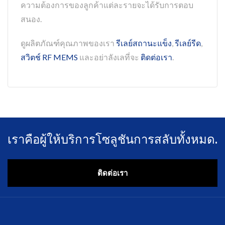
ความต้องการของลูกค้าแต่ละรายจะได้รับการตอบ
สนอง.
ดูผลิตภัณฑ์คุณภาพของเรา
รีเลย์สถานะแข็ง
,
รีเลย์รีด
,
สวิตช์ RF MEMS
และอย่าลังเลที่จะ
ติดต่อเรา
.
เราคือผู้ให้บริการโซลูชันการสลับทั้งหมด.
ติดต่อเรา