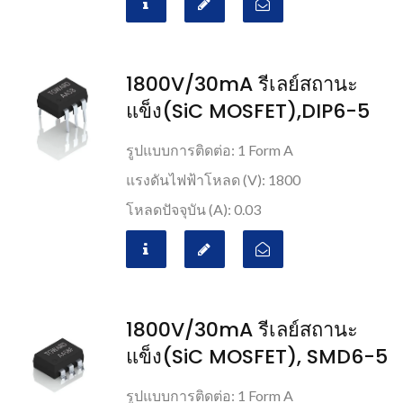
1800V/30mA รีเลย์สถานะ
แข็ง(SiC MOSFET),DIP6-5
รูปแบบการติดต่อ: 1 Form A
แรงดันไฟฟ้าโหลด (V): 1800
โหลดปัจจุบัน (A): 0.03
1800V/30mA รีเลย์สถานะ
แข็ง(SiC MOSFET), SMD6-5
รูปแบบการติดต่อ: 1 Form A