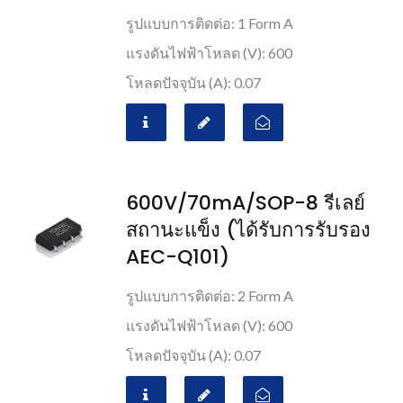
รูปแบบการติดต่อ: 1 Form A
แรงดันไฟฟ้าโหลด (V): 600
โหลดปัจจุบัน (A): 0.07
600V/70mA/SOP-8 รีเลย์
สถานะแข็ง (ได้รับการรับรอง
AEC-Q101)
รูปแบบการติดต่อ: 2 Form A
แรงดันไฟฟ้าโหลด (V): 600
โหลดปัจจุบัน (A): 0.07