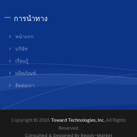
การนำทาง
หน้าแรก
บริษัท
เรียนรู้
ผลิตภัณฑ์
ติดต่อเรา
Copyright © 2026
Toward Technologies, Inc.
All Rights
Reserved.
Consulted & Designed By
Ready-Market