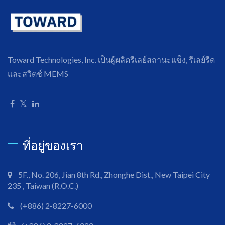
Toward Technologies, Inc. เป็นผู้ผลิตรีเลย์สถานะแข็ง, รีเลย์รีด
และสวิตช์ MEMS
ที่อยู่ของเรา
5F., No. 206, Jian 8th Rd., Zhonghe Dist., New Taipei City
235 , Taiwan (R.O.C.)
(+886) 2-8227-6000