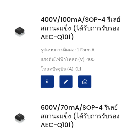
400V/100mA/SOP-4 รีเลย์
สถานะแข็ง (ได้รับการรับรอง
AEC-Q101)
รูปแบบการติดต่อ: 1 Form A
แรงดันไฟฟ้าโหลด (V): 400
โหลดปัจจุบัน (A): 0.1
600V/70mA/SOP-4 รีเลย์
สถานะแข็ง (ได้รับการรับรอง
AEC-Q101)