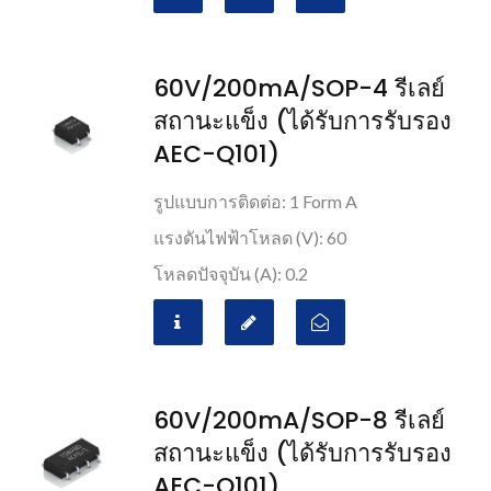
60V/200mA/SOP-4 รีเลย์
สถานะแข็ง (ได้รับการรับรอง
AEC-Q101)
รูปแบบการติดต่อ: 1 Form A
แรงดันไฟฟ้าโหลด (V): 60
โหลดปัจจุบัน (A): 0.2
60V/200mA/SOP-8 รีเลย์
สถานะแข็ง (ได้รับการรับรอง
AEC-Q101)