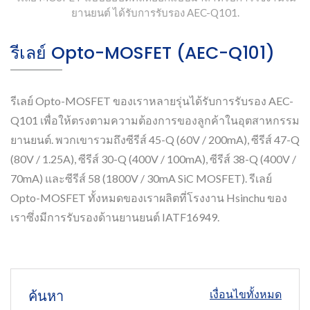
ยานยนต์ ได้รับการรับรอง AEC-Q101.
รีเลย์ Opto-MOSFET (AEC-Q101)
รีเลย์ Opto-MOSFET ของเราหลายรุ่นได้รับการรับรอง AEC-
Q101 เพื่อให้ตรงตามความต้องการของลูกค้าในอุตสาหกรรม
ยานยนต์. พวกเขารวมถึงซีรีส์ 45-Q (60V / 200mA), ซีรีส์ 47-Q
(80V / 1.25A), ซีรีส์ 30-Q (400V / 100mA), ซีรีส์ 38-Q (400V /
70mA) และซีรีส์ 58 (1800V / 30mA SiC MOSFET). รีเลย์
Opto-MOSFET ทั้งหมดของเราผลิตที่โรงงาน Hsinchu ของ
เราซึ่งมีการรับรองด้านยานยนต์ IATF16949.
ค้นหา
เงื่อนไขทั้งหมด