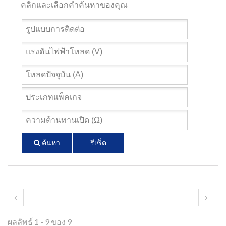
คลิกและเลือกคำค้นหาของคุณ
ค้นหา
รีเซ็ต
ผลลัพธ์ 1 - 9 ของ 9