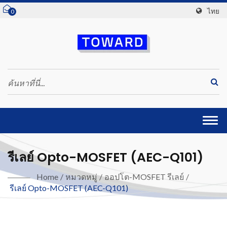
ไทย
0
Togg
navi
รีเลย์ Opto-MOSFET (AEC-Q101)
Home
/
หมวดหมู่
/
ออปโต-MOSFET รีเลย์
/
รีเลย์ Opto-MOSFET (AEC-Q101)