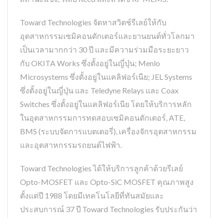
Toward Technologies จัดหาสวิตช์รีเลย์ให้กับ
อุตสาหกรรมเซมิคอนดักเตอร์และยานยนต์ทั่วโลกมา
เป็นเวลามากกว่า 30 ปี และมีความร่วมมือระยะยาว
กับ OKITA Works ซึ่งตั้งอยู่ในญี่ปุ่น; Menlo
Microsystems ซึ่งตั้งอยู่ในแคลิฟอร์เนีย; JEL Systems
ซึ่งตั้งอยู่ในญี่ปุ่น และ Teledyne Relays และ Coax
Switches ซึ่งตั้งอยู่ในแคลิฟอร์เนีย โดยให้บริการหลัก
ในอุตสาหกรรมการทดสอบเซมิคอนดักเตอร์, ATE,
BMS (ระบบจัดการแบตเตอรี่), เครื่องจักรอุตสาหกรรม
และอุตสาหกรรมรถยนต์ไฟฟ้า.
Toward Technologies ได้ให้บริการลูกค้าด้วยรีเลย์
Opto-MOSFET และ Opto-SiC MOSFET คุณภาพสูง
ตั้งแต่ปี 1988 โดยมีเทคโนโลยีที่ทันสมัยและ
ประสบการณ์ 37 ปี Toward Technologies รับประกันว่า