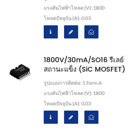
แรงดันไฟฟ้าโหลด (V): 1800
โหลดปัจจุบัน (A): 0.03
1800V/30mA/SO16 รีเลย์
สถานะแข็ง (SiC MOSFET)
รูปแบบการติดต่อ: 1 Form A
แรงดันไฟฟ้าโหลด (V): 1800
โหลดปัจจุบัน (A): 0.03