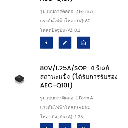
รูปแบบการติดต่อ: 2 Form A
แรงดันไฟฟ้าโหลด (V): 60
โหลดปัจจุบัน (A): 0.2
80V/1.25A/SOP-4 รีเลย์
สถานะแข็ง (ได้รับการรับรอง
AEC-Q101)
รูปแบบการติดต่อ: 1 Form A
แรงดันไฟฟ้าโหลด (V): 80
โหลดปัจจุบัน (A): 1.25