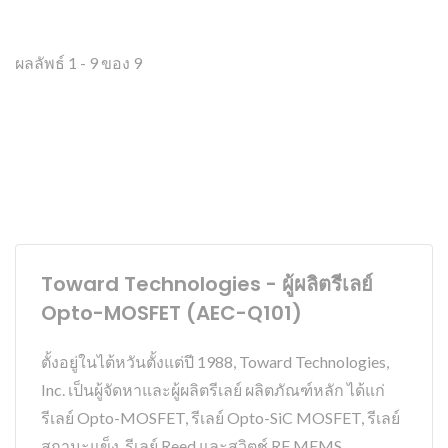
ผลลัพธ์ 1 - 9 ของ 9
Toward Technologies - ผู้ผลิตรีเลย์
Opto-MOSFET (AEC-Q101)
ตั้งอยู่ในไต้หวันตั้งแต่ปี 1988, Toward Technologies,
Inc. เป็นผู้จัดหาและผู้ผลิตรีเลย์ ผลิตภัณฑ์หลัก ได้แก่
รีเลย์ Opto-MOSFET, รีเลย์ Opto-SiC MOSFET, รีเลย์
สถานะแข็ง, รีเลย์ Reed และสวิตช์ RF MEMS.