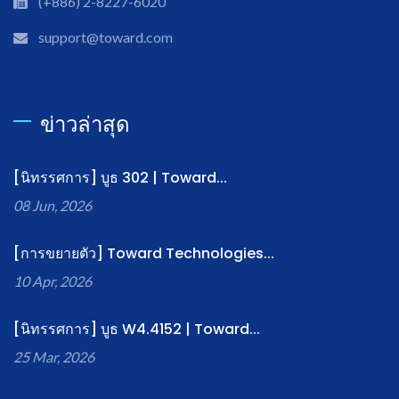
(+886) 2-8227-6020
support@toward.com
ข่าวล่าสุด
[นิทรรศการ] บูธ 302 | Toward...
08 Jun, 2026
[การขยายตัว] Toward Technologies...
10 Apr, 2026
[นิทรรศการ] บูธ W4.4152 | Toward...
25 Mar, 2026