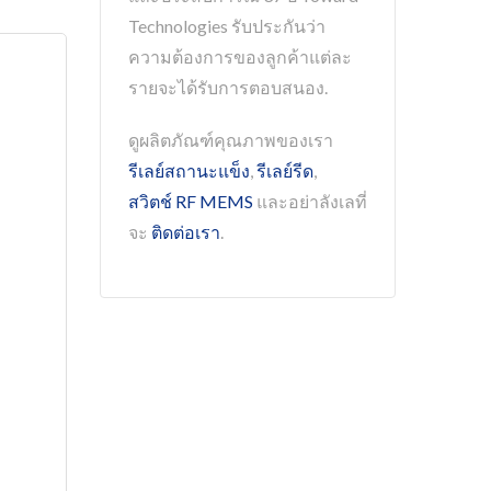
Technologies รับประกันว่า
ความต้องการของลูกค้าแต่ละ
รายจะได้รับการตอบสนอง.
ดูผลิตภัณฑ์คุณภาพของเรา
รีเลย์สถานะแข็ง
,
รีเลย์รีด
,
สวิตช์ RF MEMS
และอย่าลังเลที่
จะ
ติดต่อเรา
.