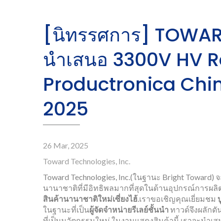
[นิทรรศการ] TOWAR
นำเสนอ 3300V HV Rel
Productronica Chi
2025
26 Mar, 2025
Toward Technologies, Inc.
Toward Technologies, Inc.(ในฐานะ Bright Toward) 
นานาชาติที่มีอิทธิพลมากที่สุดในด้านอุปกรณ์การผลิตอ
สินค้านานาชาติใหม่เซี่ยงไฮ้
.เราขอเชิญคุณเยี่ยมชม
ในฐานะที่เป็น
ผู้จัดจำหน่ายรีเลย์ชั้นนำ
ทาวด์จึงผลักด
รีเลย์ Reed
อ
ที่เป็นนวัตกรรมใหม่.ในงานแสดงสินค้านี้ เราจะนำเสนอว