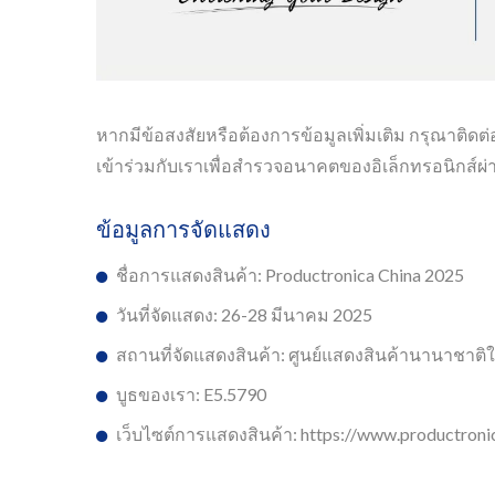
หากมีข้อสงสัยหรือต้องการข้อมูลเพิ่มเติม กรุณาติดต่อ
เข้าร่วมกับเราเพื่อสำรวจอนาคตของอิเล็กทรอนิกส์ผ่า
ข้อมูลการจัดแสดง
ชื่อการแสดงสินค้า: Productronica China 2025
วันที่จัดแสดง: 26-28 มีนาคม 2025
สถานที่จัดแสดงสินค้า: ศูนย์แสดงสินค้านานาชาติให
บูธของเรา: E5.5790
เว็บไซต์การแสดงสินค้า: https://www.productroni