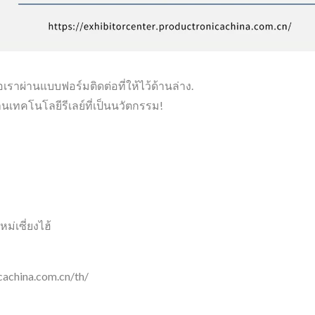
เราผ่านแบบฟอร์มติดต่อที่ให้ไว้ด้านล่าง.
นเทคโนโลยีรีเลย์ที่เป็นนวัตกรรม!
ม่เซี่ยงไฮ้
cachina.com.cn/th/