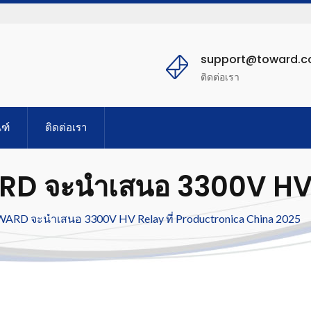
support@toward.
ติดต่อเรา
ฑ์
ติดต่อเรา
D จะนำเสนอ 3300V HV R
ina 2025
ARD จะนำเสนอ 3300V HV Relay ที่ Productronica China 2025