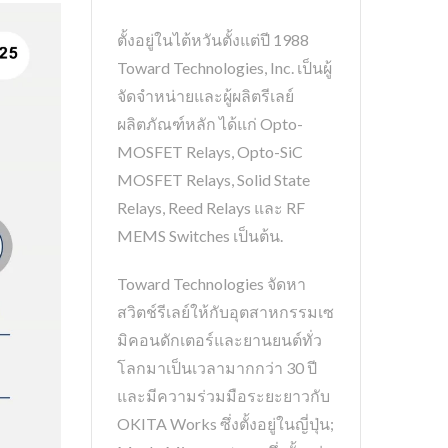
ตั้งอยู่ในไต้หวันตั้งแต่ปี 1988
Toward Technologies, Inc. เป็นผู้
จัดจำหน่ายและผู้ผลิตรีเลย์
ผลิตภัณฑ์หลัก ได้แก่ Opto-
MOSFET Relays, Opto-SiC
MOSFET Relays, Solid State
Relays, Reed Relays และ RF
MEMS Switches เป็นต้น.
Toward Technologies จัดหา
สวิตช์รีเลย์ให้กับอุตสาหกรรมเซ
มิคอนดักเตอร์และยานยนต์ทั่ว
โลกมาเป็นเวลามากกว่า 30 ปี
และมีความร่วมมือระยะยาวกับ
OKITA Works ซึ่งตั้งอยู่ในญี่ปุ่น;