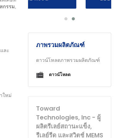
าหกรรม
,
ภาพรวมผลิตภัณฑ์
นและ
ดาวน์โหลดภาพรวมผลิตภัณฑ์
ดาวน์โหลด
้าใหม่
Toward
Technologies, Inc - ผู้
ผลิตรีเลย์สถานะแข็ง,
รีเลย์รีด และสวิตช์ MEMS