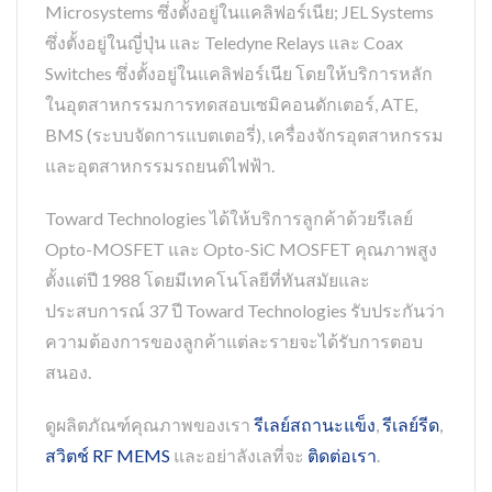
Microsystems ซึ่งตั้งอยู่ในแคลิฟอร์เนีย; JEL Systems
ซึ่งตั้งอยู่ในญี่ปุ่น และ Teledyne Relays และ Coax
Switches ซึ่งตั้งอยู่ในแคลิฟอร์เนีย โดยให้บริการหลัก
ในอุตสาหกรรมการทดสอบเซมิคอนดักเตอร์, ATE,
BMS (ระบบจัดการแบตเตอรี่), เครื่องจักรอุตสาหกรรม
และอุตสาหกรรมรถยนต์ไฟฟ้า.
Toward Technologies ได้ให้บริการลูกค้าด้วยรีเลย์
Opto-MOSFET และ Opto-SiC MOSFET คุณภาพสูง
ตั้งแต่ปี 1988 โดยมีเทคโนโลยีที่ทันสมัยและ
ประสบการณ์ 37 ปี Toward Technologies รับประกันว่า
ความต้องการของลูกค้าแต่ละรายจะได้รับการตอบ
สนอง.
ดูผลิตภัณฑ์คุณภาพของเรา
รีเลย์สถานะแข็ง
,
รีเลย์รีด
,
สวิตช์ RF MEMS
และอย่าลังเลที่จะ
ติดต่อเรา
.