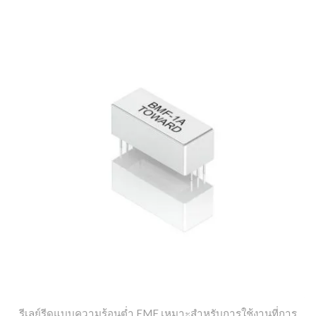
รีเลย์รีดแบบความร้อนต่ำ EMF เหมาะสำหรับการใช้งานที่การ