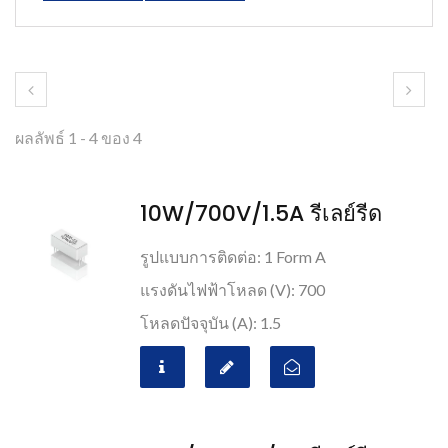
ผลลัพธ์ 1 - 4 ของ 4
10W/700V/1.5A รีเลย์รีด
รูปแบบการติดต่อ: 1 Form A
แรงดันไฟฟ้าโหลด (V): 700
โหลดปัจจุบัน (A): 1.5