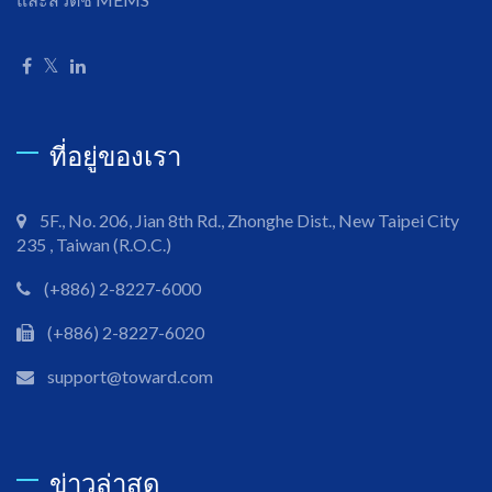
ที่อยู่ของเรา
5F., No. 206, Jian 8th Rd., Zhonghe Dist., New Taipei City
235 , Taiwan (R.O.C.)
(+886) 2-8227-6000
(+886) 2-8227-6020
support@toward.com
ข่าวล่าสุด