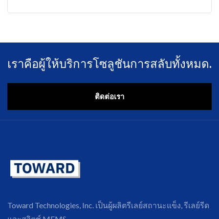
เราคือผู้ให้บริการโซลูชันการสลับทั้งหมด.
ติดต่อเรา
Toward Technologies, Inc. เป็นผู้ผลิตรีเลย์สถานะแข็ง, รีเลย์รีด
และสวิตช์ MEMS