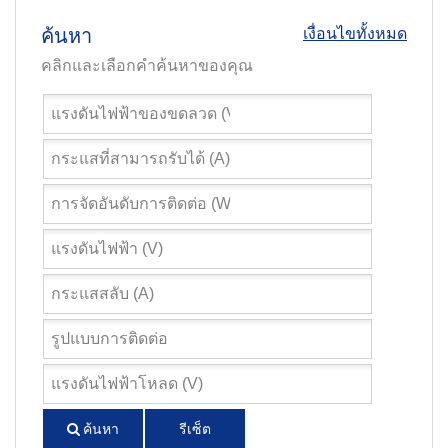
ค้นหา
เงื่อนไขทั้งหมด
คลิกและเลือกคำค้นหาของคุณ
ค้นหา
รีเซ็ต