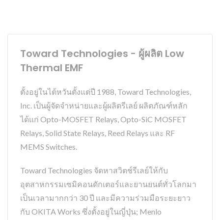
Toward Technologies - ผู้ผลิต Low
Thermal EMF
ตั้งอยู่ในไต้หวันตั้งแต่ปี 1988, Toward Technologies,
Inc. เป็นผู้จัดจำหน่ายและผู้ผลิตรีเลย์ ผลิตภัณฑ์หลัก
ได้แก่ Opto-MOSFET Relays, Opto-SiC MOSFET
Relays, Solid State Relays, Reed Relays และ RF
MEMS Switches.
Toward Technologies จัดหาสวิตช์รีเลย์ให้กับ
อุตสาหกรรมเซมิคอนดักเตอร์และยานยนต์ทั่วโลกมา
เป็นเวลามากกว่า 30 ปี และมีความร่วมมือระยะยาว
กับ OKITA Works ซึ่งตั้งอยู่ในญี่ปุ่น; Menlo