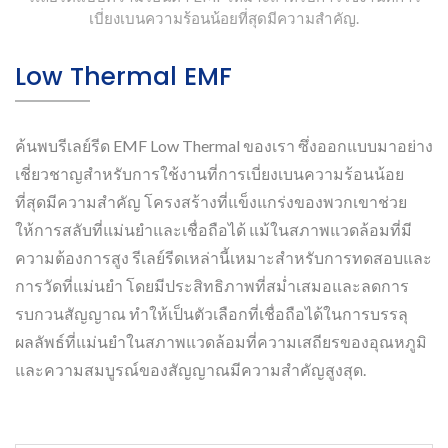
เบี่ยงเบนความร้อนน้อยที่สุดมีความสำคัญ.
Low Thermal EMF
ค้นพบรีเลย์รีด EMF Low Thermal ของเรา ซึ่งออกแบบมาอย่าง
เชี่ยวชาญสำหรับการใช้งานที่การเบี่ยงเบนความร้อนน้อย
ที่สุดมีความสำคัญ โครงสร้างที่แข็งแกร่งของพวกเขาช่วย
ให้การสลับที่แม่นยำและเชื่อถือได้ แม้ในสภาพแวดล้อมที่มี
ความต้องการสูง รีเลย์รีดเหล่านี้เหมาะสำหรับการทดสอบและ
การวัดที่แม่นยำ โดยมีประสิทธิภาพที่สม่ำเสมอและลดการ
รบกวนสัญญาณ ทำให้เป็นตัวเลือกที่เชื่อถือได้ในการบรรลุ
ผลลัพธ์ที่แม่นยำในสภาพแวดล้อมที่ความเสถียรของอุณหภูมิ
และความสมบูรณ์ของสัญญาณมีความสำคัญสูงสุด.