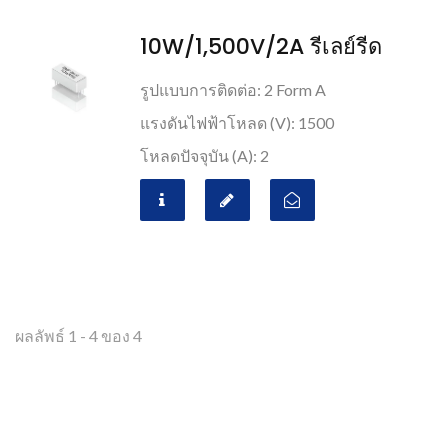
10W/1,500V/2A รีเลย์รีด
รูปแบบการติดต่อ: 2 Form A
แรงดันไฟฟ้าโหลด (V): 1500
โหลดปัจจุบัน (A): 2
ผลลัพธ์ 1 - 4 ของ 4