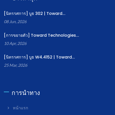
[นิทรรศการ] บูธ 302 | Toward...
08 Jun, 2026
[การขยายตัว] Toward Technologies...
10 Apr, 2026
[นิทรรศการ] บูธ W4.4152 | Toward...
25 Mar, 2026
การนำทาง
หน้าแรก