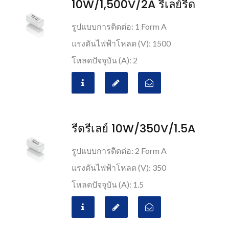
10W/1,500V/2A รีเลย์รีด
รูปแบบการติดต่อ: 1 Form A
แรงดันไฟฟ้าโหลด (V): 1500
โหลดปัจจุบัน (A): 2
รีดรีเลย์ 10W/350V/1.5A
รูปแบบการติดต่อ: 2 Form A
แรงดันไฟฟ้าโหลด (V): 350
โหลดปัจจุบัน (A): 1.5