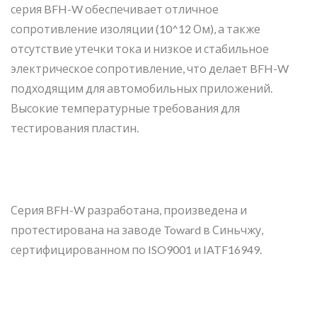
серия BFH-W обеспечивает отличное
сопротивление изоляции (10^12 Ом), а также
отсутствие утечки тока и низкое и стабильное
электрическое сопротивление, что делает BFH-W
подходящим для автомобильных приложений.
Высокие температурные требования для
тестирования пластин.
Серия BFH-W разработана, произведена и
протестирована на заводе Toward в Синьчжу,
сертифицированном по ISO9001 и IATF16949.