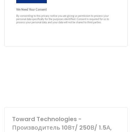
Toward Technologies -
Производитель 10Вт/ 250В/ 1.5А,