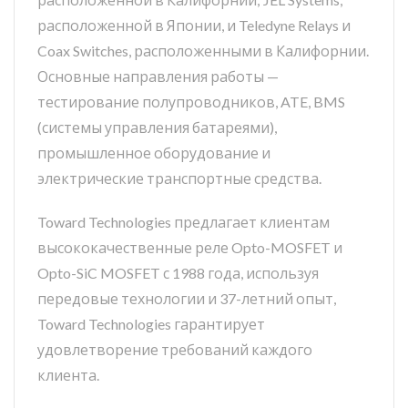
расположенной в Японии, и Teledyne Relays и
Coax Switches, расположенными в Калифорнии.
Основные направления работы —
тестирование полупроводников, ATE, BMS
(системы управления батареями),
промышленное оборудование и
электрические транспортные средства.
Toward Technologies предлагает клиентам
высококачественные реле Opto-MOSFET и
Opto-SiC MOSFET с 1988 года, используя
передовые технологии и 37-летний опыт,
Toward Technologies гарантирует
удовлетворение требований каждого
клиента.