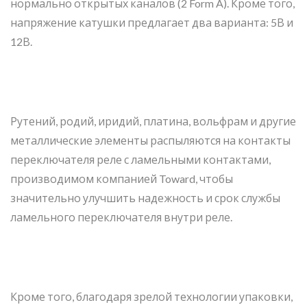
нормально открытых каналов (2 Form A). Кроме того,
напряжение катушки предлагает два варианта: 5В и
12В.
Рутений, родий, иридий, платина, вольфрам и другие
металлические элементы распыляются на контакты
переключателя реле с ламельными контактами,
производимом компанией Toward, чтобы
значительно улучшить надежность и срок службы
ламельного переключателя внутри реле.
Кроме того, благодаря зрелой технологии упаковки,