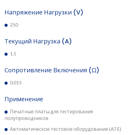
Напряжение Нагрузки (V)
250
Текущий Нагрузка (A)
1.5
Сопротивление Включения (Ω)
0.015
Применение
Печатные платы для тестирования
полупроводников
Автоматическое тестовое оборудование (ATE)