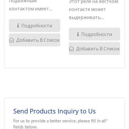
подвижным
Этот реле на жестком
контактом имеет
контакте может
конфигурацию...
выдерживать
напряжение...
Подробности
Подробности
Добавить В Список
Добавить В Список