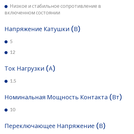
Низкое и стабильное сопротивление в
включенном состоянии
Напряжение Катушки (В)
5
12
Ток Нагрузки (А)
1.5
Номинальная Мощность Контакта (Вт)
10
Переключающее Напряжение (В)