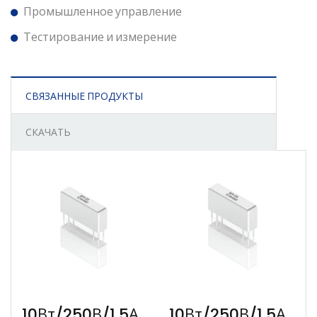
Промышленное управление
Тестирование и измерение
СВЯЗАННЫЕ ПРОДУКТЫ
СКАЧАТЬ
10Вт/250В/1.5А
10Вт/250В/1.5А