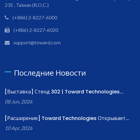
235 , Taiwan (R.O.C.)
(+886) 2-8227-6000
(+886) 2-8227-6020
support@toward.com
Последние Новости
[Выставка] Стенд 302 | Toward Technologies...
08 Jun, 2026
[Расширение] Toward Technologies Открывает...
10 Apr, 2026