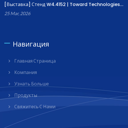
[Выставка] Стенд W4.4152 | Toward Technologies...
25 Mar, 2026
Навигация
Главная Страница
Компания
Узнать Больше
Продукты
Свяжитесь С Нами