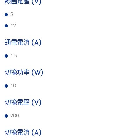
線圈電壓 (V)
5
12
通電電流 (A)
1.5
切換功率 (W)
10
切換電壓 (V)
200
切換電流 (A)