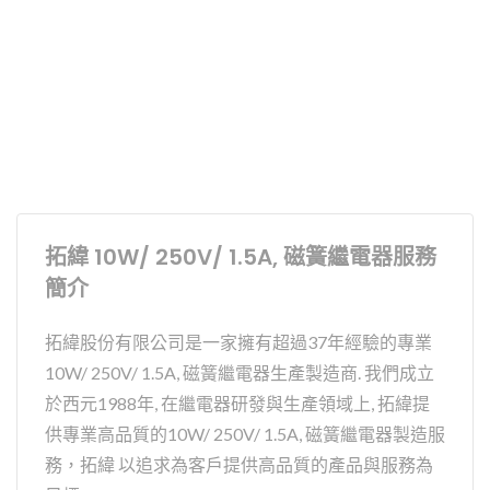
拓緯 10W/ 250V/ 1.5A, 磁簧繼電器服務
簡介
拓緯股份有限公司是一家擁有超過37年經驗的專業
10W/ 250V/ 1.5A, 磁簧繼電器生產製造商. 我們成立
於西元1988年, 在繼電器研發與生產領域上, 拓緯提
供專業高品質的10W/ 250V/ 1.5A, 磁簧繼電器製造服
務，拓緯 以追求為客戶提供高品質的產品與服務為