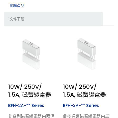
關聯產品
文件下載
10W/ 250V/
10W/ 250V/
1.5A, 磁簧繼電器
1.5A, 磁簧繼電器
BFH-2A-** Series
BFH-3A-** Series
此系列磁簧繼電器由兩個
此多通道磁簧繼電器由三