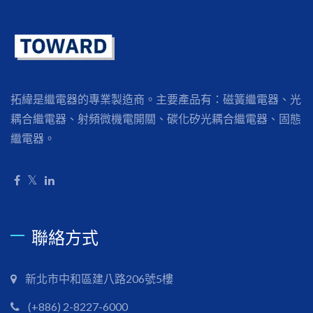
拓緯是繼電器的專業製造商。主要產品有：磁簧繼電器、光
耦合繼電器、射頻微機電開關、碳化矽光耦合繼電器、固態
繼電器。
聯絡方式
新北市中和區建八路206號5樓
(+886) 2-8227-6000