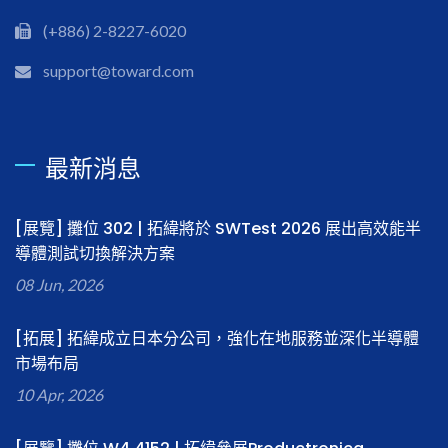
(+886) 2-8227-6020
support@toward.com
最新消息
[展覽] 攤位 302 | 拓緯將於 SWTest 2026 展出高效能半
導體測試切換解決方案
08 Jun, 2026
[拓展] 拓緯成立日本分公司，強化在地服務並深化半導體
市場布局
10 Apr, 2026