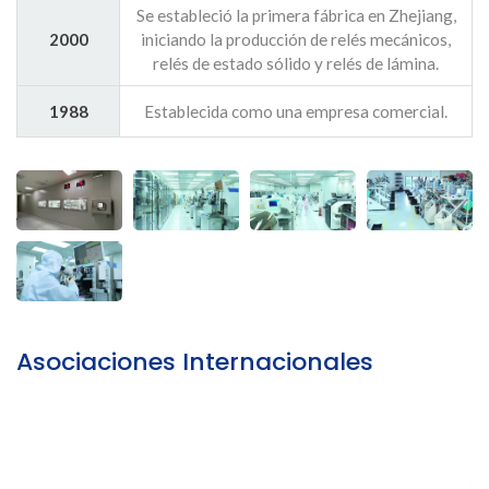
Se estableció la primera fábrica en Zhejiang,
2000
iniciando la producción de relés mecánicos,
relés de estado sólido y relés de lámina.
1988
Establecida como una empresa comercial.
Asociaciones Internacionales