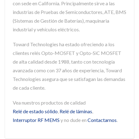
con sede en California. Principalmente sirve a las
industrias de Pruebas de Semiconductores, ATE, BMS
(Sistemas de Gestión de Baterías), maquinaria
industrial y vehículos eléctricos.
Toward Technologies ha estado ofreciendo a los
clientes relés Opto-MOSFET y Opto-SiC MOSFET
de alta calidad desde 1988, tanto con tecnología
avanzada como con 37 años de experiencia, Toward
Technologies asegura que se satisfagan las demandas
de cada cliente.
Vea nuestros productos de calidad
Relé de estado sólido
,
Relé de láminas
,
Interruptor RF MEMS
y no dude en
Contactarnos
.