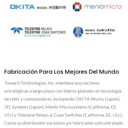
Fabricación Para Los Mejores Del Mundo
Toward Technologies, Inc. mantiene asociaciones
estratégicas a largo plazo con líderes globales en tecnología
de relés y conmutadores, incluyendo OKITA Works (Japón),
JEL Systems (Japón), Menlo Microsystems (California, EE.
UU.) y Teledyne Relays & Coax Switches (California, EE. UU.).
Como su distribuidor exclusivo y/o fabricante subcontratado