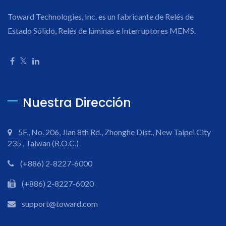
Toward Technologies, Inc. es un fabricante de Relés de
Estado Sólido, Relés de láminas e Interruptores MEMS.
Nuestra Dirección
5F., No. 206, Jian 8th Rd., Zhonghe Dist., New Taipei City
235 , Taiwan (R.O.C.)
(+886) 2-8227-6000
(+886) 2-8227-6020
support@toward.com