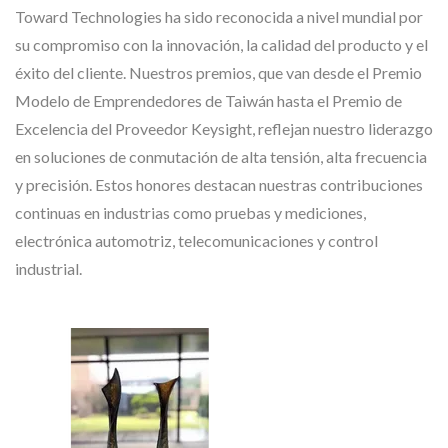
Toward Technologies ha sido reconocida a nivel mundial por
su compromiso con la innovación, la calidad del producto y el
éxito del cliente. Nuestros premios, que van desde el Premio
Modelo de Emprendedores de Taiwán hasta el Premio de
Excelencia del Proveedor Keysight, reflejan nuestro liderazgo
en soluciones de conmutación de alta tensión, alta frecuencia
y precisión. Estos honores destacan nuestras contribuciones
continuas en industrias como pruebas y mediciones,
electrónica automotriz, telecomunicaciones y control
industrial.