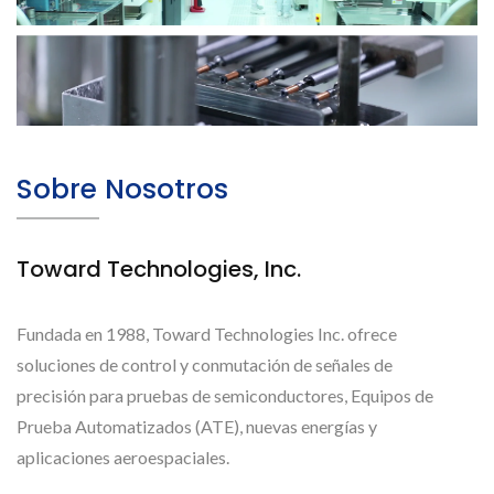
Sobre Nosotros
Toward Technologies, Inc.
Fundada en 1988, Toward Technologies Inc. ofrece
soluciones de control y conmutación de señales de
precisión para pruebas de semiconductores, Equipos de
Prueba Automatizados (ATE), nuevas energías y
aplicaciones aeroespaciales.