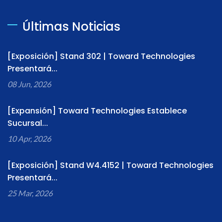
Últimas Noticias
[Exposición] Stand 302 | Toward Technologies
Presentará...
08 Jun, 2026
[Expansión] Toward Technologies Establece
Sucursal...
10 Apr, 2026
[Exposición] Stand W4.4152 | Toward Technologies
Presentará...
25 Mar, 2026