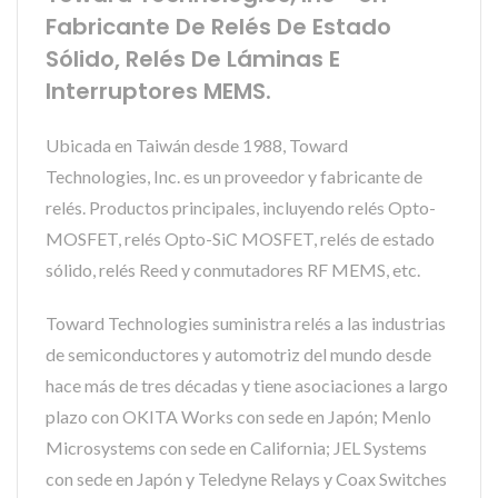
Fabricante De Relés De Estado
Sólido, Relés De Láminas E
Interruptores MEMS.
Ubicada en Taiwán desde 1988, Toward
Technologies, Inc. es un proveedor y fabricante de
relés. Productos principales, incluyendo relés Opto-
MOSFET, relés Opto-SiC MOSFET, relés de estado
sólido, relés Reed y conmutadores RF MEMS, etc.
Toward Technologies suministra relés a las industrias
de semiconductores y automotriz del mundo desde
hace más de tres décadas y tiene asociaciones a largo
plazo con OKITA Works con sede en Japón; Menlo
Microsystems con sede en California; JEL Systems
con sede en Japón y Teledyne Relays y Coax Switches