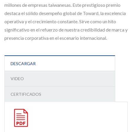
millones de empresas taiwanesas. Este prestigioso premio
destaca el sólido desempeño global de Toward, la excelencia
operativa y el crecimiento constante. Sirve como un hito
significativo en el refuerzo de nuestra credibilidad de marca y
presencia corporativa en el escenario internacional.
DESCARGAR
VIDEO
CERTIFICADOS