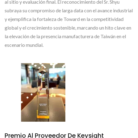
al sitio y evaluación final. El reconocimiento del Sr. Shyu
subraya su compromiso de larga data con el avance industrial
y ejemplifica la fortaleza de Toward en la competitividad
global y el crecimiento sostenible, marcando un hito clave en
la elevación de la presencia manufacturera de Taiwán en el
escenario mundial.
Premio Al Proveedor De Keysight