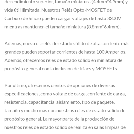
de rendimiento superior, tamaño miniatura (4.4mm*4.3mm) y
vida útil ilimitada. Nuestros Relés Opto-MOSFET de
Carburo de Silicio pueden cargar voltajes de hasta 3300V
mientras mantienen el tamaño miniatura (8.8mm*6.4mm).
Además, nuestros relés de estado sólido de alta corriente más
grandes pueden soportar corrientes de hasta 100 Amperios.
Además, ofrecemos relés de estado sólido en miniatura de
propósito general con la inclusión de triacs y MOSFETs.
Por último, ofrecemos cientos de opciones de diversas
especificaciones, como voltaje de carga, corriente de carga,
resistencia, capacitancia, aislamiento, tipo de paquete,
tamaño y mucho más con nuestros relés de estado sólido de
propósito general. La mayor parte de la producción de
nuestros relés de estado sólido se realiza en salas limpias de