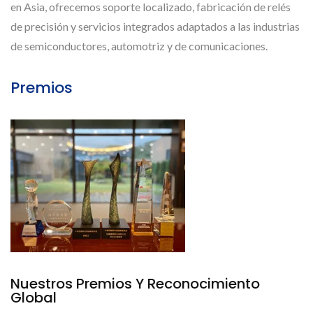
en Asia, ofrecemos soporte localizado, fabricación de relés
de precisión y servicios integrados adaptados a las industrias
de semiconductores, automotriz y de comunicaciones.
Premios
Nuestros Premios Y Reconocimiento
Global