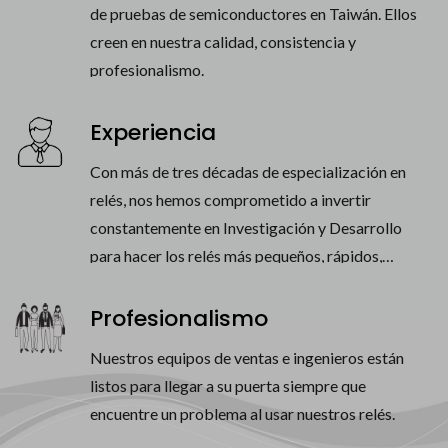
de pruebas de semiconductores en Taiwán. Ellos
creen en nuestra calidad, consistencia y
profesionalismo.
Experiencia
Con más de tres décadas de especialización en
relés, nos hemos comprometido a invertir
constantemente en Investigación y Desarrollo
para hacer los relés más pequeños, rápidos,
estables, potentes y confiables.
Profesionalismo
Nuestros equipos de ventas e ingenieros están
listos para llegar a su puerta siempre que
encuentre un problema al usar nuestros relés.