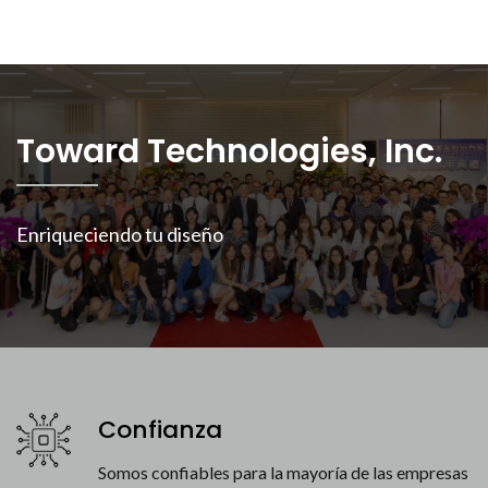
Toward Technologies, Inc.
Enriqueciendo tu diseño
Confianza
Somos confiables para la mayoría de las empresas