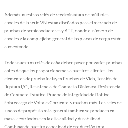
Además, nuestros relés de reed miniatura de múltiples
canales de la serie VN están diseñados para el mercado de
pruebas de semiconductores y ATE, donde el número de
canales y la complejidad general de las placas de carga están
aumentando.
Todos nuestros relés de caña deben pasar por varias pruebas
antes de que los proporcionemos a nuestros clientes; los
elementos de prueba incluyen Pruebas de Vida, Tensión de
Ruptura I/O, Resistencia de Contacto Dinámica, Resistencia
de Contacto Estática, Prueba de Integridad de Bobina,
Sobrecarga de Voltaje/Corriente, y muchos más. Los relés de
juncos de propósito más general también se producen en
masa, centrándose en la alta calidad y durabilidad.
Combinando nuestra capacidad de producción total,