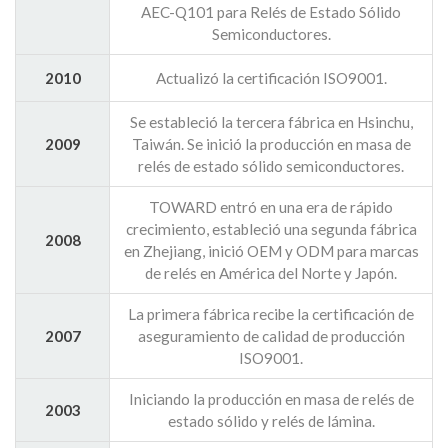
AEC-Q101 para Relés de Estado Sólido
Semiconductores.
2010
Actualizó la certificación ISO9001.
Se estableció la tercera fábrica en Hsinchu,
2009
Taiwán. Se inició la producción en masa de
relés de estado sólido semiconductores.
TOWARD entró en una era de rápido
crecimiento, estableció una segunda fábrica
2008
en Zhejiang, inició OEM y ODM para marcas
de relés en América del Norte y Japón.
La primera fábrica recibe la certificación de
2007
aseguramiento de calidad de producción
ISO9001.
Iniciando la producción en masa de relés de
2003
estado sólido y relés de lámina.