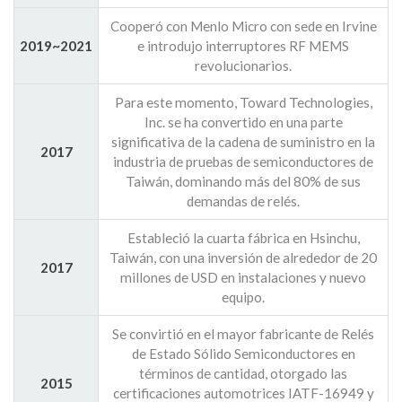
Cooperó con Menlo Micro con sede en Irvine
2019~2021
e introdujo interruptores RF MEMS
revolucionarios.
Para este momento, Toward Technologies,
Inc. se ha convertido en una parte
significativa de la cadena de suministro en la
2017
industria de pruebas de semiconductores de
Taiwán, dominando más del 80% de sus
demandas de relés.
Estableció la cuarta fábrica en Hsinchu,
Taiwán, con una inversión de alrededor de 20
2017
millones de USD en instalaciones y nuevo
equipo.
Se convirtió en el mayor fabricante de Relés
de Estado Sólido Semiconductores en
términos de cantidad, otorgado las
2015
certificaciones automotrices IATF-16949 y