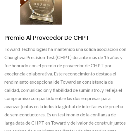
Premio Al Proveedor De CHPT
Toward Technologies ha mantenido una sólida asociación con
Chunghwa Precision Test (CHPT) durante más de 15 años y
fue honrado con el premio de proveedor de CHPT por
excelencia colaborativa. Este reconocimiento destaca el
rendimiento excepcional de Toward en consistencia de
calidad, comunicación y fiabilidad de suministro, y refleja el
compromiso compartido entre las dos empresas para
avanzar juntas en la industria global de interfaces de prueba
de semiconductores. Es un testimonio de la confianza de
larga data de CHPT en Toward y del valor de construir juntos
una cadena de suministro resiliente y de alto rendimiento.