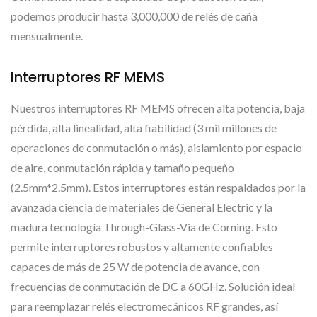
podemos producir hasta 3,000,000 de relés de caña
mensualmente.
Interruptores RF MEMS
Nuestros interruptores RF MEMS ofrecen alta potencia, baja
pérdida, alta linealidad, alta fiabilidad (3 mil millones de
operaciones de conmutación o más), aislamiento por espacio
de aire, conmutación rápida y tamaño pequeño
(2.5mm*2.5mm). Estos interruptores están respaldados por la
avanzada ciencia de materiales de General Electric y la
madura tecnología Through-Glass-Via de Corning. Esto
permite interruptores robustos y altamente confiables
capaces de más de 25 W de potencia de avance, con
frecuencias de conmutación de DC a 60GHz. Solución ideal
para reemplazar relés electromecánicos RF grandes, así