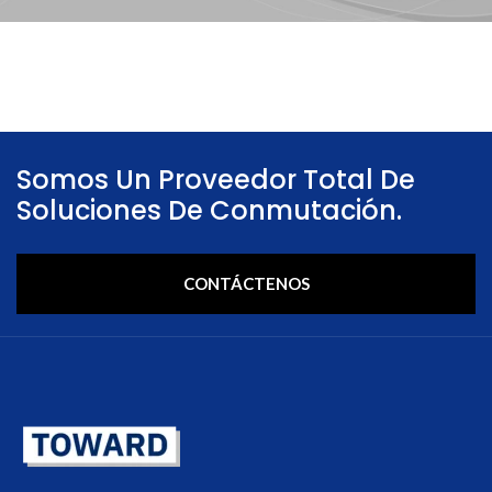
Somos Un Proveedor Total De
Soluciones De Conmutación.
CONTÁCTENOS