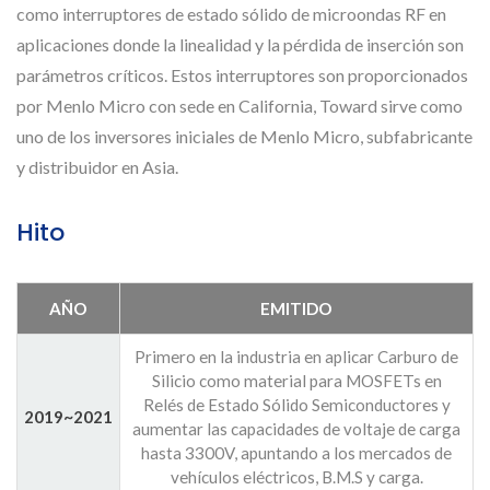
como interruptores de estado sólido de microondas RF en
aplicaciones donde la linealidad y la pérdida de inserción son
parámetros críticos. Estos interruptores son proporcionados
por Menlo Micro con sede en California, Toward sirve como
uno de los inversores iniciales de Menlo Micro, subfabricante
y distribuidor en Asia.
Hito
AÑO
EMITIDO
Primero en la industria en aplicar Carburo de
Silicio como material para MOSFETs en
Relés de Estado Sólido Semiconductores y
2019~2021
aumentar las capacidades de voltaje de carga
hasta 3300V, apuntando a los mercados de
vehículos eléctricos, B.M.S y carga.