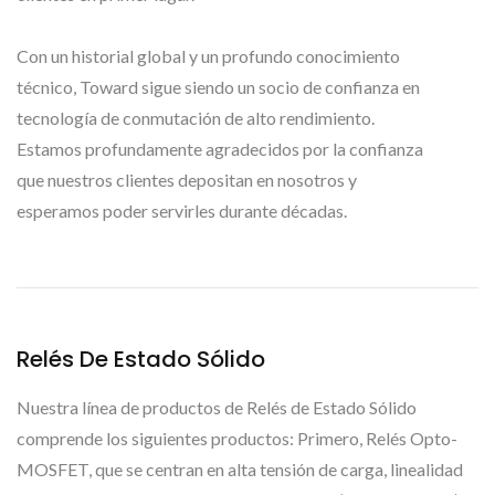
Con un historial global y un profundo conocimiento
técnico, Toward sigue siendo un socio de confianza en
tecnología de conmutación de alto rendimiento.
Estamos profundamente agradecidos por la confianza
que nuestros clientes depositan en nosotros y
esperamos poder servirles durante décadas.
Relés De Estado Sólido
Nuestra línea de productos de Relés de Estado Sólido
comprende los siguientes productos: Primero, Relés Opto-
MOSFET, que se centran en alta tensión de carga, linealidad