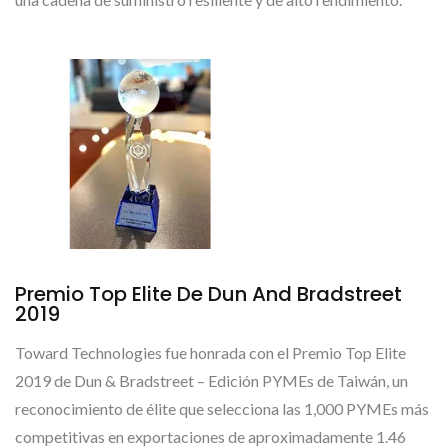
Premio Top Elite De Dun And Bradstreet
2019
Toward Technologies fue honrada con el Premio Top Elite
2019 de Dun & Bradstreet – Edición PYMEs de Taiwán, un
reconocimiento de élite que selecciona las 1,000 PYMEs más
competitivas en exportaciones de aproximadamente 1.46