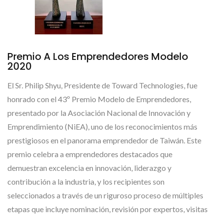
Premio A Los Emprendedores Modelo
2020
El Sr. Philip Shyu, Presidente de Toward Technologies, fue
honrado con el 43º Premio Modelo de Emprendedores,
presentado por la Asociación Nacional de Innovación y
Emprendimiento (NiEA), uno de los reconocimientos más
prestigiosos en el panorama emprendedor de Taiwán. Este
premio celebra a emprendedores destacados que
demuestran excelencia en innovación, liderazgo y
contribución a la industria, y los recipientes son
seleccionados a través de un riguroso proceso de múltiples
etapas que incluye nominación, revisión por expertos, visitas