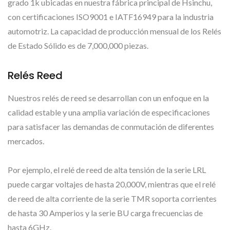
grado 1k ubicadas en nuestra fábrica principal de Hsinchu,
con certificaciones ISO9001 e IATF16949 para la industria
automotriz. La capacidad de producción mensual de los Relés
de Estado Sólido es de 7,000,000 piezas.
Relés Reed
Nuestros relés de reed se desarrollan con un enfoque en la
calidad estable y una amplia variación de especificaciones
para satisfacer las demandas de conmutación de diferentes
mercados.
Por ejemplo, el relé de reed de alta tensión de la serie LRL
puede cargar voltajes de hasta 20,000V, mientras que el relé
de reed de alta corriente de la serie TMR soporta corrientes
de hasta 30 Amperios y la serie BU carga frecuencias de
hasta 6GHz.