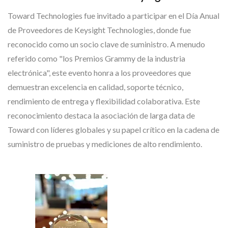
Toward Technologies fue invitado a participar en el Día Anual
de Proveedores de Keysight Technologies, donde fue
reconocido como un socio clave de suministro. A menudo
referido como "los Premios Grammy de la industria
electrónica", este evento honra a los proveedores que
demuestran excelencia en calidad, soporte técnico,
rendimiento de entrega y flexibilidad colaborativa. Este
reconocimiento destaca la asociación de larga data de
Toward con líderes globales y su papel crítico en la cadena de
suministro de pruebas y mediciones de alto rendimiento.