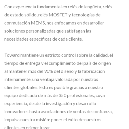
Con experiencia fundamental en relés de lengüeta, relés
de estado sólido, relés MOSFET y tecnologías de
conmutación MEMS, nos enfocamos en desarrollar
soluciones personalizadas que satisfagan las
necesidades específicas de cada cliente.
Toward mantiene un estricto control sobre la calidad, el
tiempo de entrega y el cumplimiento del país de origen
al mantener más del 90% del diseño y la fabricación
internamente, una ventaja valorada por nuestros
clientes globales. Esto es posible gracias a nuestro
equipo dedicado de más de 350 profesionales, cuya
experiencia, desde la investigación y desarrollo
innovadores hasta asociaciones de ventas de confianza,
impulsa nuestra misión: poner el éxito de nuestros
clientes en primer lugar.