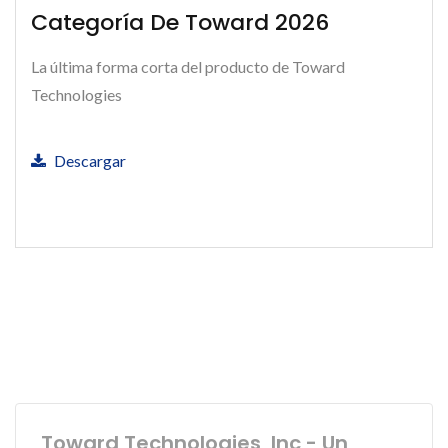
Categoría De Toward 2026
La última forma corta del producto de Toward
Technologies
Descargar
Toward Technologies, Inc - Un