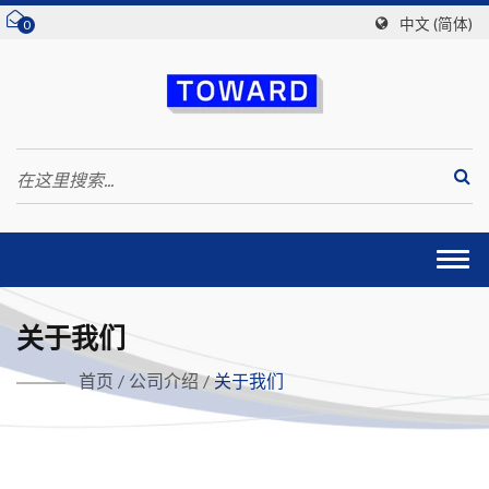
中文 (简体)
0
Togg
navi
关于我们
首页
/
公司介绍
/
关于我们