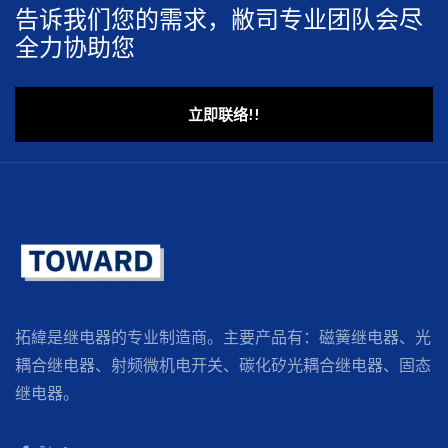
告诉我们您的需求，敝司专业团队会尽
全力协助您
立即联络!!
拓緯是继电器的专业制造商。主要产品有：磁簧继电器、光
耦合继电器、射频微机电开关、碳化矽光耦合继电器、固态
继电器。