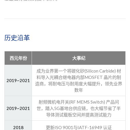
历史沿革
西元年份
大事纪
成为业界第一个将碳化矽(Silicon Carbide) 材
料导入光耦合继电器内部MOSFET 晶片的制
2019~2021
造商，将耐电压与耐用度大幅提升，领先业界
数年
射频微机电开关(RF MEMS Switch) 产品问
2019~2021
世，踏入5G基地台供应链，也大幅节省了半
导体测试载板空间并提高测试能力
2018
更新ISO 9001与IATF-16949 认证