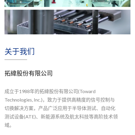
关于我们
拓緯股份有限公司
成立于1988年的拓緯股份有限公司(Toward
Technologies, Inc.)，致力于提供高精度的信号控制与
切换解决方案，产品广泛应用于半导体测试、自动化
测试设备(ATE)、新能源系统及航太科技等高阶技术领
域。