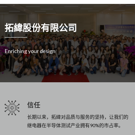
拓緯股份有限公司
Enriching your design
信任
长期以来，拓緯对品质与服务的坚持，让我们的
继电器在半导体测试产业拥有90%的市占率。