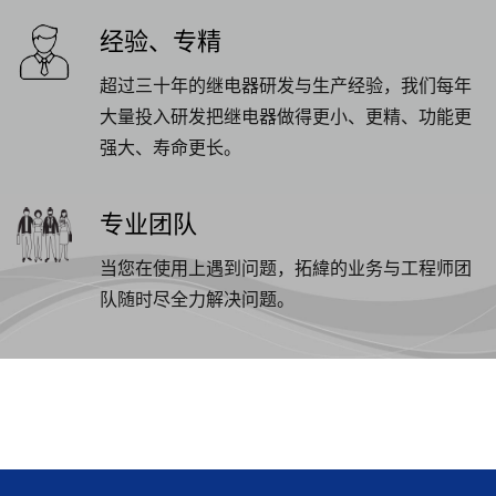
经验、专精
超过三十年的继电器研发与生产经验，我们每年
大量投入研发把继电器做得更小、更精、功能更
强大、寿命更长。
专业团队
当您在使用上遇到问题，拓緯的业务与工程师团
队随时尽全力解决问题。