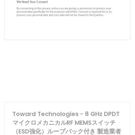
Toward Technologies - 8 GHz DPDT
マイクロメカニカルRF MEMSスイッチ
（ESD強化）ループバック付き 製造業者