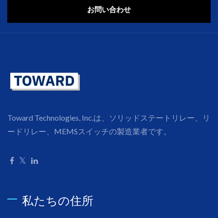
お問い合わせ
Toward Technologies, Inc.は、ソリッドステートリレー、リ
ードリレー、MEMSスイッチの製造業者です。
私たちの住所