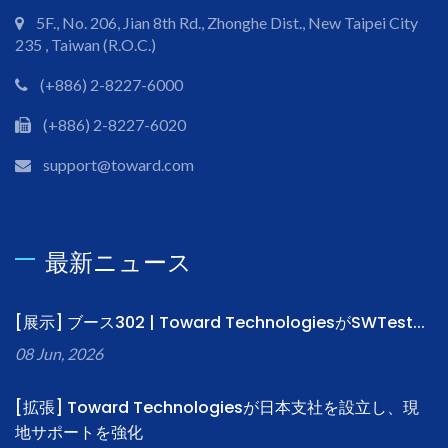
5F., No. 206, Jian 8th Rd., Zhonghe Dist., New Taipei City
235 , Taiwan (R.O.C.)
(+886) 2-8227-6000
(+886) 2-8227-6020
support@toward.com
最新ニュース
[展示] ブース302 | Toward TechnologiesがSWTest...
08 Jun, 2026
[拡張] Toward Technologiesが日本支社を設立し、現
地サポートを強化