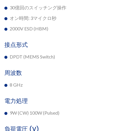
30億回のスイッチング操作
オン時間: 3マイクロ秒
2000V ESD (HBM)
接点形式
DPDT (MEMS Switch)
周波数
8 GHz
電力処理
9W (CW) 100W (Pulsed)
負荷電圧 (V)