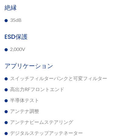
絶縁
35dB
ESD保護
2,000V
アプリケーション
スイッチフィルターバンクと可変フィルター
高出力RFフロントエンド
半導体テスト
アンテナ調整
アンテナビームステアリング
デジタルステップアッテネーター