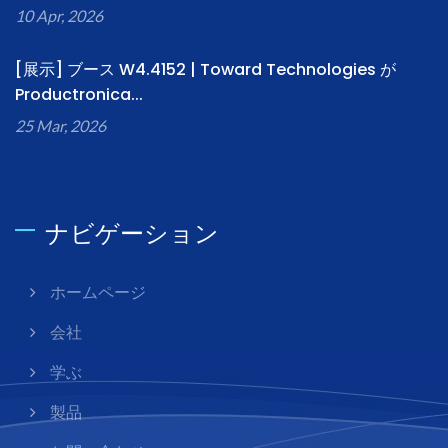
10 Apr, 2026
[展示] ブース W4.4152 | Toward Technologies が
Productronica...
25 Mar, 2026
ナビゲーション
ホームページ
会社
学ぶ
製品