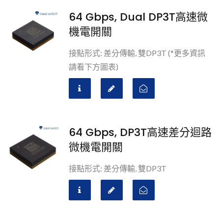
64 Gbps, Dual DP3T高速微
機電開關
接點形式: 差分傳輸, 雙DP3T (*更多資訊
請看下方圖表)
64 Gbps, DP3T高速差分迴路
微機電開關
接點形式: 差分傳輸, 雙DP3T