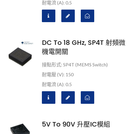
耐電流 (A): 0.5
DC To 18 GHz, SP4T 射頻微
機電開關
接點形式: SP4T (MEMS Switch)
耐電壓 (V): 150
耐電流 (A): 0.5
5V To 90V 升壓IC模組