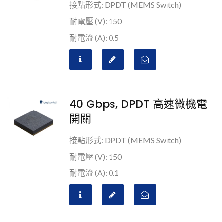
接點形式: DPDT (MEMS Switch)
耐電壓 (V): 150
耐電流 (A): 0.5
40 Gbps, DPDT 高速微機電
開關
接點形式: DPDT (MEMS Switch)
耐電壓 (V): 150
耐電流 (A): 0.1