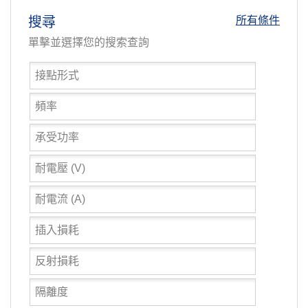
搜尋
所有條件
單擊並選擇您的搜索查詢