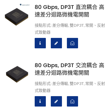
80 Gbps, DP3T 直流耦合 高
速差分迴路微機電開關
接點形式: 差分傳輸, 雙DP3T, 常開、反射
式致動器
80 Gbps, DP3T 交流耦合 高
速差分迴路微機電開關
接點形式: 差分傳輸, 雙DP3T, 常開、反射
式致動器