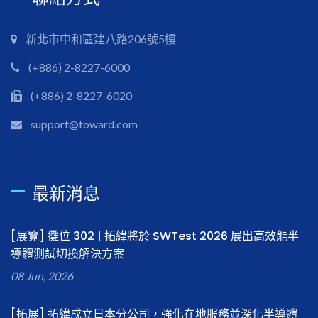
新北市中和區建八路206號5樓
(+886) 2-8227-6000
(+886) 2-8227-6020
support@toward.com
最新消息
[展覽] 攤位 302 | 拓緯將於 SWTest 2026 展出高效能半
導體測試切換解決方案
08 Jun, 2026
[拓展] 拓緯成立日本分公司，強化在地服務並深化半導體