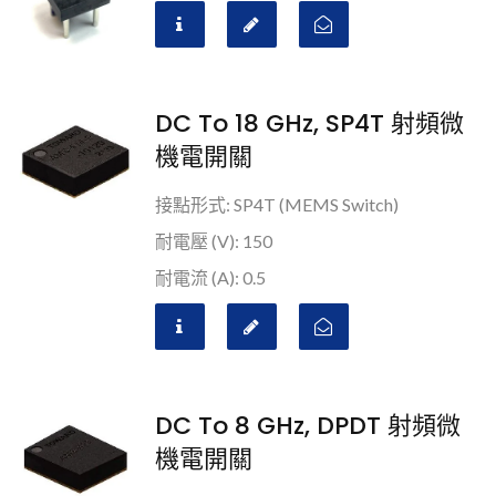
DC To 18 GHz, SP4T 射頻微
機電開關
接點形式: SP4T (MEMS Switch)
耐電壓 (V): 150
耐電流 (A): 0.5
DC To 8 GHz, DPDT 射頻微
機電開關