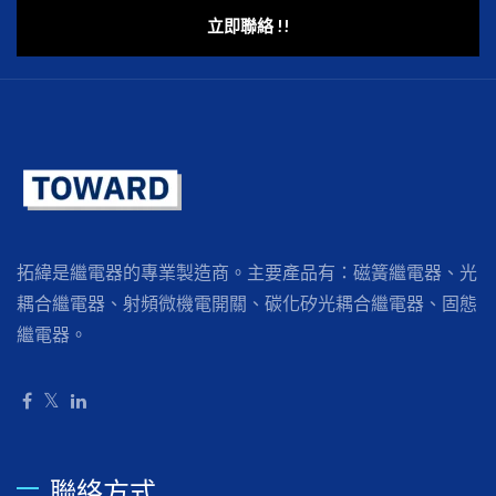
立即聯絡 !!
拓緯是繼電器的專業製造商。主要產品有：磁簧繼電器、光
耦合繼電器、射頻微機電開關、碳化矽光耦合繼電器、固態
繼電器。
聯絡方式