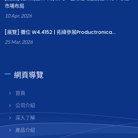
市場布局
10 Apr, 2026
[展覽] 攤位 W4.4152 | 拓緯參展Productronica...
25 Mar, 2026
網頁導覽
首頁
公司介紹
深入了解
產品介紹