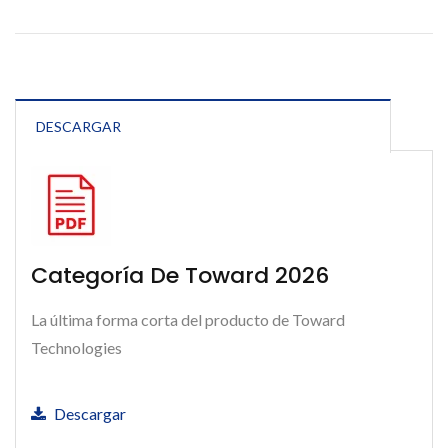
DESCARGAR
Categoría De Toward 2026
La última forma corta del producto de Toward
Technologies
Descargar