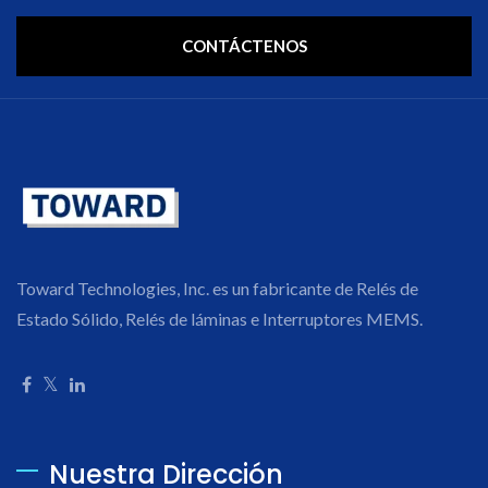
CONTÁCTENOS
Toward Technologies, Inc. es un fabricante de Relés de
Estado Sólido, Relés de láminas e Interruptores MEMS.
Nuestra Dirección