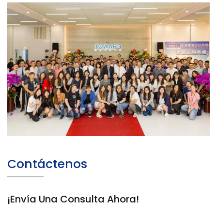
Contáctenos
¡Envía Una Consulta Ahora!