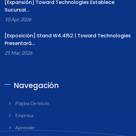
[Expansión] Toward Technologies Establece
Sucursal...
10 Apr, 2026
[Exposición] Stand W4.4152 | Toward Technologies
Presentará...
25 Mar, 2026
Navegación
Página De Inicio
Empresa
Aprender