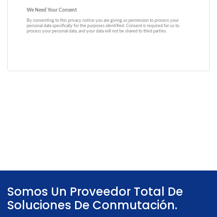
Somos Un Proveedor Total De
Soluciones De Conmutación.