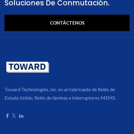
Soluciones De Conmutación.
CONTÁCTENOS
Toward Technologies, Inc. es un fabricante de Relés de
Estado Sólido, Relés de láminas e Interruptores MEMS.