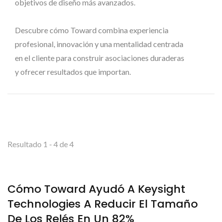
objetivos de diseño más avanzados.
Descubre cómo Toward combina experiencia
profesional, innovación y una mentalidad centrada
en el cliente para construir asociaciones duraderas
y ofrecer resultados que importan.
Resultado 1 - 4 de 4
Cómo Toward Ayudó A Keysight
Technologies A Reducir El Tamaño
De Los Relés En Un 82%