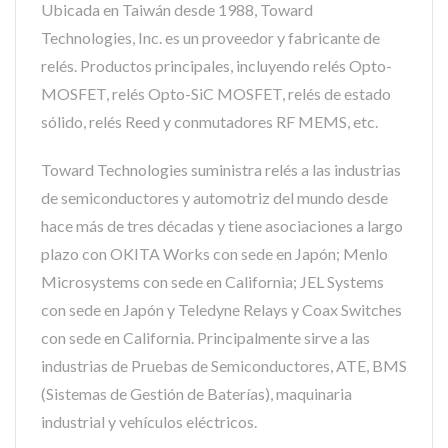
Ubicada en Taiwán desde 1988, Toward
Technologies, Inc. es un proveedor y fabricante de
relés. Productos principales, incluyendo relés Opto-
MOSFET, relés Opto-SiC MOSFET, relés de estado
sólido, relés Reed y conmutadores RF MEMS, etc.
Toward Technologies suministra relés a las industrias
de semiconductores y automotriz del mundo desde
hace más de tres décadas y tiene asociaciones a largo
plazo con OKITA Works con sede en Japón; Menlo
Microsystems con sede en California; JEL Systems
con sede en Japón y Teledyne Relays y Coax Switches
con sede en California. Principalmente sirve a las
industrias de Pruebas de Semiconductores, ATE, BMS
(Sistemas de Gestión de Baterías), maquinaria
industrial y vehículos eléctricos.