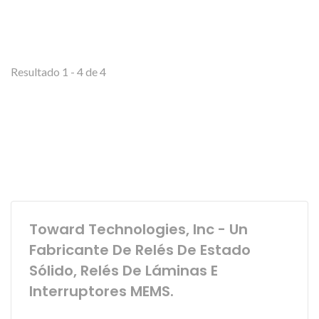
Resultado 1 - 4 de 4
Toward Technologies, Inc - Un
Fabricante De Relés De Estado
Sólido, Relés De Láminas E
Interruptores MEMS.