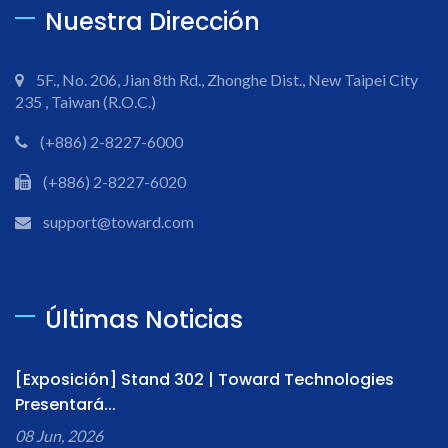
Nuestra Dirección
5F., No. 206, Jian 8th Rd., Zhonghe Dist., New Taipei City
235 , Taiwan (R.O.C.)
(+886) 2-8227-6000
(+886) 2-8227-6020
support@toward.com
Últimas Noticias
[Exposición] Stand 302 | Toward Technologies
Presentará...
08 Jun, 2026