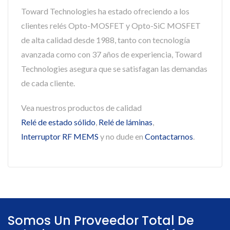
Toward Technologies ha estado ofreciendo a los
clientes relés Opto-MOSFET y Opto-SiC MOSFET
de alta calidad desde 1988, tanto con tecnología
avanzada como con 37 años de experiencia, Toward
Technologies asegura que se satisfagan las demandas
de cada cliente.
Vea nuestros productos de calidad
Relé de estado sólido
,
Relé de láminas
,
Interruptor RF MEMS
y no dude en
Contactarnos
.
Somos Un Proveedor Total De