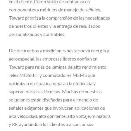
en el cliente. Como socio de confianza en
componentes y módulos de manejo de señales,
Toward prioriza la comprensión de las necesidades
de nuestros clientes y la entrega de resultados
personalizados y confiables.
Desde pruebas y mediciones hasta nueva energía y
aeroespacial, las empresas líderes confían en
Toward para relés de láminas de alto rendimiento,
relés MOSFET y conmutadores MEMS que
optimizan el espacio, mejoran la eficiencia y
superan barreras técnicas. Muchas de nuestras
soluciones están diseñadas para el manejo de
señales exigentes que involucran aplicaciones de
alta velocidad, alta corriente, alto voltaje, miniatura
y RF, ayudando a los clientes a alcanzar sus