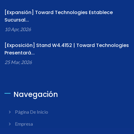
[Expansión] Toward Technologies Establece
Sucursal...
10 Apr, 2026
[Exposición] Stand W4.4152 | Toward Technologies
Presentará...
25 Mar, 2026
Navegación
Página De Inicio
Empresa