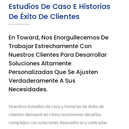
Estudios De Caso E Historias
De Éxito De Clientes
En Toward, Nos Enorgullecemos De
Trabajar Estrechamente Con
Nuestros Clientes Para Desarrollar
Soluciones Altamente
Personalizadas Que Se Ajusten
Verdaderamente A Sus
Necesidades.
Nuestros estudios de caso y historias de éxito de
clientes demuestran cómo resolvemos desafíos
complejos con soluciones innovadoras y centradas