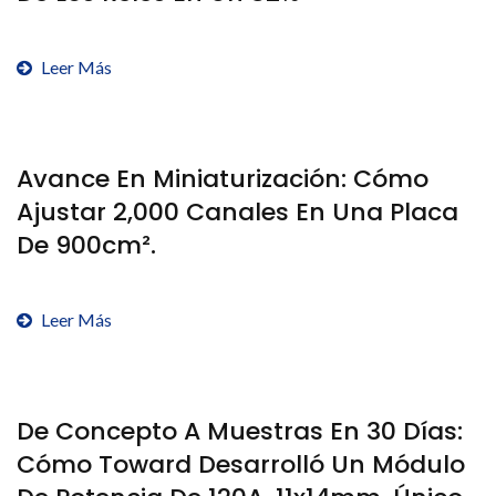
Leer Más
Avance En Miniaturización: Cómo
Ajustar 2,000 Canales En Una Placa
De 900cm².
Leer Más
De Concepto A Muestras En 30 Días:
Cómo Toward Desarrolló Un Módulo