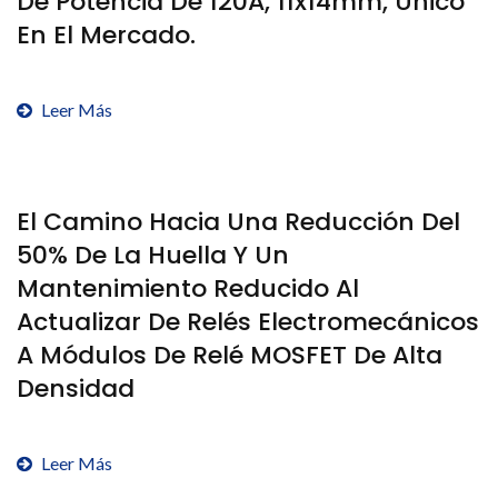
De Potencia De 120A, 11x14mm, Único
En El Mercado.
Leer Más
El Camino Hacia Una Reducción Del
50% De La Huella Y Un
Mantenimiento Reducido Al
Actualizar De Relés Electromecánicos
A Módulos De Relé MOSFET De Alta
Densidad
Leer Más