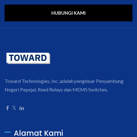
HUBUNGI KAMI
Toward Technologies, Inc. adalah pengeluar Penyambung
Negeri Pepejal, Reed Relays dan MEMS Switches.
Alamat Kami