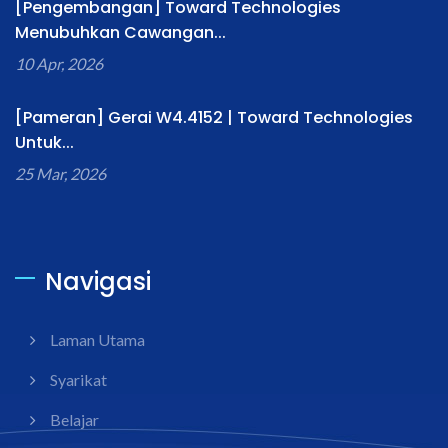
[Pengembangan] Toward Technologies
Menubuhkan Cawangan...
10 Apr, 2026
[Pameran] Gerai W4.4152 | Toward Technologies
Untuk...
25 Mar, 2026
Navigasi
Laman Utama
Syarikat
Belajar