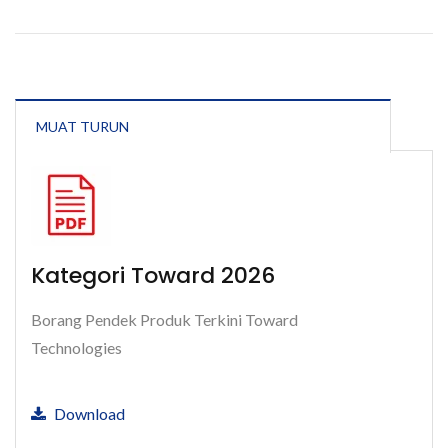
MUAT TURUN
Kategori Toward 2026
Borang Pendek Produk Terkini Toward
Technologies
Download