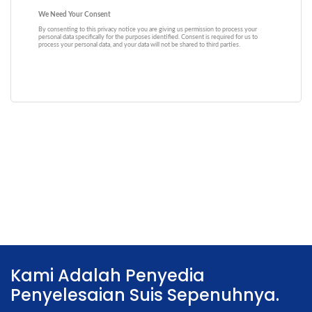
Kami Adalah Penyedia
Penyelesaian Suis Sepenuhnya.