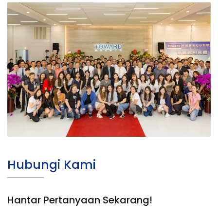
Hubungi Kami
Hantar Pertanyaan Sekarang!