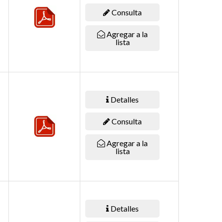
Consulta
Agregar a la
lista
Detalles
Consulta
Agregar a la
lista
Detalles