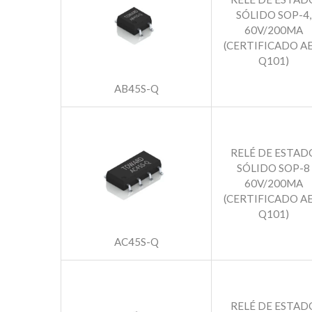
SÓLIDO SOP-4,
60V/200MA
(CERTIFICADO AE
Q101)
AB45S-Q
RELÉ DE ESTAD
SÓLIDO SOP-8
60V/200MA
(CERTIFICADO AE
Q101)
AC45S-Q
RELÉ DE ESTAD