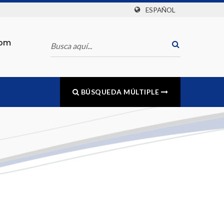
ESPAÑOL
com
BÚSQUEDA MÚLTIPLE