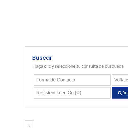
Buscar
Haga clic y seleccione su consulta de búsqueda
Bu