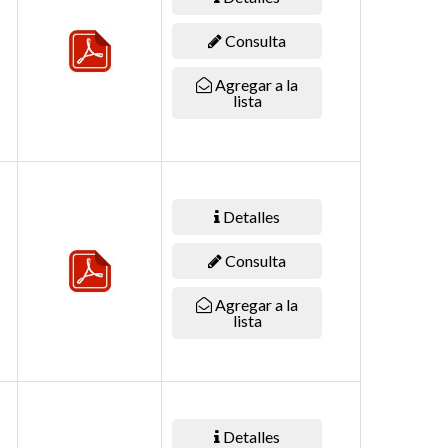
Consulta
Agregar a la
lista
Detalles
Consulta
Agregar a la
lista
Detalles