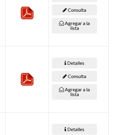
Consulta
Agregar a la
lista
Detalles
Consulta
Agregar a la
lista
Detalles