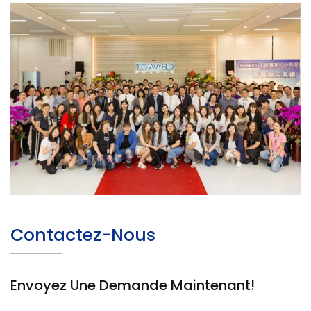
Contactez-Nous
Envoyez Une Demande Maintenant!