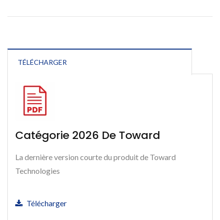
TÉLÉCHARGER
Catégorie 2026 De Toward
La dernière version courte du produit de Toward
Technologies
Télécharger