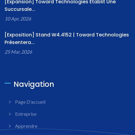
[Expansion] Toward Technologies Établit Une
Succursale...
10 Apr, 2026
[Exposition] Stand W4.4152 | Toward Technologies
Présentera...
25 Mar, 2026
Navigation
Page D'accueil
Entreprise
Apprendre