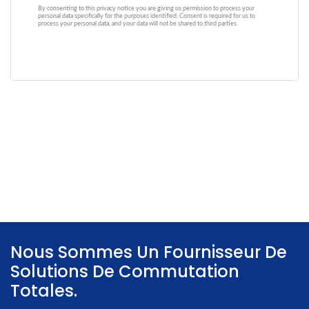
Nous Sommes Un Fournisseur De
Solutions De Commutation
Totales.