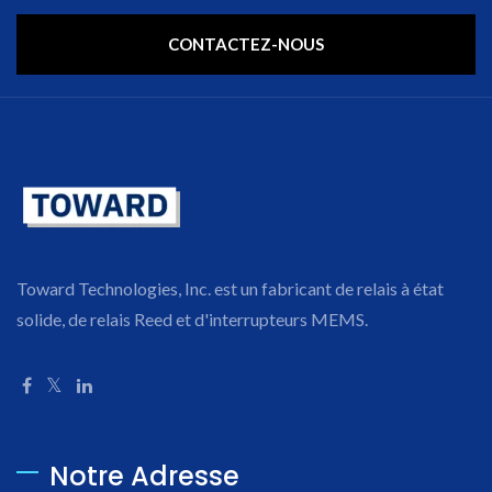
CONTACTEZ-NOUS
Toward Technologies, Inc. est un fabricant de relais à état
solide, de relais Reed et d'interrupteurs MEMS.
Notre Adresse