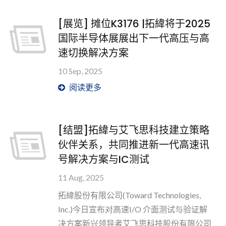
[展览] 摊位K3176 |拓緯将于2025
国际半导体展展出下一代高压与高
速切换解决方案
10 Sep, 2025
阅读更多
[结盟]拓緯与艾飞思科技建立策略
伙伴关系，共同推进新一代高速讯
号解决方案与IC测试
11 Aug, 2025
拓緯股份有限公司(Toward Technologies,
Inc.)今日宣布对高速I/O 介面测试与验证解
决方案新兴领导者艾飞思科技股份有限公司