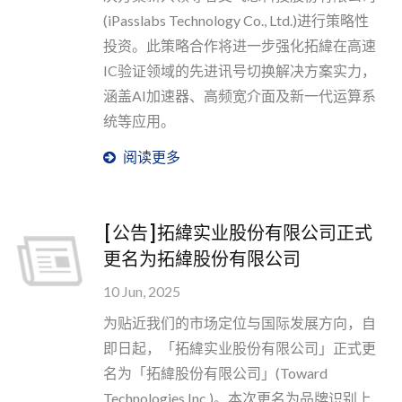
(iPasslabs Technology Co., Ltd.)进行策略性
投资。此策略合作将进一步强化拓緯在高速
IC验证领域的先进讯号切换解决方案实力，
涵盖AI加速器、高频宽介面及新一代运算系
统等应用。
阅读更多
[公告]拓緯实业股份有限公司正式
更名为拓緯股份有限公司
10 Jun, 2025
为贴近我们的市场定位与国际发展方向，自
即日起，「拓緯实业股份有限公司」正式更
名为「拓緯股份有限公司」(Toward
Technologies Inc.)。本次更名为品牌识别上