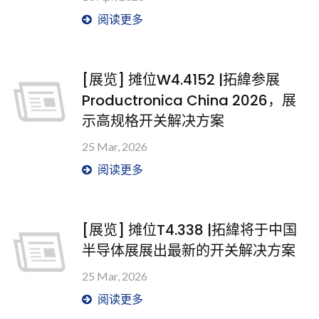
阅读更多
[展览] 摊位W4.4152 |拓緯参展
Productronica China 2026，展
示高规格开关解决方案
25 Mar, 2026
阅读更多
[展览] 摊位T4.338 |拓緯将于中国
半导体展展出最新的开关解决方案
25 Mar, 2026
阅读更多