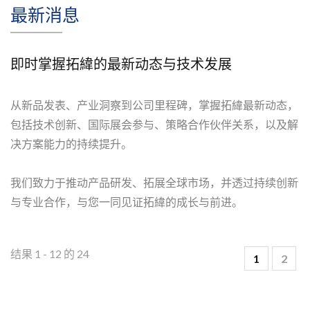
最新消息
即时掌握拓緯的最新动态与技术发展
从新品发表、产业洞察到公司里程碑，掌握拓緯最新动态，
包括技术创新、国际展会参与、策略合作伙伴关系，以及解
决方案能力的持续提升。
我们致力于推动产品研发、拓展全球市场，并透过持续创新
与专业合作，与您一同见证拓緯的成长与前进。
结果 1 - 12 的 24
1
2