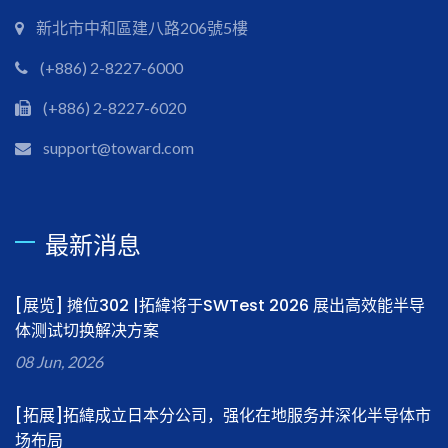
新北市中和區建八路206號5樓
(+886) 2-8227-6000
(+886) 2-8227-6020
support@toward.com
最新消息
[展览] 摊位302 |拓緯将于SWTest 2026 展出高效能半导
体测试切换解决方案
08 Jun, 2026
[拓展]拓緯成立日本分公司，强化在地服务并深化半导体市
场布局