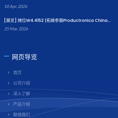
10 Apr, 2026
[展览] 摊位W4.4152 |拓緯参展Productronica China...
25 Mar, 2026
网页导览
首页
公司介绍
深入了解
产品介绍
联络我们