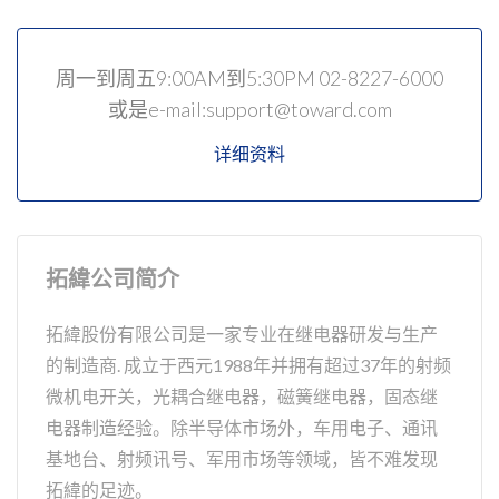
周一到周五9:00AM到5:30PM 02-8227-6000
或是e-mail:support@toward.com
详细资料
拓緯公司简介
拓緯股份有限公司是一家专业在继电器研发与生产
的制造商. 成立于西元1988年并拥有超过37年的射频
微机电开关，光耦合继电器，磁簧继电器，固态继
电器制造经验。除半导体市场外，车用电子、通讯
基地台、射频讯号、军用市场等领域，皆不难发现
拓緯的足迹。