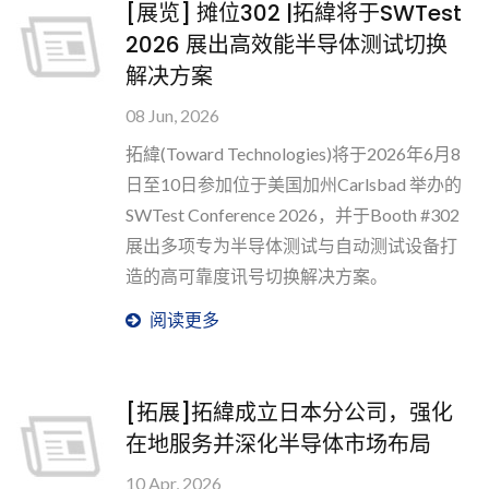
[展览] 摊位302 |拓緯将于SWTest
2026 展出高效能半导体测试切换
解决方案
08 Jun, 2026
拓緯(Toward Technologies)将于2026年6月8
日至10日参加位于美国加州Carlsbad 举办的
SWTest Conference 2026，并于Booth #302
展出多项专为半导体测试与自动测试设备打
造的高可靠度讯号切换解决方案。
阅读更多
[拓展]拓緯成立日本分公司，强化
在地服务并深化半导体市场布局
10 Apr, 2026