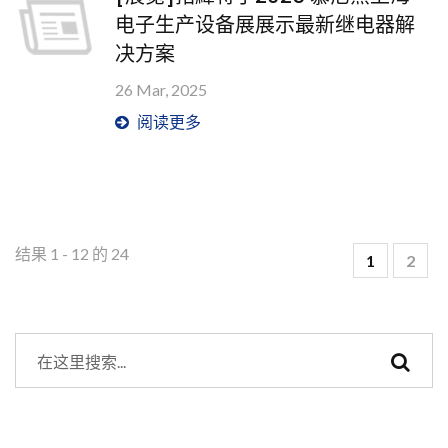
电子生产设备展展示最新继电器解
决方案
26 Mar, 2025
阅读更多
结果 1 - 12 的 24
1
2