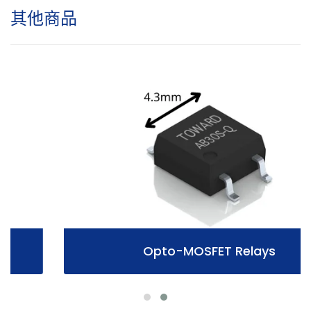
其他商品
Opto-MOSFET Relays