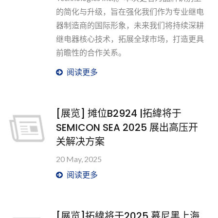
的简化与升级，旨在强化我们作为专业继电
器制造商的国际形象，未来我们将持续深耕
继电器核心技术，拓展全球市场，打造更具
前瞻性的合作关系。
阅读更多
[展览] 摊位B2924 |拓緯将于
SEMICON SEA 2025 展出高压开
关解决方案
20 May, 2025
阅读更多
[展览]拓緯将于2025 慕尼黑上海