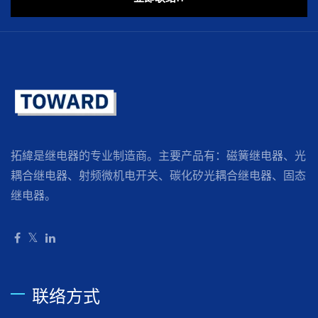
拓緯是继电器的专业制造商。主要产品有：磁簧继电器、光
耦合继电器、射频微机电开关、碳化矽光耦合继电器、固态
继电器。
联络方式