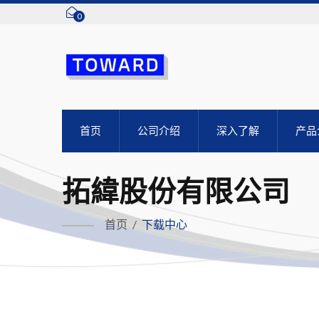
0
首页
公司介绍
深入了解
产品
拓緯股份有限公司
首页
/
下载中心