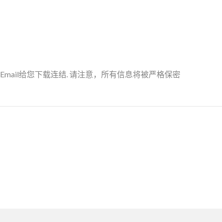
Email给您下载连结. 请注意，所有信息将被严格保密