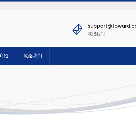
support@toward.
联络我们
介绍
联络我们