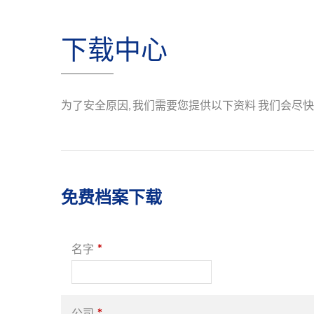
下载中心
为了安全原因, 我们需要您提供以下资料 我们会尽快
免费档案下载
*
名字
*
公司