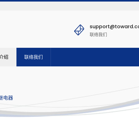
support@toward.
联络我们
介绍
联络我们
继电器