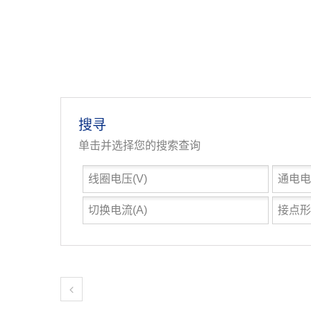
搜寻
单击并选择您的搜索查询