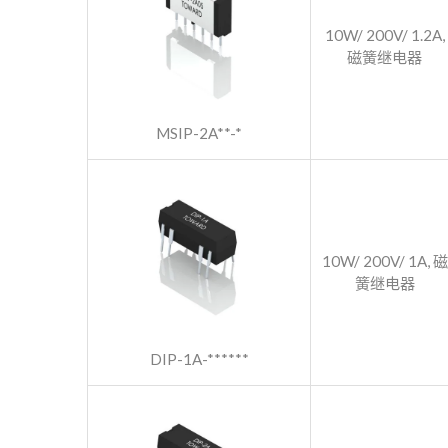
10W/ 200V/ 1.2A,
磁簧继电器
MSIP-2A**-*
10W/ 200V/ 1A, 磁
簧继电器
DIP-1A-******