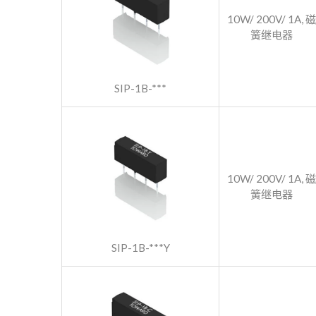
10W/ 200V/ 1A, 磁
簧继电器
SIP-1B-***
10W/ 200V/ 1A, 磁
簧继电器
SIP-1B-***Y