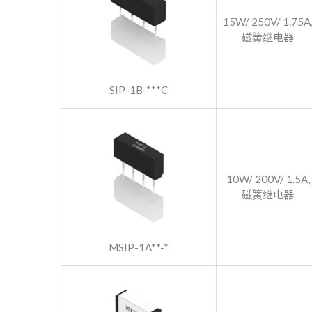
15W/ 250V/ 1.75A
磁簧继电器
SIP-1B-***C
10W/ 200V/ 1.5A,
磁簧继电器
MSIP-1A**-*