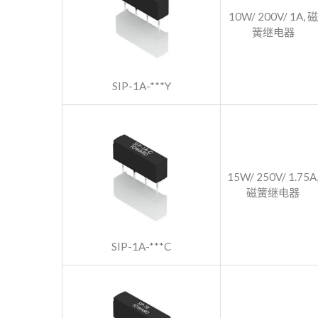
10W/ 200V/ 1A, 磁
簧继电器
SIP-1A-***Y
15W/ 250V/ 1.75A
磁簧继电器
SIP-1A-***C