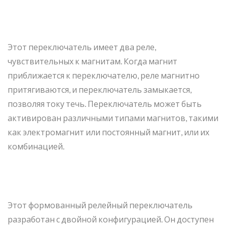
Этот переключатель имеет два реле,
чувствительных к магнитам. Когда магнит
приближается к переключателю, реле магнитно
притягиваются, и переключатель замыкается,
позволяя току течь. Переключатель может быть
активирован различными типами магнитов, такими
как электромагнит или постоянный магнит, или их
комбинацией.
Этот формованный релейный переключатель
разработан с двойной конфигурацией. Он доступен