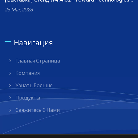
25 Mar, 2026
Навигация
Главная Страница
Компания
Узнать Больше
Продукты
Свяжитесь С Нами