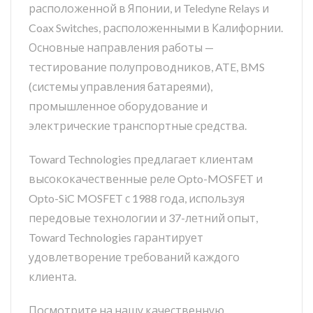
расположенной в Японии, и Teledyne Relays и
Coax Switches, расположенными в Калифорнии.
Основные направления работы —
тестирование полупроводников, ATE, BMS
(системы управления батареями),
промышленное оборудование и
электрические транспортные средства.
Toward Technologies предлагает клиентам
высококачественные реле Opto-MOSFET и
Opto-SiC MOSFET с 1988 года, используя
передовые технологии и 37-летний опыт,
Toward Technologies гарантирует
удовлетворение требований каждого
клиента.
Посмотрите на нашу качественную