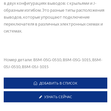
в двух конфигурациях выводов: с крыльями и J-
образным изгибом. Это разные типы расположения
выводов, которые упрощают подключение
переключателя в различных электронных схемах и
системах.
Номер детали: BSM-05G-0510, BSM-05G-1015, BSM-
05J-0510, BSM-05J-1015
ДОБАВИТЬ В СПИСОК
УЗНАТЬ СЕЙЧАС