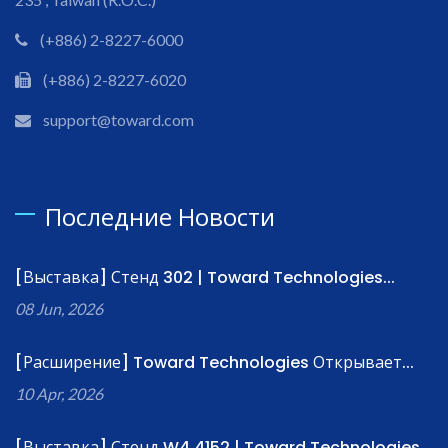
(+886) 2-8227-6000
(+886) 2-8227-6020
support@toward.com
Последние Новости
[Выставка] Стенд 302 | Toward Technologies...
08 Jun, 2026
[Расширение] Toward Technologies Открывает...
10 Apr, 2026
[Выставка] Стенд W4.4152 | Toward Technologies...