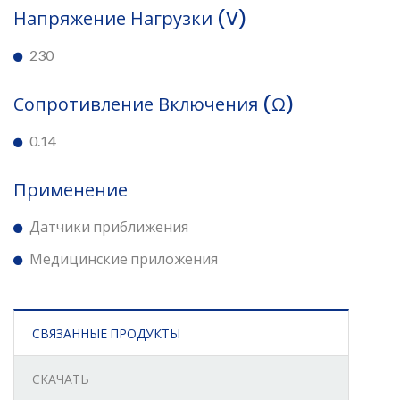
Напряжение Нагрузки (V)
230
Сопротивление Включения (Ω)
0.14
Применение
Датчики приближения
Медицинские приложения
СВЯЗАННЫЕ ПРОДУКТЫ
СКАЧАТЬ