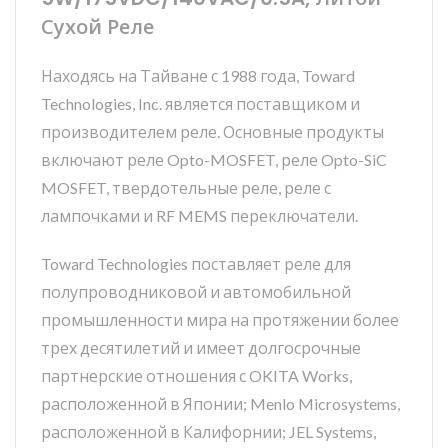
Сухой Реле
Находясь на Тайване с 1988 года, Toward
Technologies, Inc. является поставщиком и
производителем реле. Основные продукты
включают реле Opto-MOSFET, реле Opto-SiC
MOSFET, твердотельные реле, реле с
лампочками и RF MEMS переключатели.
Toward Technologies поставляет реле для
полупроводниковой и автомобильной
промышленности мира на протяжении более
трех десятилетий и имеет долгосрочные
партнерские отношения с OKITA Works,
расположенной в Японии; Menlo Microsystems,
расположенной в Калифорнии; JEL Systems,