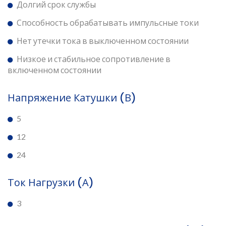
Долгий срок службы
Способность обрабатывать импульсные токи
Нет утечки тока в выключенном состоянии
Низкое и стабильное сопротивление в
включенном состоянии
Напряжение Катушки (В)
5
12
24
Ток Нагрузки (А)
3