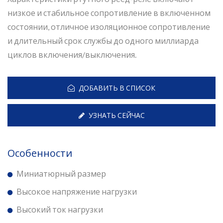
низкое и стабильное сопротивление в включенном
состоянии, отличное изоляционное сопротивление
и длительный срок службы до одного миллиарда
циклов включения/выключения.
ДОБАВИТЬ В СПИСОК
УЗНАТЬ СЕЙЧАС
Особенности
Миниатюрный размер
Высокое напряжение нагрузки
Высокий ток нагрузки