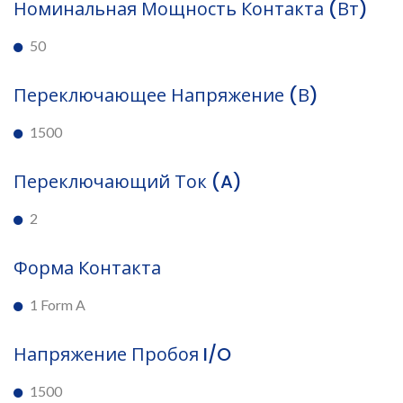
Номинальная Мощность Контакта (Вт)
50
Переключающее Напряжение (В)
1500
Переключающий Ток (A)
2
Форма Контакта
1 Form A
Напряжение Пробоя I/O
1500