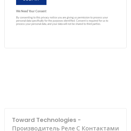
Toward Technologies -
Производитель Реле С Контактами