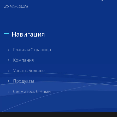
25 Mar, 2026
Навигация
Главная Страница
Компания
Узнать Больше
Продукты
Свяжитесь С Нами