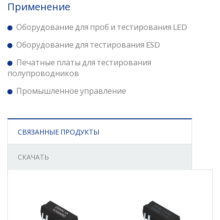
Применение
Оборудование для проб и тестирования LED
Оборудование для тестирования ESD
Печатные платы для тестирования
полупроводников
Промышленное управление
СВЯЗАННЫЕ ПРОДУКТЫ
СКАЧАТЬ