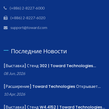
(+886) 2-8227-6000
(+886) 2-8227-6020
support@toward.com
Последние Новости
[Выставка] Стенд 302 | Toward Technologies...
08 Jun, 2026
[Расширение] Toward Technologies Открывает...
10 Apr, 2026
[Выставка] Стенд W4.4152 | Toward Technologies...