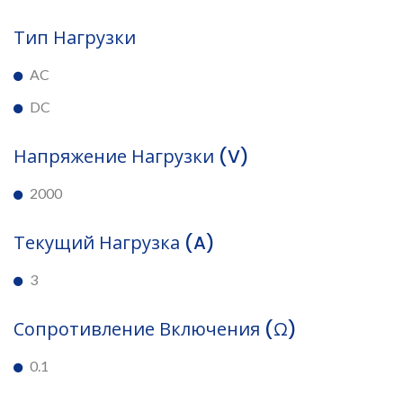
Тип Нагрузки
AC
DC
Напряжение Нагрузки (V)
2000
Текущий Нагрузка (A)
3
Сопротивление Включения (Ω)
0.1