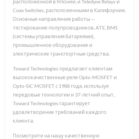
расположенной в Японии, и Teledyne Relays и
Coax Switches, расположенными в Калифорнии.
Основные направления работы —
тестирование полупроводников, ATE, BMS
(системы управления батареями),
промышленное оборудование и
электрические транспортные средства.
Toward Technologies предлагает клиентам
высококачественные реле Opto-MOSFET и
Opto-SiC MOSFET с 1988 года, используя
передовые технологии и 37-летний опыт,
Toward Technologies гарантирует
удовлетворение требований каждого
клиента.
Посмотрите на нашу качественную