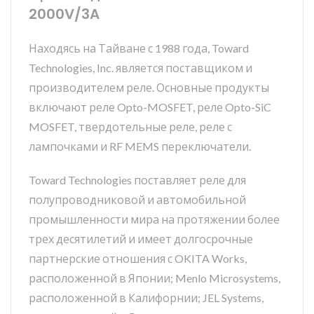
2000V/3A
Находясь на Тайване с 1988 года, Toward
Technologies, Inc. является поставщиком и
производителем реле. Основные продукты
включают реле Opto-MOSFET, реле Opto-SiC
MOSFET, твердотельные реле, реле с
лампочками и RF MEMS переключатели.
Toward Technologies поставляет реле для
полупроводниковой и автомобильной
промышленности мира на протяжении более
трех десятилетий и имеет долгосрочные
партнерские отношения с OKITA Works,
расположенной в Японии; Menlo Microsystems,
расположенной в Калифорнии; JEL Systems,