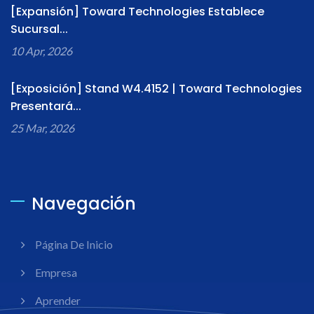
[Expansión] Toward Technologies Establece
Sucursal...
10 Apr, 2026
[Exposición] Stand W4.4152 | Toward Technologies
Presentará...
25 Mar, 2026
Navegación
Página De Inicio
Empresa
Aprender