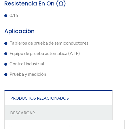
Resistencia En On (Ω)
0.15
Aplicación
Tableros de prueba de semiconductores
Equipo de prueba automática (ATE)
Control industrial
Prueba y medición
PRODUCTOS RELACIONADOS
DESCARGAR