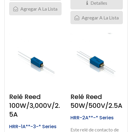
Detalles
Agregar A La Lista
Agregar A La Lista
Relé Reed
Relé Reed
100W/3,000V/2.
50W/500V/2.5A
5A
HRR-2A**-* Series
HRR-1A**-3-* Series
Este relé de contacto de