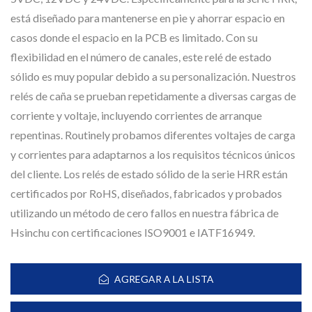
está diseñado para mantenerse en pie y ahorrar espacio en
casos donde el espacio en la PCB es limitado. Con su
flexibilidad en el número de canales, este relé de estado
sólido es muy popular debido a su personalización. Nuestros
relés de caña se prueban repetidamente a diversas cargas de
corriente y voltaje, incluyendo corrientes de arranque
repentinas. Routinely probamos diferentes voltajes de carga
y corrientes para adaptarnos a los requisitos técnicos únicos
del cliente. Los relés de estado sólido de la serie HRR están
certificados por RoHS, diseñados, fabricados y probados
utilizando un método de cero fallos en nuestra fábrica de
Hsinchu con certificaciones ISO9001 e IATF16949.
AGREGAR A LA LISTA