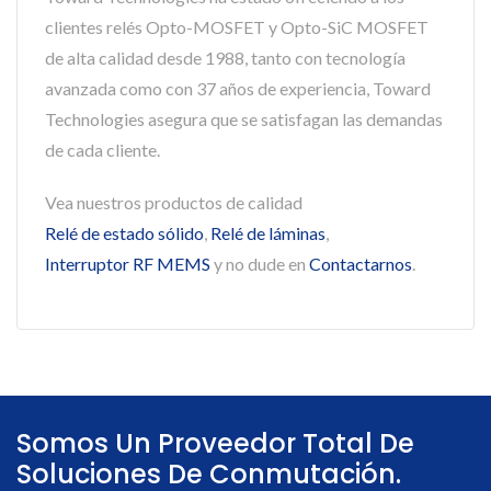
clientes relés Opto-MOSFET y Opto-SiC MOSFET
de alta calidad desde 1988, tanto con tecnología
avanzada como con 37 años de experiencia, Toward
Technologies asegura que se satisfagan las demandas
de cada cliente.
Vea nuestros productos de calidad
Relé de estado sólido
,
Relé de láminas
,
Interruptor RF MEMS
y no dude en
Contactarnos
.
Somos Un Proveedor Total De
Soluciones De Conmutación.