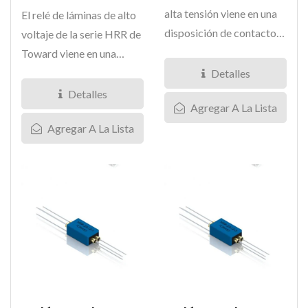
alta tensión viene en una
El relé de láminas de alto
disposición de contacto
voltaje de la serie HRR de
de 2 Form A. Este...
Toward viene en una
disposición de contacto...
Detalles
Detalles
Agregar A La Lista
Agregar A La Lista