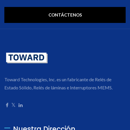
CONTÁCTENOS
Toward Technologies, Inc. es un fabricante de Relés de
Estado Sólido, Relés de láminas e Interruptores MEMS.
Nuestra Dirección