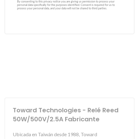
Toward Technologies - Relé Reed
50W/500V/2.5A Fabricante
Ubicada en Taiwán desde 1988, Toward