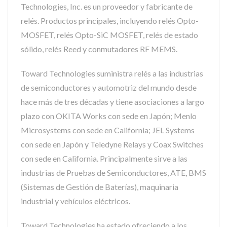
Technologies, Inc. es un proveedor y fabricante de
relés. Productos principales, incluyendo relés Opto-
MOSFET, relés Opto-SiC MOSFET, relés de estado
sólido, relés Reed y conmutadores RF MEMS.
Toward Technologies suministra relés a las industrias
de semiconductores y automotriz del mundo desde
hace más de tres décadas y tiene asociaciones a largo
plazo con OKITA Works con sede en Japón; Menlo
Microsystems con sede en California; JEL Systems
con sede en Japón y Teledyne Relays y Coax Switches
con sede en California. Principalmente sirve a las
industrias de Pruebas de Semiconductores, ATE, BMS
(Sistemas de Gestión de Baterías), maquinaria
industrial y vehículos eléctricos.
Toward Technologies ha estado ofreciendo a los