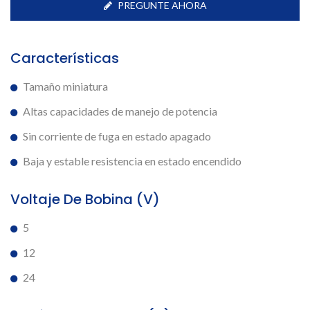
PREGUNTE AHORA
Características
Tamaño miniatura
Altas capacidades de manejo de potencia
Sin corriente de fuga en estado apagado
Baja y estable resistencia en estado encendido
Voltaje De Bobina (V)
5
12
24