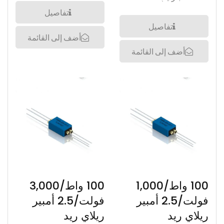
تفاصيل
تفاصيل
أضف إلى القائمة
أضف إلى القائمة
100 واط/1,000
100 واط/3,000
فولت/2.5 أمبير
فولت/2.5 أمبير
ريلاي ريد
ريلاي ريد