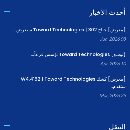
أحدث الأخبار
[معرض] جناح 302 | Toward Technologies ستعرض...
08 Jun, 2026
[توسع] Toward Technologies تؤسس فرعاً...
10 Apr, 2026
[معرض] كشك W4.4152 | Toward Technologies
ستقدم...
25 Mar, 2026
التنقل