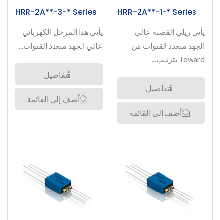
HRR-2A**-3-* Series
HRR-2A**-1-* Series
يأتي ريلي القصبة عالي
يأتي هذا المرحل الكهربائي
الجهد متعدد القنوات من
عالي الجهد متعدد القنوات...
Toward بترتيب...
تفاصيل
تفاصيل
أضف إلى القائمة
أضف إلى القائمة