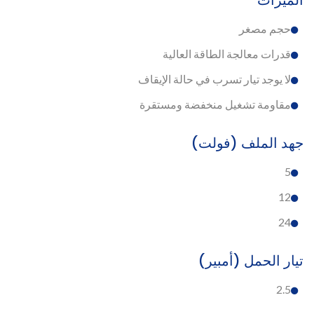
الميزات
حجم مصغر
قدرات معالجة الطاقة العالية
لا يوجد تيار تسرب في حالة الإيقاف
مقاومة تشغيل منخفضة ومستقرة
جهد الملف (فولت)
5
12
24
تيار الحمل (أمبير)
2.5