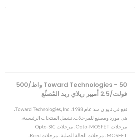
Toward Technologies - 50 واط/500
فولت/2.5 أمبير ريلاي ريد المُصنِّع
تقع في تايوان منذ عام 1988، Toward Technologies, Inc.
هي مورد ومصنع للمرحلات. تشمل المنتجات الرئيسية،
مرحلات Opto-MOSFET، مرحلات Opto-SiC
MOSFET، مرحلات الحالة الصلبة، مرحلات Reed،