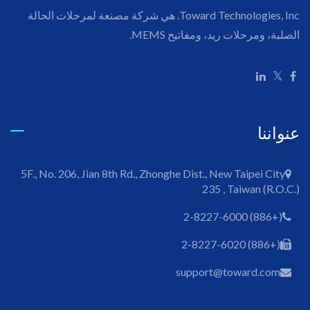
Toward Technologies, Inc. هي شركة مصنعة لمرحلات الحالة
الصلبة، ومرحلات ريد، ومفاتيح MEMS.
عنواننا
5F., No. 206, Jian 8th Rd., Zhonghe Dist., New Taipei City
235 , Taiwan (R.O.C.)
(+886) 2-8227-6000
(+886) 2-8227-6020
support@toward.com