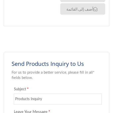
أضف إلى القائمة