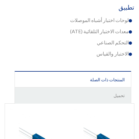
تطبيق
لوحات اختبار أشباه الموصلات
معدات الاختبار التلقائية (ATE)
التحكم الصناعي
الاختبار والقياس
المنتجات ذات الصلة
تحميل