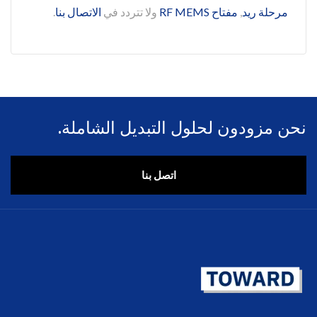
مرحلة ريد
,
مفتاح RF MEMS
ولا تتردد في
الاتصال بنا
.
نحن مزودون لحلول التبديل الشاملة.
اتصل بنا