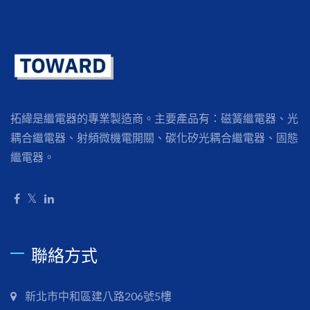
拓緯是繼電器的專業製造商。主要產品有：磁簧繼電器、光
耦合繼電器、射頻微機電開關、碳化矽光耦合繼電器、固態
繼電器。
聯絡方式
新北市中和區建八路206號5樓