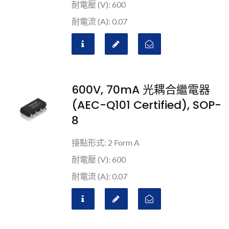
耐電壓 (V): 600
耐電流 (A): 0.07
600V, 70mA 光耦合繼電器
(AEC-Q101 Certified), SOP-
8
接點形式: 2 Form A
耐電壓 (V): 600
耐電流 (A): 0.07