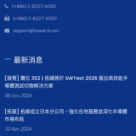
(+886) 2-8227-6000
(+886) 2-8227-6020
support@toward.com
最新消息
[展覽] 攤位 302 | 拓緯將於 SWTest 2026 展出高效能半
導體測試切換解決方案
08 Jun, 2026
[拓展] 拓緯成立日本分公司，強化在地服務並深化半導體
市場布局
10 Apr, 2026