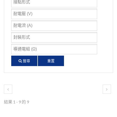
搜尋
重置
結果 1 - 9 的 9