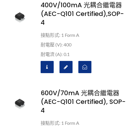
400V/100mA 光耦合繼電器
(AEC-Q101 Certified),SOP-
4
接點形式: 1 Form A
耐電壓 (V): 400
耐電流 (A): 0.1
600V/70mA 光耦合繼電器
(AEC-Q101 Certified), SOP-
4
接點形式: 1 Form A