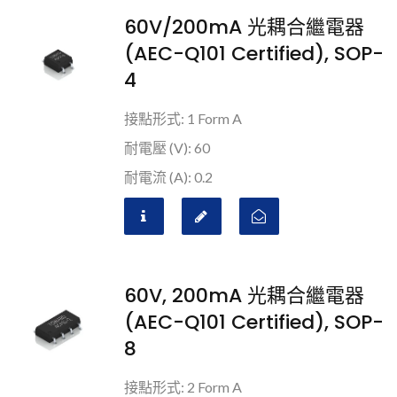
60V/200mA 光耦合繼電器
(AEC-Q101 Certified), SOP-
4
接點形式: 1 Form A
耐電壓 (V): 60
耐電流 (A): 0.2
60V, 200mA 光耦合繼電器
(AEC-Q101 Certified), SOP-
8
接點形式: 2 Form A