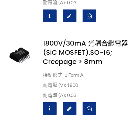
耐電流 (A): 0.03
1800V/30mA 光耦合繼電器
(SiC MOSFET),SO-16;
Creepage > 8mm
接點形式: 1 Form A
耐電壓 (V): 1800
耐電流 (A): 0.03