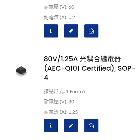
耐電壓 (V): 60
耐電流 (A): 0.2
80V/1.25A 光耦合繼電器
(AEC-Q101 Certified), SOP-
4
接點形式: 1 Form A
耐電壓 (V): 80
耐電流 (A): 1.25