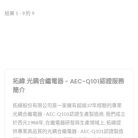
結果 1 - 9 的 9
拓緯 光耦合繼電器 - AEC-Q101認證服務
簡介
拓緯股份有限公司是一家擁有超過37年經驗的專業
光耦合繼電器 - AEC-Q101認證生產製造商. 我們成立
於西元1988年, 在繼電器研發與生產領域上, 拓緯提
供專業高品質的光耦合繼電器 - AEC-Q101認證製造