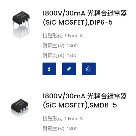
1800V/30mA 光耦合繼電器
(SiC MOSFET),DIP6-5
接點形式: 1 Form A
耐電壓 (V): 1800
耐電流 (A): 0.03
1800V/30mA 光耦合繼電器
(SiC MOSFET),SMD6-5
接點形式: 1 Form A
耐電壓 (V): 1800