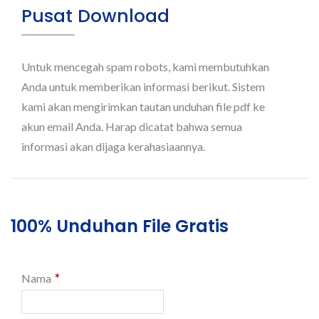
Pusat Download
Untuk mencegah spam robots, kami membutuhkan
Anda untuk memberikan informasi berikut. Sistem
kami akan mengirimkan tautan unduhan file pdf ke
akun email Anda. Harap dicatat bahwa semua
informasi akan dijaga kerahasiaannya.
100% Unduhan File Gratis
*
Nama