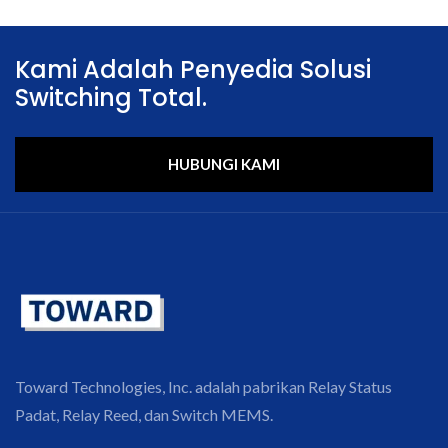
Kami Adalah Penyedia Solusi
Switching Total.
HUBUNGI KAMI
Toward Technologies, Inc. adalah pabrikan Relay Status
Padat, Relay Reed, dan Switch MEMS.