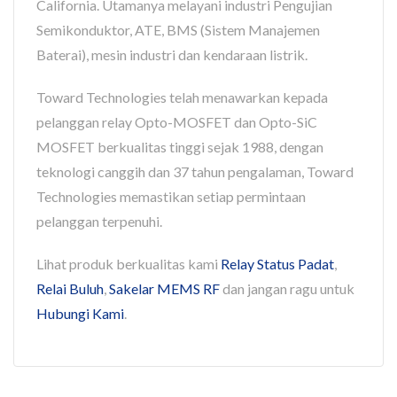
California. Utamanya melayani industri Pengujian
Semikonduktor, ATE, BMS (Sistem Manajemen
Baterai), mesin industri dan kendaraan listrik.
Toward Technologies telah menawarkan kepada
pelanggan relay Opto-MOSFET dan Opto-SiC
MOSFET berkualitas tinggi sejak 1988, dengan
teknologi canggih dan 37 tahun pengalaman, Toward
Technologies memastikan setiap permintaan
pelanggan terpenuhi.
Lihat produk berkualitas kami
Relay Status Padat
,
Relai Buluh
,
Sakelar MEMS RF
dan jangan ragu untuk
Hubungi Kami
.