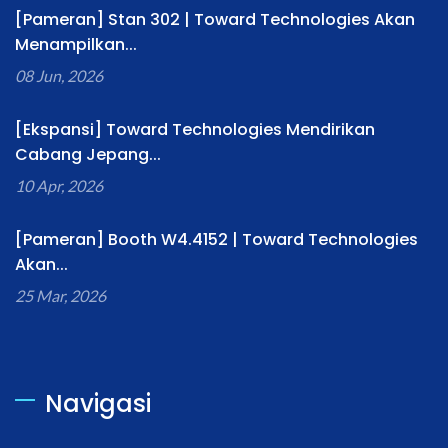
[Pameran] Stan 302 | Toward Technologies Akan
Menampilkan...
08 Jun, 2026
[Ekspansi] Toward Technologies Mendirikan
Cabang Jepang...
10 Apr, 2026
[Pameran] Booth W4.4152 | Toward Technologies
Akan...
25 Mar, 2026
Navigasi