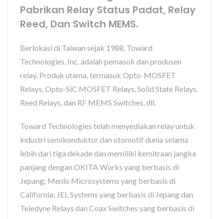
Pabrikan Relay Status Padat, Relay
Reed, Dan Switch MEMS.
Berlokasi di Taiwan sejak 1988, Toward
Technologies, Inc. adalah pemasok dan produsen
relay. Produk utama, termasuk Opto-MOSFET
Relays, Opto-SiC MOSFET Relays, Solid State Relays,
Reed Relays, dan RF MEMS Switches, dll.
Toward Technologies telah menyediakan relay untuk
industri semikonduktor dan otomotif dunia selama
lebih dari tiga dekade dan memiliki kemitraan jangka
panjang dengan OKITA Works yang berbasis di
Jepang; Menlo Microsystems yang berbasis di
California; JEL Systems yang berbasis di Jepang dan
Teledyne Relays dan Coax Switches yang berbasis di