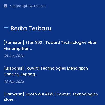
support@toward.com
Berita Terbaru
[Pameran] Stan 302 | Toward Technologies Akan
Menampilkan...
08 Jun, 2026
[Ekspansi] Toward Technologies Mendirikan
Cabang Jepang...
10 Apr, 2026
[Pameran] Booth W4.4152 | Toward Technologies
Akan...