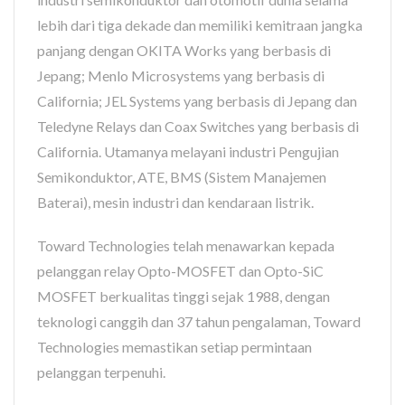
lebih dari tiga dekade dan memiliki kemitraan jangka
panjang dengan OKITA Works yang berbasis di
Jepang; Menlo Microsystems yang berbasis di
California; JEL Systems yang berbasis di Jepang dan
Teledyne Relays dan Coax Switches yang berbasis di
California. Utamanya melayani industri Pengujian
Semikonduktor, ATE, BMS (Sistem Manajemen
Baterai), mesin industri dan kendaraan listrik.
Toward Technologies telah menawarkan kepada
pelanggan relay Opto-MOSFET dan Opto-SiC
MOSFET berkualitas tinggi sejak 1988, dengan
teknologi canggih dan 37 tahun pengalaman, Toward
Technologies memastikan setiap permintaan
pelanggan terpenuhi.