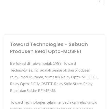
Toward Technologies - Sebuah
Produsen Relai Opto-MOSFET
Berlokasi di Taiwan sejak 1988, Toward
Technologies, Inc. adalah pemasok dan produsen
relay. Produk utama, termasuk Relay Opto-MOSFET,
Relay Opto-SiC MOSFET, Relay Solid State, Relay
Reed, dan Saklar RF MEMS.
Toward Technologies telah menyediakan relay untuk
industri semikonduktor dan otomotif dunia selama