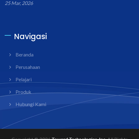
25 Mar, 2026
Navigasi
Beranda
Perusahaan
Pelajari
Produk
Hubungi Kami