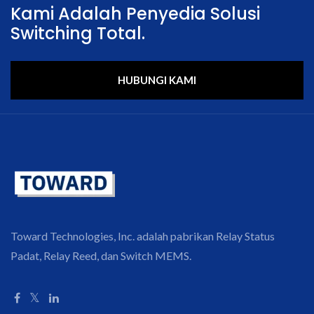
Kami Adalah Penyedia Solusi
Switching Total.
HUBUNGI KAMI
Toward Technologies, Inc. adalah pabrikan Relay Status
Padat, Relay Reed, dan Switch MEMS.