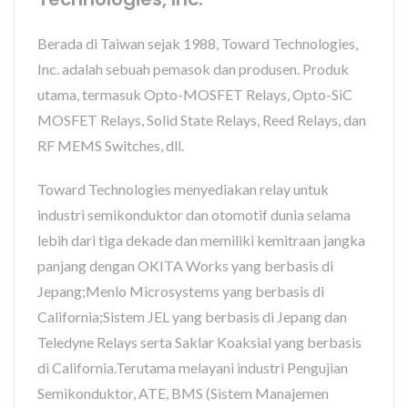
Berada di Taiwan sejak 1988, Toward Technologies,
Inc. adalah sebuah pemasok dan produsen. Produk
utama, termasuk Opto-MOSFET Relays, Opto-SiC
MOSFET Relays, Solid State Relays, Reed Relays, dan
RF MEMS Switches, dll.
Toward Technologies menyediakan relay untuk
industri semikonduktor dan otomotif dunia selama
lebih dari tiga dekade dan memiliki kemitraan jangka
panjang dengan OKITA Works yang berbasis di
Jepang;Menlo Microsystems yang berbasis di
California;Sistem JEL yang berbasis di Jepang dan
Teledyne Relays serta Saklar Koaksial yang berbasis
di California.Terutama melayani industri Pengujian
Semikonduktor, ATE, BMS (Sistem Manajemen