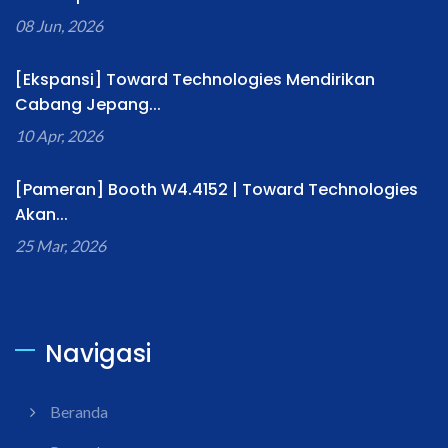
08 Jun, 2026
[Ekspansi] Toward Technologies Mendirikan
Cabang Jepang...
10 Apr, 2026
[Pameran] Booth W4.4152 | Toward Technologies
Akan...
25 Mar, 2026
Navigasi
Beranda