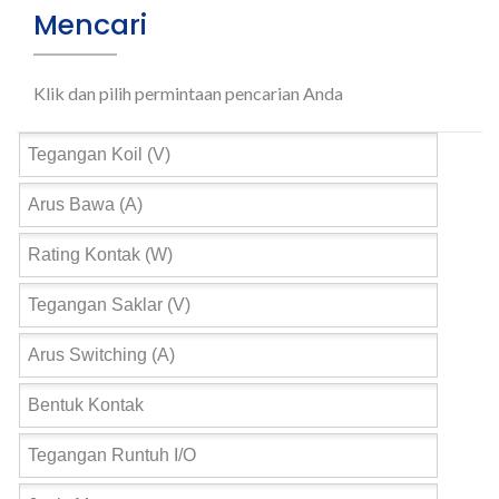
Mencari
Klik dan pilih permintaan pencarian Anda