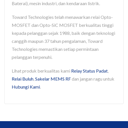
Baterai), mesin industri, dan kendaraan listrik.
Toward Technologies telah menawarkan relai Opto-
MOSFET dan Opto-SiC MOSFET berkualitas tinggi
kepada pelanggan sejak 1988, baik dengan teknologi
canggih maupun 37 tahun pengalaman, Toward
Technologies memastikan setiap permintaan
pelanggan terpenuhi.
Lihat produk berkualitas kami
Relay Status Padat
,
Relai Buluh
,
Sakelar MEMS RF
dan jangan ragu untuk
Hubungi Kami
.