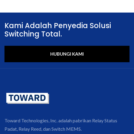
Kami Adalah Penyedia Solusi
Switching Total.
HUBUNGI KAMI
Toward Technologies, Inc. adalah pabrikan Relay Status
Padat, Relay Reed, dan Switch MEMS.