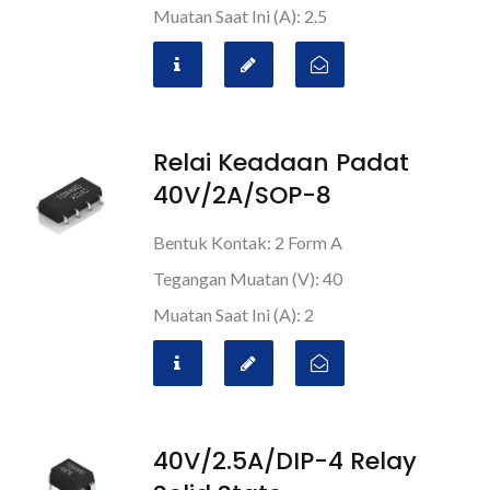
Muatan Saat Ini (A): 2.5
Relai Keadaan Padat
40V/2A/SOP-8
Bentuk Kontak: 2 Form A
Tegangan Muatan (V): 40
Muatan Saat Ini (A): 2
40V/2.5A/DIP-4 Relay