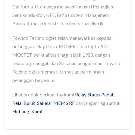
California. Utamanya melayani industri Pengujian
Semikonduktor, ATE, BMS (Sistem Manajemen
Baterai), mesin industri dan kendaraan listrik.
Toward Technologies telah menawarkan kepada
pelanggan relay Opto-MOSFET dan Opto-SiC
MOSFET berkualitas tinggi sejak 1988, dengan
teknologi canggih dan 37 tahun pengalaman, Toward
Technologies memastikan setiap permintaan
pelanggan terpenuhi.
Lihat produk berkualitas kami
Relay Status Padat
,
Relai Buluh
,
Sakelar MEMS RF
dan jangan ragu untuk
Hubungi Kami
.