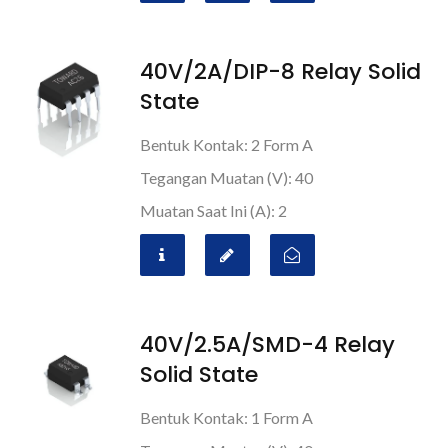
40V/2A/DIP-8 Relay Solid
State
Bentuk Kontak: 2 Form A
Tegangan Muatan (V): 40
Muatan Saat Ini (A): 2
40V/2.5A/SMD-4 Relay
Solid State
Bentuk Kontak: 1 Form A