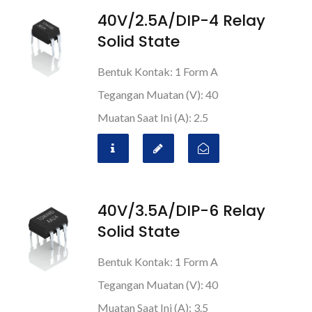
40V/2.5A/DIP-4 Relay
Solid State
Bentuk Kontak: 1 Form A
Tegangan Muatan (V): 40
Muatan Saat Ini (A): 2.5
40V/3.5A/DIP-6 Relay
Solid State
Bentuk Kontak: 1 Form A
Tegangan Muatan (V): 40
Muatan Saat Ini (A): 3.5