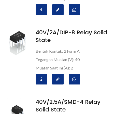
40V/2A/DIP-8 Relay Solid
State
Bentuk Kontak: 2 Form A
Tegangan Muatan (V): 40
Muatan Saat Ini (A): 2
40V/2.5A/SMD-4 Relay
Solid State