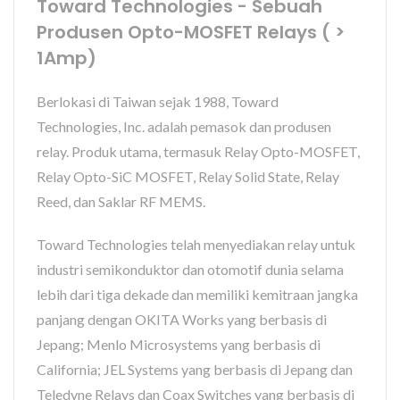
Toward Technologies - Sebuah
Produsen Opto-MOSFET Relays ( >
1Amp)
Berlokasi di Taiwan sejak 1988, Toward
Technologies, Inc. adalah pemasok dan produsen
relay. Produk utama, termasuk Relay Opto-MOSFET,
Relay Opto-SiC MOSFET, Relay Solid State, Relay
Reed, dan Saklar RF MEMS.
Toward Technologies telah menyediakan relay untuk
industri semikonduktor dan otomotif dunia selama
lebih dari tiga dekade dan memiliki kemitraan jangka
panjang dengan OKITA Works yang berbasis di
Jepang; Menlo Microsystems yang berbasis di
California; JEL Systems yang berbasis di Jepang dan
Teledyne Relays dan Coax Switches yang berbasis di