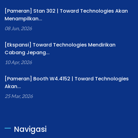
[Pameran] Stan 302 | Toward Technologies Akan
Menampilkan...
08 Jun, 2026
[Ekspansi] Toward Technologies Mendirikan
Cabang Jepang...
10 Apr, 2026
[Pameran] Booth W4.4152 | Toward Technologies
Akan...
25 Mar, 2026
Navigasi