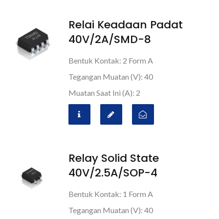
Relai Keadaan Padat
40V/2A/SMD-8
Bentuk Kontak: 2 Form A
Tegangan Muatan (V): 40
Muatan Saat Ini (A): 2
Relay Solid State
40V/2.5A/SOP-4
Bentuk Kontak: 1 Form A
Tegangan Muatan (V): 40