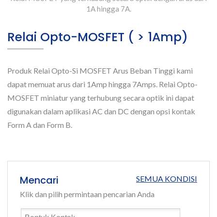
1A hingga 7A.
Relai Opto-MOSFET ( > 1Amp)
Produk Relai Opto-Si MOSFET Arus Beban Tinggi kami
dapat memuat arus dari 1Amp hingga 7Amps. Relai Opto-
MOSFET miniatur yang terhubung secara optik ini dapat
digunakan dalam aplikasi AC dan DC dengan opsi kontak
Form A dan Form B.
Mencari
SEMUA KONDISI
Klik dan pilih permintaan pencarian Anda