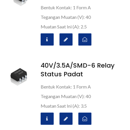
Bentuk Kontak: 1 Form A
Tegangan Muatan (V): 40
Muatan Saat Ini (A): 2.5
40V/3.5A/SMD-6 Relay
Status Padat
Bentuk Kontak: 1 Form A
Tegangan Muatan (V): 40
Muatan Saat Ini (A): 3.5