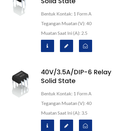
Solid State
Bentuk Kontak: 1 Form A
Tegangan Muatan (V): 40
Muatan Saat Ini (A): 2.5
40V/3.5A/DIP-6 Relay
Solid State
Bentuk Kontak: 1 Form A
Tegangan Muatan (V): 40
Muatan Saat Ini (A): 3.5