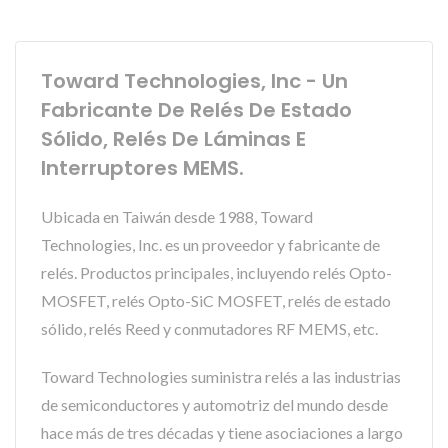
Toward Technologies, Inc - Un
Fabricante De Relés De Estado
Sólido, Relés De Láminas E
Interruptores MEMS.
Ubicada en Taiwán desde 1988, Toward
Technologies, Inc. es un proveedor y fabricante de
relés. Productos principales, incluyendo relés Opto-
MOSFET, relés Opto-SiC MOSFET, relés de estado
sólido, relés Reed y conmutadores RF MEMS, etc.
Toward Technologies suministra relés a las industrias
de semiconductores y automotriz del mundo desde
hace más de tres décadas y tiene asociaciones a largo