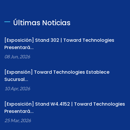
Últimas Noticias
[Exposición] Stand 302 | Toward Technologies
Presentará...
08 Jun, 2026
[Expansión] Toward Technologies Establece
Sucursal...
10 Apr, 2026
[Exposición] Stand W4.4152 | Toward Technologies
Presentará...
25 Mar, 2026