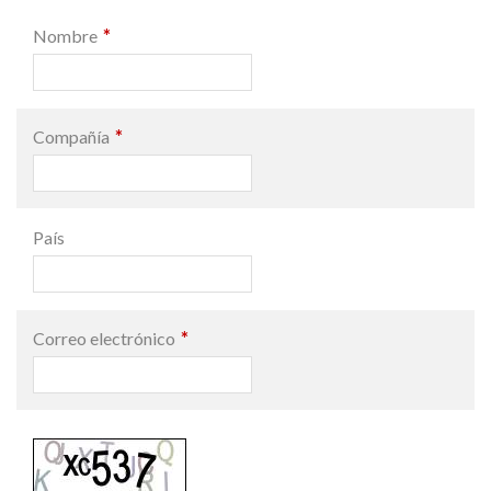
*
Nombre
*
Compañía
País
*
Correo electrónico