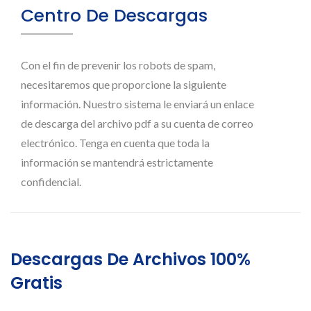
Centro De Descargas
Con el fin de prevenir los robots de spam,
necesitaremos que proporcione la siguiente
información. Nuestro sistema le enviará un enlace
de descarga del archivo pdf a su cuenta de correo
electrónico. Tenga en cuenta que toda la
información se mantendrá estrictamente
confidencial.
Descargas De Archivos 100%
Gratis