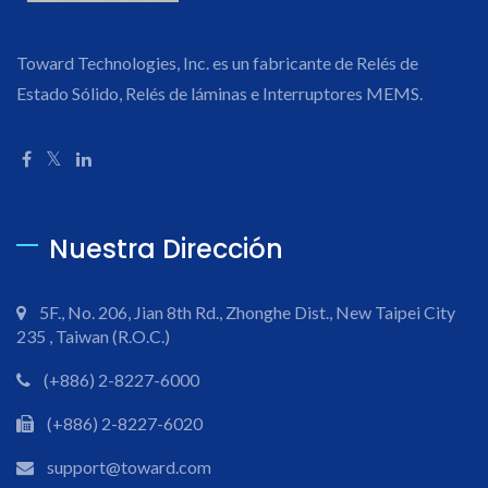
Toward Technologies, Inc. es un fabricante de Relés de
Estado Sólido, Relés de láminas e Interruptores MEMS.
Nuestra Dirección
5F., No. 206, Jian 8th Rd., Zhonghe Dist., New Taipei City
235 , Taiwan (R.O.C.)
(+886) 2-8227-6000
(+886) 2-8227-6020
support@toward.com