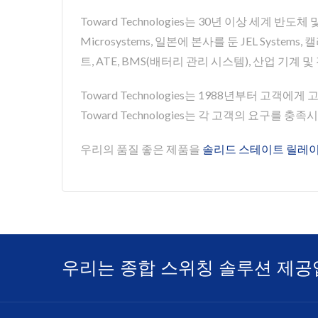
Toward Technologies는 30년 이상 세계 
Microsystems, 일본에 본사를 둔 JEL Syste
트, ATE, BMS(배터리 관리 시스템), 산업 기
Toward Technologies는 1988년부터 고객에
Toward Technologies는 각 고객의 요구를 충
우리의 품질 좋은 제품을
솔리드 스테이트 릴레
우리는 종합 스위칭 솔루션 제공