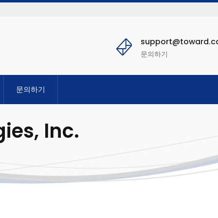
support@toward.
문의하기
문의하기
es, Inc.