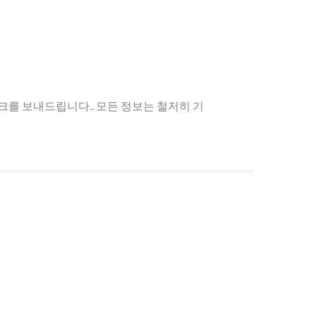
크를 보내드립니다.. 모든 정보는 철저히 기