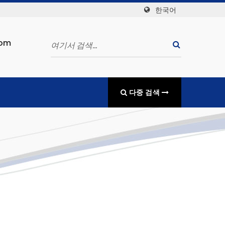
한국어
com
다중 검색