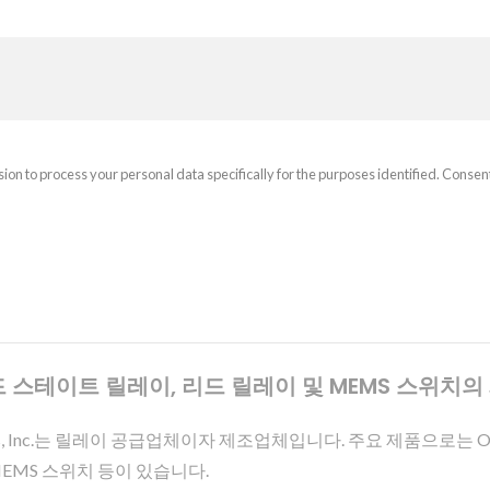
sion to process your personal data specifically for the purposes identified. Consen
 - 솔리드 스테이트 릴레이, 리드 릴레이 및 MEMS 스위
ies, Inc.는 릴레이 공급업체이자 제조업체입니다. 주요 제품으로는 Opt
MEMS 스위치 등이 있습니다.