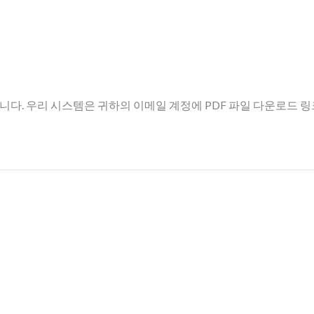
니다. 우리 시스템은 귀하의 이메일 계정에 PDF 파일 다운로드 링