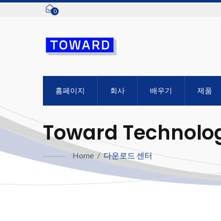
0
홈페이지
회사
배우기
제품
Toward Technologi
Home
/
다운로드 센터