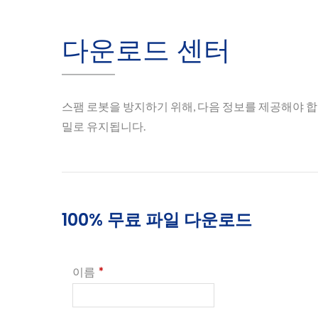
다운로드 센터
스팸 로봇을 방지하기 위해, 다음 정보를 제공해야 합
밀로 유지됩니다.
100% 무료 파일 다운로드
*
이름